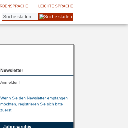
RDENSPRACHE
LEICHTE SPRACHE
Suche:
Newsletter
Anmelden!
Wenn Sie den Newsletter empfangen
möchten, registrieren Sie sich bitte
zuerst!
Jahresarchiv