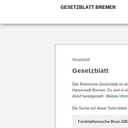
GESETZBLATT BREMEN
Gesetzblatt
Gesetzblatt
Das Bremische Gesetzblatt ist ei
Hansestadt Bremen. Es wird in el
Abruf bereitgestellt.
Weitere Info
Die Suche auf dieser Seite bietet
Fundstellensuche Brem.GBl