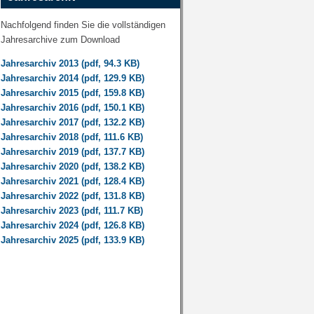
Nachfolgend finden Sie die vollständigen
Jahresarchive zum Download
Jahresarchiv 2013 (pdf, 94.3 KB)
Jahresarchiv 2014 (pdf, 129.9 KB)
Jahresarchiv 2015 (pdf, 159.8 KB)
Jahresarchiv 2016 (pdf, 150.1 KB)
Jahresarchiv 2017 (pdf, 132.2 KB)
Jahresarchiv 2018 (pdf, 111.6 KB)
Jahresarchiv 2019 (pdf, 137.7 KB)
Jahresarchiv 2020 (pdf, 138.2 KB)
Jahresarchiv 2021 (pdf, 128.4 KB)
Jahresarchiv 2022 (pdf, 131.8 KB)
Jahresarchiv 2023 (pdf, 111.7 KB)
Jahresarchiv 2024 (pdf, 126.8 KB)
Jahresarchiv 2025 (pdf, 133.9 KB)