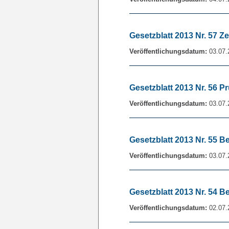
Gesetzblatt 2013 Nr. 57 
Veröffentlichungsdatum:
03.07.
Gesetzblatt 2013 Nr. 56 P
Veröffentlichungsdatum:
03.07.
Gesetzblatt 2013 Nr. 55 
Veröffentlichungsdatum:
03.07.
Gesetzblatt 2013 Nr. 5
Veröffentlichungsdatum:
02.07.