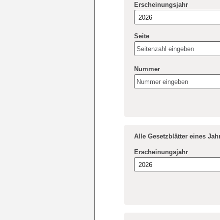
Erscheinungsjahr
Seite
Nummer
Alle Gesetzblätter eines Ja
Erscheinungsjahr