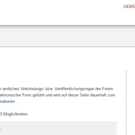
GEBÄ
n amtliches Verkündungs- bzw. Veröffentlichungsorgan der Freien
ektronischer Form geführt und wird auf dieser Seite dauerhaft zum
rmationen
 3 Möglichkeiten.
.