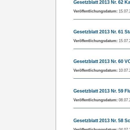
Gesetzblatt 2013 Nr. 62 
Veröffentlichungsdatum:
15.07.
Gesetzblatt 2013 Nr. 61 S
Veröffentlichungsdatum:
15.07.
Gesetzblatt 2013 Nr. 60 
Veröffentlichungsdatum:
10.07.
Gesetzblatt 2013 Nr. 59 F
Veröffentlichungsdatum:
08.07.
Gesetzblatt 2013 Nr. 58 S
Veröffentlichungsdatum:
04.07.