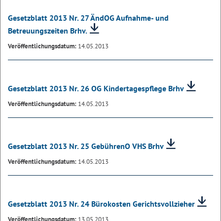
Gesetzblatt 2013 Nr. 27 ÄndOG Aufnahme- und
Betreuungszeiten Brhv.
Veröffentlichungsdatum:
14.05.2013
Gesetzblatt 2013 Nr. 26 OG Kindertagespflege Brhv
Veröffentlichungsdatum:
14.05.2013
Gesetzblatt 2013 Nr. 25 GebührenO VHS Brhv
Veröffentlichungsdatum:
14.05.2013
Gesetzblatt 2013 Nr. 24 Bürokosten Gerichtsvollzieher
Veröffentlichungsdatum:
13.05.2013