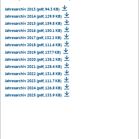
Jahresarchiv 2013 (pdf, 94.3 KB)
Jahresarchiv 2014 (pdf, 129.9 KB)
Jahresarchiv 2015 (pdf, 159.8 KB)
Jahresarchiv 2016 (pdf, 150.1 KB)
Jahresarchiv 2017 (pdf, 132.2 KB)
Jahresarchiv 2018 (pdf, 111.6 KB)
Jahresarchiv 2019 (pdf, 137.7 KB)
Jahresarchiv 2020 (pdf, 138.2 KB)
Jahresarchiv 2021 (pdf, 128.4 KB)
Jahresarchiv 2022 (pdf, 131.8 KB)
Jahresarchiv 2023 (pdf, 111.7 KB)
Jahresarchiv 2024 (pdf, 126.8 KB)
Jahresarchiv 2025 (pdf, 133.9 KB)