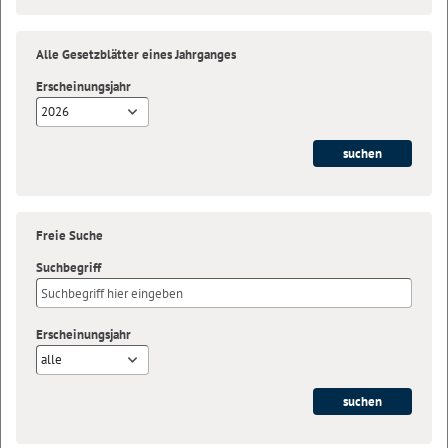
Alle Gesetzblätter eines Jahrganges
Erscheinungsjahr
2026
Freie Suche
Suchbegriff
Erscheinungsjahr
alle