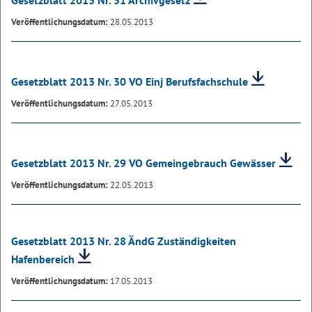
Gesetzblatt 2013 Nr. 31 Archivgesetz
Veröffentlichungsdatum:
28.05.2013
Gesetzblatt 2013 Nr. 30 VO Einj Berufsfachschule
Veröffentlichungsdatum:
27.05.2013
Gesetzblatt 2013 Nr. 29 VO Gemeingebrauch Gewässer
Veröffentlichungsdatum:
22.05.2013
Gesetzblatt 2013 Nr. 28 ÄndG Zuständigkeiten
Hafenbereich
Veröffentlichungsdatum:
17.05.2013