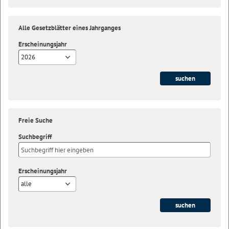
Alle Gesetzblätter eines Jahrganges
Erscheinungsjahr
2026
Freie Suche
Suchbegriff
Erscheinungsjahr
alle