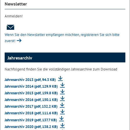
Newsletter
Anmelden!
Wenn Sie den Newsletter empfangen möchten, registrieren Sie sich bitte
zuerst!
Jahresarchiv
Nachfolgend finden Sie die vollständigen Jahresarchive zum Download
Jahresarchiv 2013 (pdf, 94.3 KB)
Jahresarchiv 2014 (pdf, 129.9 KB)
Jahresarchiv 2015 (pdf, 159.8 KB)
Jahresarchiv 2016 (pdf, 150.1 KB)
Jahresarchiv 2017 (pdf, 132.2 KB)
Jahresarchiv 2018 (pdf, 111.6 KB)
Jahresarchiv 2019 (pdf, 137.7 KB)
Jahresarchiv 2020 (pdf, 138.2 KB)