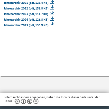
Jahresarchiv 2021 (pdf, 128.4 KB)
Jahresarchiv 2022 (pdf, 131.8 KB)
Jahresarchiv 2023 (pdf, 111.7 KB)
Jahresarchiv 2024 (pdf, 126.8 KB)
Jahresarchiv 2025 (pdf, 133.9 KB)
Sofern nicht anders angegeben, stehen die Inhalte dieser Seite unter der
Lizenz