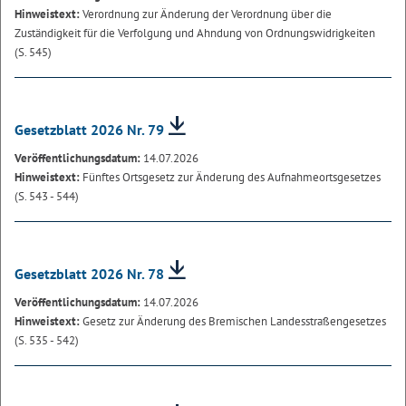
Hinweistext:
Verordnung zur Änderung der Verordnung über die
Zuständigkeit für die Verfolgung und Ahndung von Ordnungswidrigkeiten
(S. 545)
Gesetzblatt 2026 Nr. 79
Veröffentlichungsdatum:
14.07.2026
Hinweistext:
Fünftes Ortsgesetz zur Änderung des Aufnahmeortsgesetzes
(S. 543 - 544)
Gesetzblatt 2026 Nr. 78
Veröffentlichungsdatum:
14.07.2026
Hinweistext:
Gesetz zur Änderung des Bremischen Landesstraßengesetzes
(S. 535 - 542)