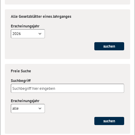
Alle Gesetzblätter eines Jahrganges
Erscheinungsjahr
2026
Freie Suche
Suchbegriff
Erscheinungsjahr
alle