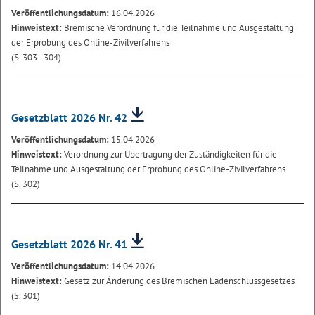
Veröffentlichungsdatum:
16.04.2026
Hinweistext:
Bremische Verordnung für die Teilnahme und Ausgestaltung
der Erprobung des Online-Zivilverfahrens
(S. 303 - 304)
Gesetzblatt 2026 Nr. 42
Veröffentlichungsdatum:
15.04.2026
Hinweistext:
Verordnung zur Übertragung der Zuständigkeiten für die
Teilnahme und Ausgestaltung der Erprobung des Online-Zivilverfahrens
(S. 302)
Gesetzblatt 2026 Nr. 41
Veröffentlichungsdatum:
14.04.2026
Hinweistext:
Gesetz zur Änderung des Bremischen Ladenschlussgesetzes
(S. 301)