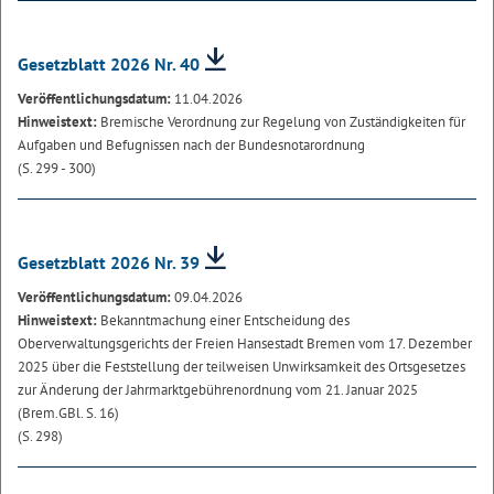
Gesetzblatt 2026 Nr. 40
Veröffentlichungsdatum:
11.04.2026
Hinweistext:
Bremische Verordnung zur Regelung von Zuständigkeiten für
Aufgaben und Befugnissen nach der Bundesnotarordnung
(S. 299 - 300)
Gesetzblatt 2026 Nr. 39
Veröffentlichungsdatum:
09.04.2026
Hinweistext:
Bekanntmachung einer Entscheidung des
Oberverwaltungsgerichts der Freien Hansestadt Bremen vom 17. Dezember
2025 über die Feststellung der teilweisen Unwirksamkeit des Ortsgesetzes
zur Änderung der Jahrmarktgebührenordnung vom 21. Januar 2025
(Brem.GBl. S. 16)
(S. 298)