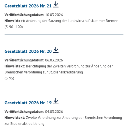
Gesetzblatt 2026 Nr. 21
Veröffentlichungsdatum:
10.03.2026
Hinweistext:
Änderung der Satzung der Landwirtschaftskammer Bremen
(S. 96 - 100)
Gesetzblatt 2026 Nr. 20
Veröffentlichungsdatum:
06.03.2026
Hinweistext:
Berichtigung der Zweiten Verordnung zur Änderung der
Bremischen Verordnung zur Studienakkreditierung
(S. 95)
Gesetzblatt 2026 Nr. 19
Veröffentlichungsdatum:
04.03.2026
Hinweistext:
Zweite Verordnung zur Änderung der Bremischen Verordnung
zur Studienakkreditierung