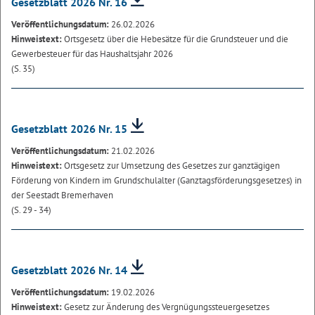
Gesetzblatt 2026 Nr. 16
Veröffentlichungsdatum:
26.02.2026
Hinweistext:
Ortsgesetz über die Hebesätze für die Grundsteuer und die
Gewerbesteuer für das Haushaltsjahr 2026
(S. 35)
Gesetzblatt 2026 Nr. 15
Veröffentlichungsdatum:
21.02.2026
Hinweistext:
Ortsgesetz zur Umsetzung des Gesetzes zur ganztägigen
Förderung von Kindern im Grundschulalter (Ganztagsförderungsgesetzes) in
der Seestadt Bremerhaven
(S. 29 - 34)
Gesetzblatt 2026 Nr. 14
Veröffentlichungsdatum:
19.02.2026
Hinweistext:
Gesetz zur Änderung des Vergnügungssteuergesetzes