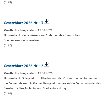
(S. 28)
Gesetzblatt 2026 Nr. 13
Veröffentlichungsdatum:
19.02.2026
Hinweistext:
Viertes Gesetz zur Änderung des Bremischen
Sondervermögensgesetzes
(S. 27)
Gesetzblatt 2026 Nr. 12
Veröffentlichungsdatum:
19.02.2026
Hinweistext:
Ortsgesetz zur Übertragung der Zustimmungsentscheidung
der Gemeinde nach § 36a des Baugesetzbuches auf die Senatorin oder den
Senator für Bau, Mobilität und Stadtentwicklung
(S. 26)