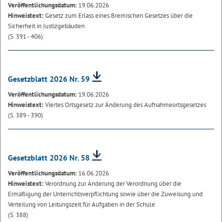
Veröffentlichungsdatum:
19.06.2026
Hinweistext:
Gesetz zum Erlass eines Bremischen Gesetzes über die
Sicherheit in Justizgebäuden
(S. 391 - 406)
Gesetzblatt 2026 Nr. 59
Veröffentlichungsdatum:
19.06.2026
Hinweistext:
Viertes Ortsgesetz zur Änderung des Aufnahmeortsgesetzes
(S. 389 - 390)
Gesetzblatt 2026 Nr. 58
Veröffentlichungsdatum:
16.06.2026
Hinweistext:
Verordnung zur Änderung der Verordnung über die
Ermäßigung der Unterrichtsverpflichtung sowie über die Zuweisung und
Verteilung von Leitungszeit für Aufgaben in der Schule
(S. 388)