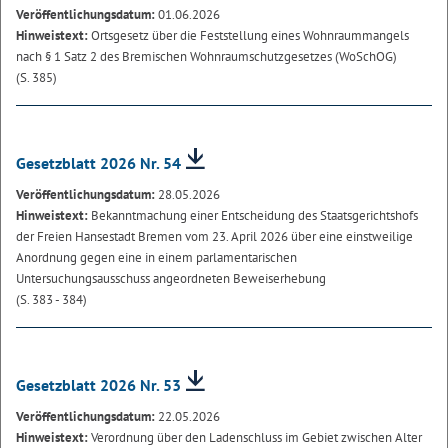
Veröffentlichungsdatum:
01.06.2026
Hinweistext:
Ortsgesetz über die Feststellung eines Wohnraummangels
nach § 1 Satz 2 des Bremischen Wohnraumschutzgesetzes (WoSchOG)
(S. 385)
Gesetzblatt 2026 Nr. 54
Veröffentlichungsdatum:
28.05.2026
Hinweistext:
Bekanntmachung einer Entscheidung des Staatsgerichtshofs
der Freien Hansestadt Bremen vom 23. April 2026 über eine einstweilige
Anordnung gegen eine in einem parlamentarischen
Untersuchungsausschuss angeordneten Beweiserhebung
(S. 383 - 384)
Gesetzblatt 2026 Nr. 53
Veröffentlichungsdatum:
22.05.2026
Hinweistext:
Verordnung über den Ladenschluss im Gebiet zwischen Alter