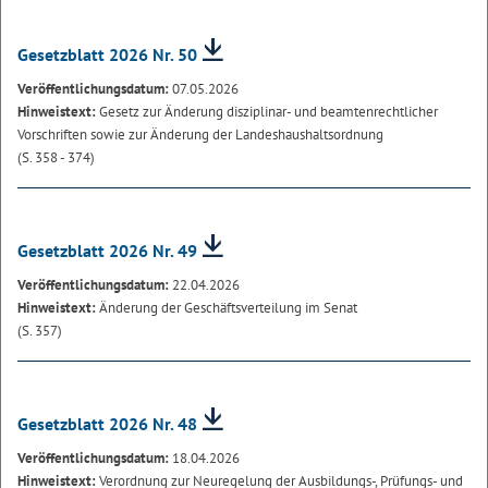
Gesetzblatt 2026 Nr. 50
Veröffentlichungsdatum:
07.05.2026
Hinweistext:
Gesetz zur Änderung disziplinar- und beamtenrechtlicher
Vorschriften sowie zur Änderung der Landeshaushaltsordnung
(S. 358 - 374)
Gesetzblatt 2026 Nr. 49
Veröffentlichungsdatum:
22.04.2026
Hinweistext:
Änderung der Geschäftsverteilung im Senat
(S. 357)
Gesetzblatt 2026 Nr. 48
Veröffentlichungsdatum:
18.04.2026
Hinweistext:
Verordnung zur Neuregelung der Ausbildungs-, Prüfungs- und