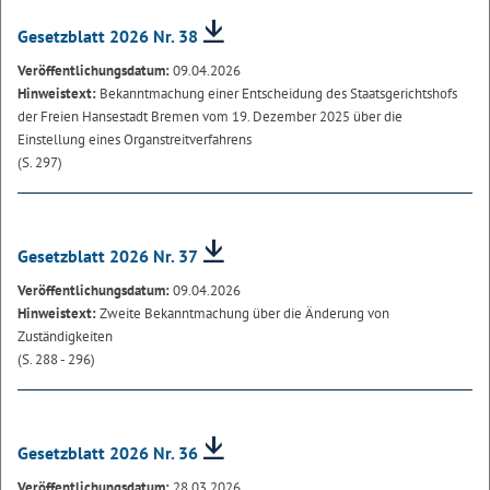
Gesetzblatt 2026 Nr. 38
Veröffentlichungsdatum:
09.04.2026
Hinweistext:
Bekanntmachung einer Entscheidung des Staatsgerichtshofs
der Freien Hansestadt Bremen vom 19. Dezember 2025 über die
Einstellung eines Organstreitverfahrens
(S. 297)
Gesetzblatt 2026 Nr. 37
Veröffentlichungsdatum:
09.04.2026
Hinweistext:
Zweite Bekanntmachung über die Änderung von
Zuständigkeiten
(S. 288 - 296)
Gesetzblatt 2026 Nr. 36
Veröffentlichungsdatum:
28.03.2026