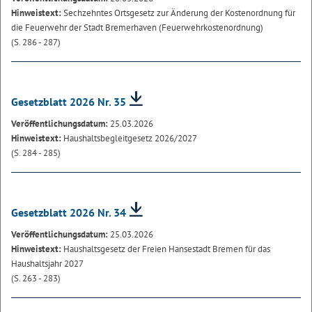
Hinweistext:
Sechzehntes Ortsgesetz zur Änderung der Kostenordnung für
die Feuerwehr der Stadt Bremerhaven (Feuerwehrkostenordnung)
(S. 286 - 287)
Gesetzblatt 2026 Nr. 35
Veröffentlichungsdatum:
25.03.2026
Hinweistext:
Haushaltsbegleitgesetz 2026/2027
(S. 284 - 285)
Gesetzblatt 2026 Nr. 34
Veröffentlichungsdatum:
25.03.2026
Hinweistext:
Haushaltsgesetz der Freien Hansestadt Bremen für das
Haushaltsjahr 2027
(S. 263 - 283)