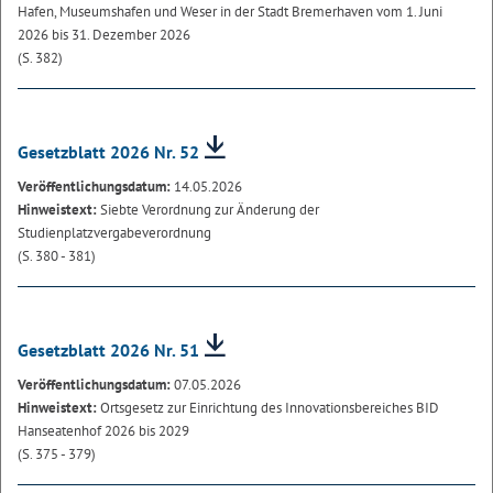
Hafen, Museumshafen und Weser in der Stadt Bremerhaven vom 1. Juni
2026 bis 31. Dezember 2026
(S. 382)
Gesetzblatt 2026 Nr. 52
Veröffentlichungsdatum:
14.05.2026
Hinweistext:
Siebte Verordnung zur Änderung der
Studienplatzvergabeverordnung
(S. 380 - 381)
Gesetzblatt 2026 Nr. 51
Veröffentlichungsdatum:
07.05.2026
Hinweistext:
Ortsgesetz zur Einrichtung des Innovationsbereiches BID
Hanseatenhof 2026 bis 2029
(S. 375 - 379)