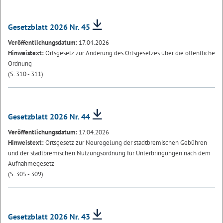
Gesetzblatt 2026 Nr. 45
Veröffentlichungsdatum:
17.04.2026
Hinweistext:
Ortsgesetz zur Änderung des Ortsgesetzes über die öffentliche
Ordnung
(S. 310 - 311)
Gesetzblatt 2026 Nr. 44
Veröffentlichungsdatum:
17.04.2026
Hinweistext:
Ortsgesetz zur Neuregelung der stadtbremischen Gebühren
und der stadtbremischen Nutzungsordnung für Unterbringungen nach dem
Aufnahmegesetz
(S. 305 - 309)
Gesetzblatt 2026 Nr. 43