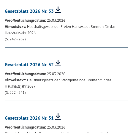
Gesetzblatt 2026 Nr. 33
Veröffentlichungsdatum:
25.03.2026
Hinweistext:
Haushaltsgesetz der Freien Hansestadt Bremen für das
Haushaltsjahr 2026
(S. 242 - 262)
Gesetzblatt 2026 Nr. 32
Veröffentlichungsdatum:
25.03.2026
Hinweistext:
Haushaltsgesetz der Stadtgemeinde Bremen für das
Haushaltsjahr 2027
(S. 222 - 241)
Gesetzblatt 2026 Nr. 31
Veröffentlichungsdatum:
25.03.2026