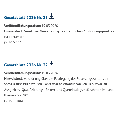
Gesetzblatt 2026 Nr. 23
Veröffentlichungsdatum:
19.03.2026
Hinweistext:
Gesetz zur Neuregelung des Bremischen Ausbildungsgesetzes
für Lehrämter
(S. 107 - 121)
Gesetzblatt 2026 Nr. 22
Veröffentlichungsdatum:
19.03.2026
Hinweistext:
Verordnung über die Festlegung der Zulassungszahlen zum
Vorbereitungsdienst für die Lehrämter an öffentlichen Schulen sowie zu
Ausgleichs-, Qualifizierungs-, Seiten- und Quereinstiegsmaßnahmen im Land
Bremen (KapVO)
(S. 101 - 106)