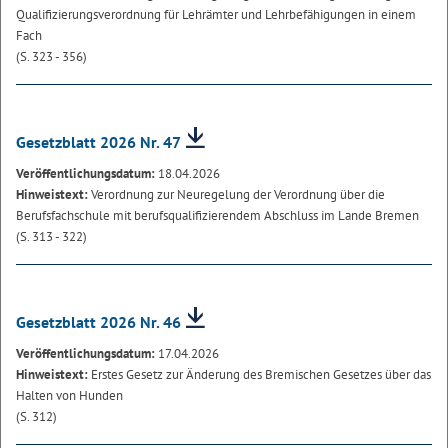
Qualifizierungsverordnung für Lehrämter und Lehrbefähigungen in einem
Fach
(S. 323 - 356)
Gesetzblatt 2026 Nr. 47
Veröffentlichungsdatum:
18.04.2026
Hinweistext:
Verordnung zur Neuregelung der Verordnung über die
Berufsfachschule mit berufsqualifizierendem Abschluss im Lande Bremen
(S. 313 - 322)
Gesetzblatt 2026 Nr. 46
Veröffentlichungsdatum:
17.04.2026
Hinweistext:
Erstes Gesetz zur Änderung des Bremischen Gesetzes über das
Halten von Hunden
(S. 312)