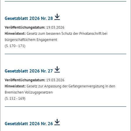
Gesetzblatt 2026 Nr. 28
Veröffentlichungsdatum:
19.03.2026
Hinweistext:
Gesetz zum besseren Schutz der Privatanschrift bei
bürgerschaftlichem Engagement
(S. 170 - 171)
Gesetzblatt 2026 Nr. 27
Veröffentlichungsdatum:
19.03.2026
Hinweistext:
Gesetz zur Anpassung der Gefangenenvergütung in den
Bremischen Vollzugsgesetzen
(S. 152 - 169)
Gesetzblatt 2026 Nr. 26