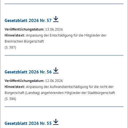
Gesetzblatt 2026 Nr. 57
Veröffentlichungsdatum:
13.06.2026
Hinweistext:
Anpassung der Entschädigung für die Mitglieder der
Bremischen Bürgerschaft
(S. 387)
Gesetzblatt 2026 Nr. 56
Veröffentlichungsdatum:
12.06.2026
Hinweistext:
Anpassung der Aufwandsentschädigung für die nicht der
Bürgerschaft (Landtag) angehörenden Mitglieder der Stadtbürgerschaft
(S. 386)
Gesetzblatt 2026 Nr. 55