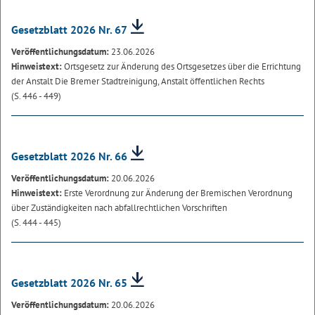
Gesetzblatt 2026 Nr. 67
Veröffentlichungsdatum:
23.06.2026
Hinweistext:
Ortsgesetz zur Änderung des Ortsgesetzes über die Errichtung
der Anstalt Die Bremer Stadtreinigung, Anstalt öffentlichen Rechts
(S. 446 - 449)
Gesetzblatt 2026 Nr. 66
Veröffentlichungsdatum:
20.06.2026
Hinweistext:
Erste Verordnung zur Änderung der Bremischen Verordnung
über Zuständigkeiten nach abfallrechtlichen Vorschriften
(S. 444 - 445)
Gesetzblatt 2026 Nr. 65
Veröffentlichungsdatum:
20.06.2026