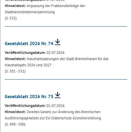
Hinweistext:
Anpassung der Fraktionsbeiträge der
Stadtverordnetenversammlung
(S. 532)
Gesetzblatt 2026 Nr. 74
Veröffentlichungsdatum:
02.07.2026
Hinweistext:
Haushaltssatzungen der Stadt Bremerhaven für das
Haushaltsjahr 2026 und 2027
(S. 501 - 531)
Gesetzblatt 2026 Nr. 73
Veröffentlichungsdatum:
01.07.2026
Hinweistext:
Zweites Gesetz zur Änderung des Bremischen
Ausführungsgesetzes zur EU-Datenschutz-Grundverordnung
(S. 498 - 500)