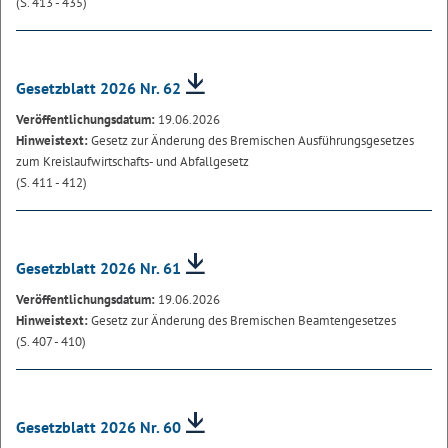
(S. 413 - 435)
Gesetzblatt 2026 Nr. 62
Veröffentlichungsdatum:
19.06.2026
Hinweistext:
Gesetz zur Änderung des Bremischen Ausführungsgesetzes
zum Kreislaufwirtschafts- und Abfallgesetz
(S. 411 - 412)
Gesetzblatt 2026 Nr. 61
Veröffentlichungsdatum:
19.06.2026
Hinweistext:
Gesetz zur Änderung des Bremischen Beamtengesetzes
(S. 407 - 410)
Gesetzblatt 2026 Nr. 60