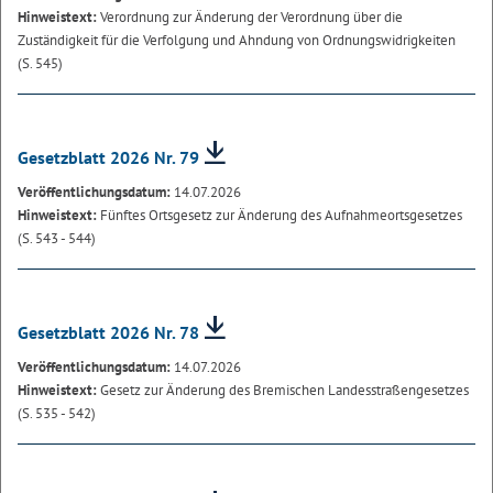
Hinweistext:
Verordnung zur Änderung der Verordnung über die
Zuständigkeit für die Verfolgung und Ahndung von Ordnungswidrigkeiten
(S. 545)
Gesetzblatt 2026 Nr. 79
Veröffentlichungsdatum:
14.07.2026
Hinweistext:
Fünftes Ortsgesetz zur Änderung des Aufnahmeortsgesetzes
(S. 543 - 544)
Gesetzblatt 2026 Nr. 78
Veröffentlichungsdatum:
14.07.2026
Hinweistext:
Gesetz zur Änderung des Bremischen Landesstraßengesetzes
(S. 535 - 542)