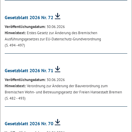
Gesetzblatt 2026 Nr. 72
Veröffentlichungsdatum:
30.06.2026
Hinweistext:
Erstes Gesetz zur Änderung des Bremischen
Ausführungsgesetzes zur EU-Datenschutz-Grundverordnung
(S. 494 -497)
Gesetzblatt 2026 Nr. 71
Veröffentlichungsdatum:
30.06.2026
Hinweistext:
Verordnung zur Änderung der Bauverordnung zum
Bremischen Wohn- und Betreuungsgesetz der Freien Hansestadt Bremen
(S. 482 - 493)
Gesetzblatt 2026 Nr. 70