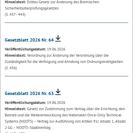
Hinweistext:
Drittes Gesetz zur Änderung des Bremischen
Sicherheitsüberprüfungsgesetzes
(S. 437 - 443)
Gesetzblatt 2026 Nr. 64
Veröffentlichungsdatum:
19.06.2026
Hinweistext:
Verordnung zur Änderung der Verordnung über die
Zuständigkeit für die Verfolgung und Ahndung von Ordnungswidrigkeiten
(S. 436)
Gesetzblatt 2026 Nr. 63
Veröffentlichungsdatum:
19.06.2026
Hinweistext:
Gesetz zur Zustimmung zum Vertrag über die Errichtung, den
Betrieb und die Weiterentwicklung des Nationalen Once-Only Technical-
Systems (NOOTS) – Vertrag zur Ausführung von Artikel 91c Absatz 1, Absatz
2 GG – NOOTS-Staatsvertrag