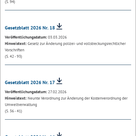
(S. 94)
Gesetzblatt 2026 Nr. 18
Veröffentlichungsdatum:
03.03.2026
Hinweistext:
Gesetz zur Änderung polizei- und vollstreckungsrechtlicher
Vorschriften
(S. 42 - 93)
Gesetzblatt 2026 Nr. 17
Veröffentlichungsdatum:
27.02.2026
Hinweistext:
Neunte Verordnung zur Änderung der Kostenverordnung der
Umweltverwaltung
(S. 36 - 41)