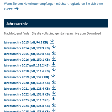
Wenn Sie den Newsletter empfangen möchten, registrieren Sie sich bitte
zuerst!
Jahresarchiv
Nachfolgend finden Sie die vollständigen Jahresarchive zum Download
Jahresarchiv 2013 (pdf, 94.3 KB)
Jahresarchiv 2014 (pdf, 129.9 KB)
Jahresarchiv 2015 (pdf, 159.8 KB)
Jahresarchiv 2016 (pdf, 150.1 KB)
Jahresarchiv 2017 (pdf, 132.2 KB)
Jahresarchiv 2018 (pdf, 111.6 KB)
Jahresarchiv 2019 (pdf, 137.7 KB)
Jahresarchiv 2020 (pdf, 138.2 KB)
Jahresarchiv 2021 (pdf, 128.4 KB)
Jahresarchiv 2022 (pdf, 131.8 KB)
Jahresarchiv 2023 (pdf, 111.7 KB)
Jahresarchiv 2024 (pdf, 126.8 KB)
Jahresarchiv 2025 (pdf, 133.9 KB)