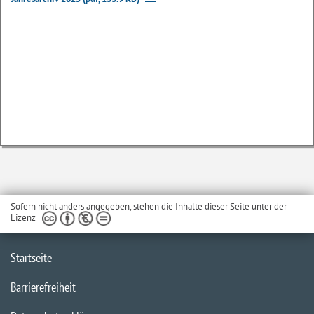
Sofern nicht anders angegeben, stehen die Inhalte dieser Seite unter der
Lizenz
Startseite
Barrierefreiheit