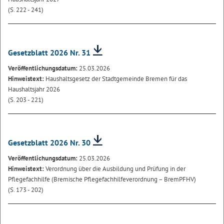
(S. 222 - 241)
Gesetzblatt 2026 Nr. 31
Veröffentlichungsdatum:
25.03.2026
Hinweistext:
Haushaltsgesetz der Stadtgemeinde Bremen für das
Haushaltsjahr 2026
(S. 203 - 221)
Gesetzblatt 2026 Nr. 30
Veröffentlichungsdatum:
25.03.2026
Hinweistext:
Verordnung über die Ausbildung und Prüfung in der
Pflegefachhilfe (Bremische Pflegefachhilfeverordnung – BremPFHV)
(S. 173 - 202)