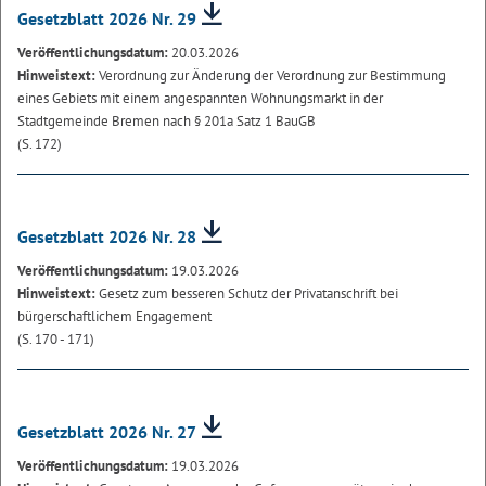
Gesetzblatt 2026 Nr. 29
Veröffentlichungsdatum:
20.03.2026
Hinweistext:
Verordnung zur Änderung der Verordnung zur Bestimmung
eines Gebiets mit einem angespannten Wohnungsmarkt in der
Stadtgemeinde Bremen nach § 201a Satz 1 BauGB
(S. 172)
Gesetzblatt 2026 Nr. 28
Veröffentlichungsdatum:
19.03.2026
Hinweistext:
Gesetz zum besseren Schutz der Privatanschrift bei
bürgerschaftlichem Engagement
(S. 170 - 171)
Gesetzblatt 2026 Nr. 27
Veröffentlichungsdatum:
19.03.2026