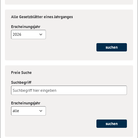
Alle Gesetzblätter eines Jahrganges
Erscheinungsjahr
2026
Freie Suche
Suchbegriff
Erscheinungsjahr
alle