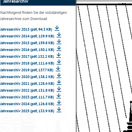
Jahresarchiv
Nachfolgend finden Sie die vollständigen
Jahresarchive zum Download
Jahresarchiv 2013 (pdf, 94.3 KB)
Jahresarchiv 2014 (pdf, 129.9 KB)
Jahresarchiv 2015 (pdf, 159.8 KB)
Jahresarchiv 2016 (pdf, 150.1 KB)
Jahresarchiv 2017 (pdf, 132.2 KB)
Jahresarchiv 2018 (pdf, 111.6 KB)
Jahresarchiv 2019 (pdf, 137.7 KB)
Jahresarchiv 2020 (pdf, 138.2 KB)
Jahresarchiv 2021 (pdf, 128.4 KB)
Jahresarchiv 2022 (pdf, 131.8 KB)
Jahresarchiv 2023 (pdf, 111.7 KB)
Jahresarchiv 2024 (pdf, 126.8 KB)
Jahresarchiv 2025 (pdf, 133.9 KB)