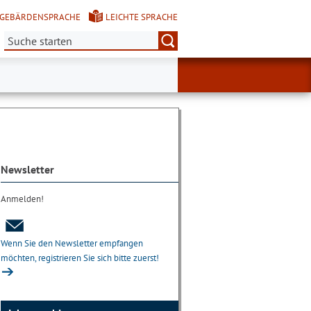
GEBÄRDENSPRACHE
LEICHTE SPRACHE
Suche:
Newsletter
Anmelden!
Wenn Sie den Newsletter empfangen
möchten, registrieren Sie sich bitte zuerst!