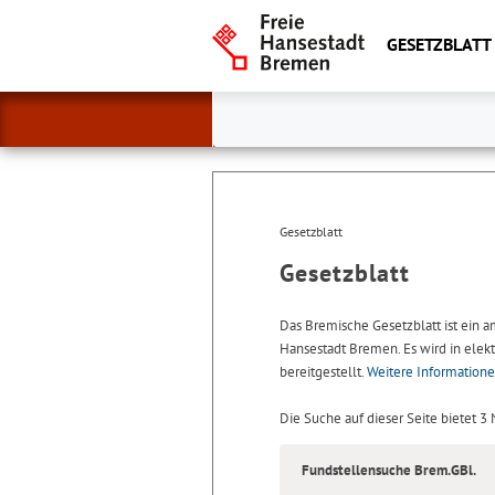
GESETZBLATT
Gesetzblatt
Gesetzblatt
Das Bremische Gesetzblatt ist ein 
Hansestadt Bremen. Es wird in elekt
bereitgestellt.
Weitere Information
Die Suche auf dieser Seite bietet 3
Fundstellensuche Brem.GBl.