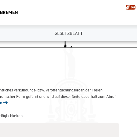
 BREMEN
GESETZBLATT
amtliches Verkündungs- bzw. Veröffentlichungsorgan der Freien
ronischer Form geführt und wird auf dieser Seite dauerhaft zum Abruf
en
 Möglichkeiten.