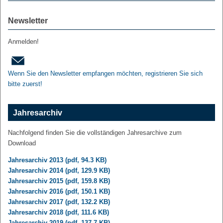
Newsletter
Anmelden!
Wenn Sie den Newsletter empfangen möchten, registrieren Sie sich
bitte zuerst!
Jahresarchiv
Nachfolgend finden Sie die vollständigen Jahresarchive zum
Download
Jahresarchiv 2013 (pdf, 94.3 KB)
Jahresarchiv 2014 (pdf, 129.9 KB)
Jahresarchiv 2015 (pdf, 159.8 KB)
Jahresarchiv 2016 (pdf, 150.1 KB)
Jahresarchiv 2017 (pdf, 132.2 KB)
Jahresarchiv 2018 (pdf, 111.6 KB)
Jahresarchiv 2019 (pdf, 137.7 KB)