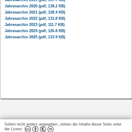
Jahresarchiv 2020 (pdf, 138.2 KB)
Jahresarchiv 2021 (pdf, 128.4 KB)
Jahresarchiv 2022 (pdf, 131.8 KB)
Jahresarchiv 2023 (pdf, 111.7 KB)
Jahresarchiv 2024 (pdf, 126.8 KB)
Jahresarchiv 2025 (pdf, 133.9 KB)
Sofern nicht anders angegeben, stehen die Inhalte dieser Seite unter
der Lizenz