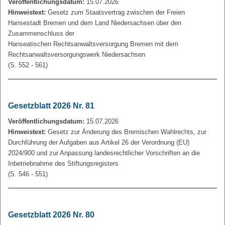
Veröffentlichungsdatum:
15.07.2026
Hinweistext:
Gesetz zum Staatsvertrag zwischen der Freien
Hansestadt Bremen und dem Land Niedersachsen über den
Zusammenschluss der
Hanseatischen Rechtsanwaltsversorgung Bremen mit dem
Rechtsanwaltsversorgungswerk Niedersachsen
(S. 552 - 561)
Gesetzblatt 2026 Nr. 81
Veröffentlichungsdatum:
15.07.2026
Hinweistext:
Gesetz zur Änderung des Bremischen Wahlrechts, zur
Durchführung der Aufgaben aus Artikel 26 der Verordnung (EU)
2024/900 und zur Anpassung landesrechtlicher Vorschriften an die
Inbetriebnahme des Stiftungsregisters
(S. 546 - 551)
Gesetzblatt 2026 Nr. 80