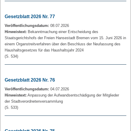
Gesetzblatt 2026 Nr. 77
Veröffentlichungsdatum:
08.07.2026
Hinweistext:
Bekanntmachung einer Entscheidung des
Staatsgerichtshofs der Freien Hansestadt Bremen vom 15. Juni 2026 in
einem Organstreitverfahren über den Beschluss der Neufassung des
Haushaltsgesetzes für das Haushaltsjahr 2024
(S. 534)
Gesetzblatt 2026 Nr. 76
Veröffentlichungsdatum:
04.07.2026
Hinweistext:
Anpassung der Aufwandsentschädigung der Mitglieder
der Stadtverordnetenversammlung
(S. 533)