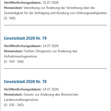
Veröffentlichungsdatum:
15.07.2026
Hinweistext:
Verordnung zur Änderung der Verordnung über die
Zuständigkeit für die Verfolgung und Ahndung von Ordnungswidrigkeiten
(S. 545)
Gesetzblatt 2026 Nr. 79
Veröffentlichungsdatum:
14.07.2026
Hinweistext:
Fünftes Ortsgesetz zur Änderung des
Aufnahmeortsgesetzes
(S. 543 - 544)
Gesetzblatt 2026 Nr. 78
Veröffentlichungsdatum:
14.07.2026
Hinweistext:
Gesetz zur Änderung des Bremischen
Landesstraßengesetzes
(S. 535 - 542)