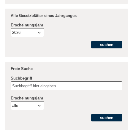
Alle Gesetzblätter eines Jahrganges
Erscheinungsjahr
2026
Freie Suche
Suchbegriff
Erscheinungsjahr
alle