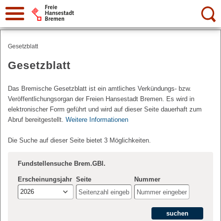
Suche:
Gesetzblatt
Gesetzblatt
Das Bremische Gesetzblatt ist ein amtliches Verkündungs- bzw.
Veröffentlichungsorgan der Freien Hansestadt Bremen. Es wird in
elektronischer Form geführt und wird auf dieser Seite dauerhaft zum
Abruf bereitgestellt.
Weitere Informationen
Die Suche auf dieser Seite bietet 3 Möglichkeiten.
Fundstellensuche Brem.GBl.
Erscheinungsjahr
Seite
Nummer
2026