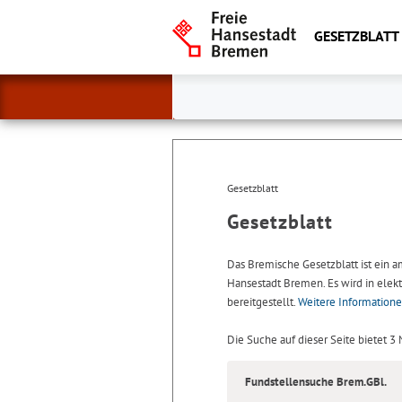
GESETZBLATT
Gesetzblatt
Gesetzblatt
Das Bremische Gesetzblatt ist ein 
Hansestadt Bremen. Es wird in elekt
bereitgestellt.
Weitere Information
Die Suche auf dieser Seite bietet 3
Fundstellensuche Brem.GBl.