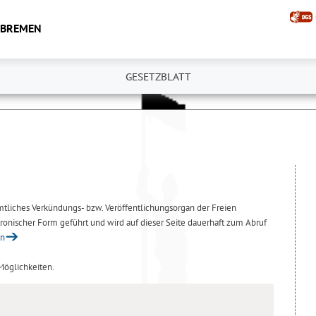
 BREMEN
GESETZBLATT
amtliches Verkündungs- bzw. Veröffentlichungsorgan der Freien
ronischer Form geführt und wird auf dieser Seite dauerhaft zum Abruf
en
 Möglichkeiten.