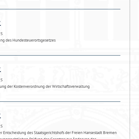
25
ung des Hundesteuerortsgesetzes
25
ung der Kostenverordnung der Wirtschaftsverwaltung
25
 Entscheidung des Staatsgerichtshofs der Freien Hansestadt Bremen