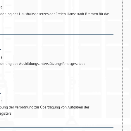
25
derung des Haushaltsgesetzes der Freien Hansestadt Bremen für das
25
nderung des Ausbildungsunterstützungsfondsgesetzes
25
bung der Verordnung zur Übertragung von Aufgaben der
gisters