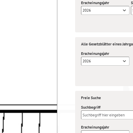
Erscheinungsjahr
S
2026
Alle Gesetzblätter eines Jahrg
Erscheinungsjahr
2026
Freie Suche
Suchbegriff
Erscheinungsjahr