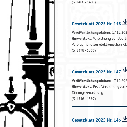
(S. 1400 - 1403)
Gesetzblatt 2025 Nr. 148
Veröffentlichungsdatum:
17.12.20
Hinweistext:
Verordnung zur Übert
Verpflichtung zur elektronischen A
(S. 1398 - 1399)
Gesetzblatt 2025 Nr. 147
Veröffentlichungsdatum:
17.12.20
Hinweistext:
Erste Verordnung zur
führungsverordnung
(S. 1396 - 1397)
Gesetzblatt 2025 Nr. 146