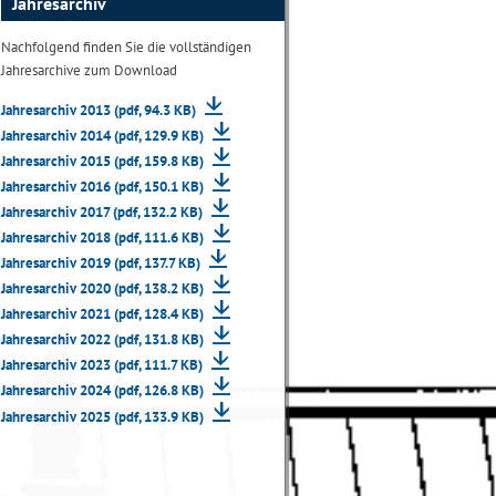
Jahresarchiv
Nachfolgend finden Sie die vollständigen
Jahresarchive zum Download
Jahresarchiv 2013 (pdf, 94.3 KB)
Jahresarchiv 2014 (pdf, 129.9 KB)
Jahresarchiv 2015 (pdf, 159.8 KB)
Jahresarchiv 2016 (pdf, 150.1 KB)
Jahresarchiv 2017 (pdf, 132.2 KB)
Jahresarchiv 2018 (pdf, 111.6 KB)
Jahresarchiv 2019 (pdf, 137.7 KB)
Jahresarchiv 2020 (pdf, 138.2 KB)
Jahresarchiv 2021 (pdf, 128.4 KB)
Jahresarchiv 2022 (pdf, 131.8 KB)
Jahresarchiv 2023 (pdf, 111.7 KB)
Jahresarchiv 2024 (pdf, 126.8 KB)
Jahresarchiv 2025 (pdf, 133.9 KB)