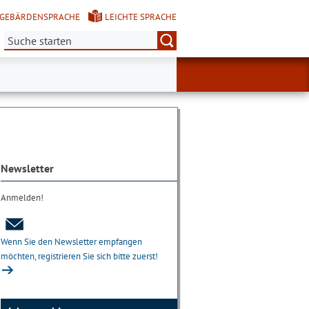
GEBÄRDENSPRACHE
LEICHTE SPRACHE
Suche:
Newsletter
Anmelden!
Wenn Sie den Newsletter empfangen
möchten, registrieren Sie sich bitte zuerst!