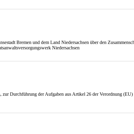
Hansestadt Bremen und dem Land Niedersachsen über den Zusammensch
tsanwaltsversorgungswerk Niedersachsen
zur Durchführung der Aufgaben aus Artikel 26 der Verordnung (EU) 2