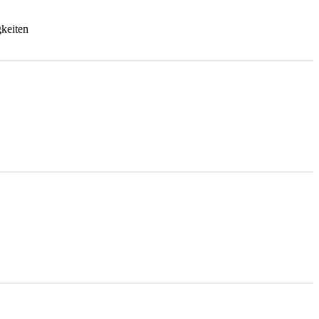
keiten