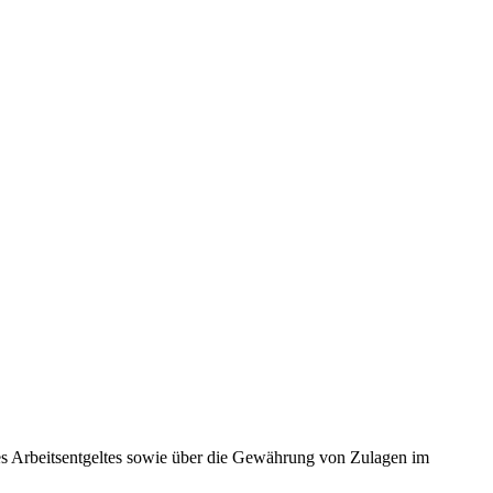
es Arbeitsentgeltes sowie über die Gewährung von Zulagen im