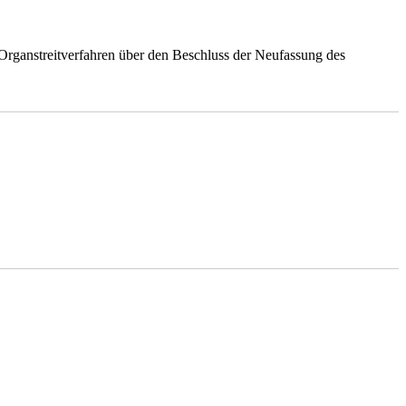
rganstreitverfahren über den Beschluss der Neufassung des