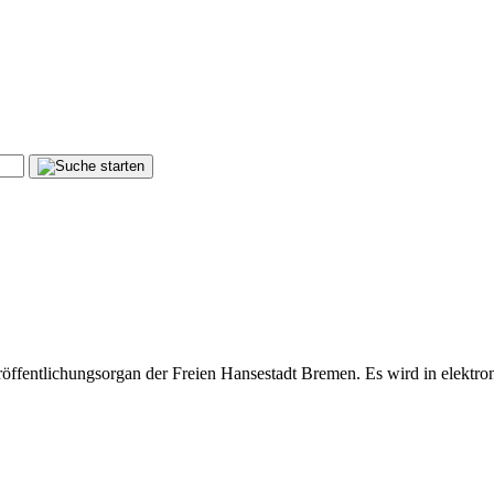
öffentlichungsorgan der Freien Hansestadt Bremen. Es wird in elektron