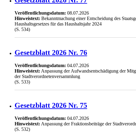
Veröffentlichungsdatum:
08.07.2026
Hinweistext:
Bekanntmachung einer Entscheidung des Staatsger
Haushaltsgesetzes für das Haushaltsjahr 2024
(S. 534)
Gesetzblatt 2026 Nr. 76
Veröffentlichungsdatum:
04.07.2026
Hinweistext:
Anpassung der Aufwandsentschädigung der Mitgl
der Stadtverordnetenversammlung
(S. 533)
Gesetzblatt 2026 Nr. 75
Veröffentlichungsdatum:
04.07.2026
Hinweistext:
Anpassung der Fraktionsbeiträge der Stadtveror
(S. 532)