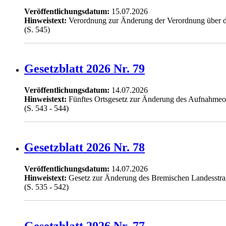
Veröffentlichungsdatum:
15.07.2026
Hinweistext:
Verordnung zur Änderung der Verordnung über d
(S. 545)
Gesetzblatt 2026 Nr. 79
Veröffentlichungsdatum:
14.07.2026
Hinweistext:
Fünftes Ortsgesetz zur Änderung des Aufnahmeor
(S. 543 - 544)
Gesetzblatt 2026 Nr. 78
Veröffentlichungsdatum:
14.07.2026
Hinweistext:
Gesetz zur Änderung des Bremischen Landesstra
(S. 535 - 542)
Gesetzblatt 2026 Nr. 77