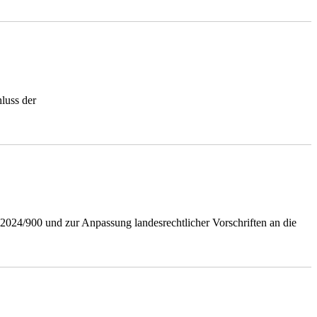
luss der
024/900 und zur Anpassung landesrechtlicher Vorschriften an die