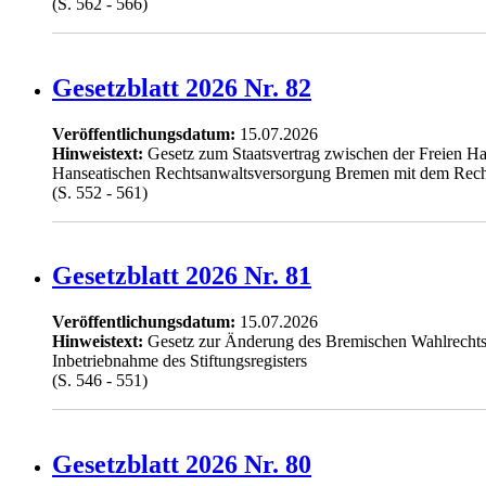
(S. 562 - 566)
Gesetzblatt 2026 Nr. 82
Veröffentlichungsdatum:
15.07.2026
Hinweistext:
Gesetz zum Staatsvertrag zwischen der Freien 
Hanseatischen Rechtsanwaltsversorgung Bremen mit dem Rech
(S. 552 - 561)
Gesetzblatt 2026 Nr. 81
Veröffentlichungsdatum:
15.07.2026
Hinweistext:
Gesetz zur Änderung des Bremischen Wahlrechts, 
Inbetriebnahme des Stiftungsregisters
(S. 546 - 551)
Gesetzblatt 2026 Nr. 80