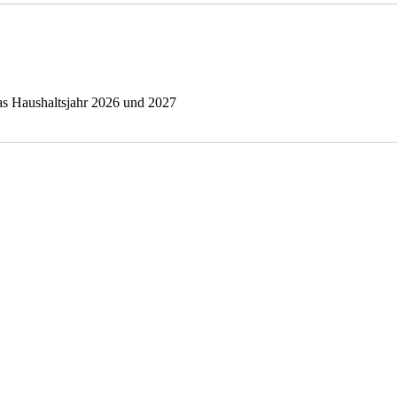
as Haushaltsjahr 2026 und 2027