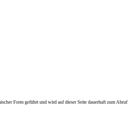
ischer Form geführt und wird auf dieser Seite dauerhaft zum Abruf