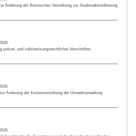
ur Änderung der Bremischen Verordnung zur Studienakkreditierung
2026
polizei- und vollstreckungsrechtlicher Vorschriften
2026
zur Änderung der Kostenverordnung der Umweltverwaltung
2026