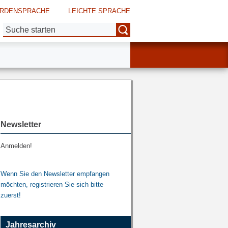
RDENSPRACHE
LEICHTE SPRACHE
Suche:
Newsletter
Anmelden!
Wenn Sie den Newsletter empfangen
möchten, registrieren Sie sich bitte
zuerst!
Jahresarchiv