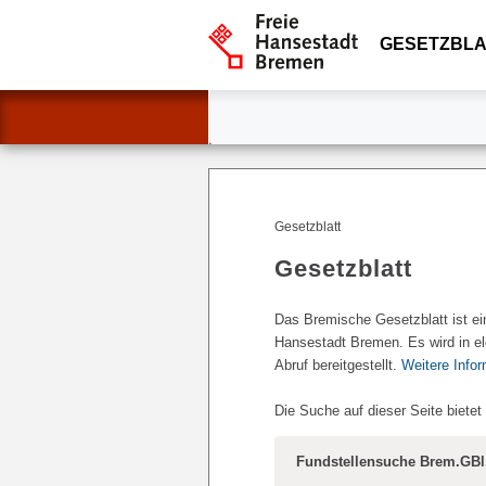
GESETZBLA
Gesetzblatt
Gesetzblatt
Das Bremische Gesetzblatt ist ei
Hansestadt Bremen. Es wird in el
Abruf bereitgestellt.
Weitere Info
Die Suche auf dieser Seite bietet
Fundstellensuche Brem.GBl