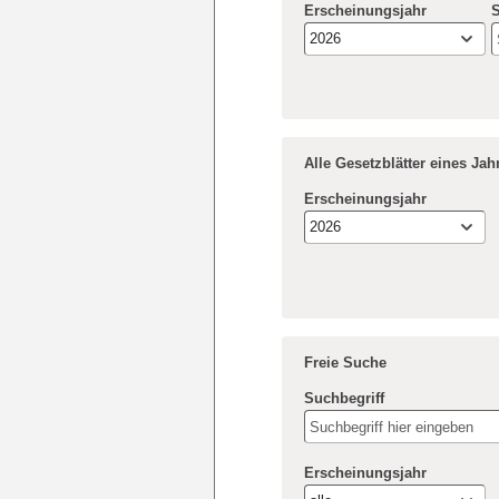
Erscheinungsjahr
S
2026
Alle Gesetzblätter eines Ja
Erscheinungsjahr
2026
Freie Suche
Suchbegriff
Erscheinungsjahr