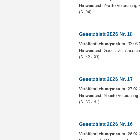
Hinweistext:
Zweite Verordnung z
(S. 94)
Gesetzblatt 2026 Nr. 18
Veröffentlichungsdatum:
03.03.
Hinweistext:
Gesetz zur Änderung 
(S. 42 - 93)
Gesetzblatt 2026 Nr. 17
Veröffentlichungsdatum:
27.02.
Hinweistext:
Neunte Verordnung 
(S. 36 - 41)
Gesetzblatt 2026 Nr. 16
Veröffentlichungsdatum:
26.02.