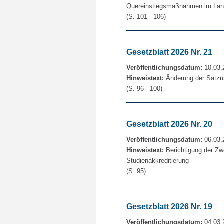
Quereinstiegsmaßnahmen im La
(S. 101 - 106)
Gesetzblatt 2026 Nr. 21
Veröffentlichungsdatum:
10.03.
Hinweistext:
Änderung der Satzu
(S. 96 - 100)
Gesetzblatt 2026 Nr. 20
Veröffentlichungsdatum:
06.03.
Hinweistext:
Berichtigung der Zw
Studienakkreditierung
(S. 95)
Gesetzblatt 2026 Nr. 19
Veröffentlichungsdatum:
04.03.