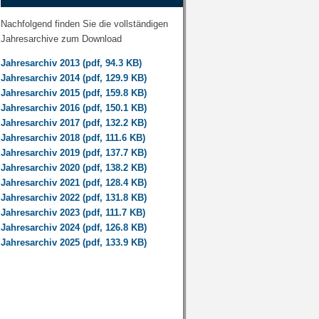
Nachfolgend finden Sie die vollständigen
Jahresarchive zum Download
Jahresarchiv 2013 (pdf, 94.3 KB)
Jahresarchiv 2014 (pdf, 129.9 KB)
Jahresarchiv 2015 (pdf, 159.8 KB)
Jahresarchiv 2016 (pdf, 150.1 KB)
Jahresarchiv 2017 (pdf, 132.2 KB)
Jahresarchiv 2018 (pdf, 111.6 KB)
Jahresarchiv 2019 (pdf, 137.7 KB)
Jahresarchiv 2020 (pdf, 138.2 KB)
Jahresarchiv 2021 (pdf, 128.4 KB)
Jahresarchiv 2022 (pdf, 131.8 KB)
Jahresarchiv 2023 (pdf, 111.7 KB)
Jahresarchiv 2024 (pdf, 126.8 KB)
Jahresarchiv 2025 (pdf, 133.9 KB)