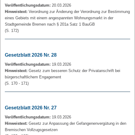
Veröffentlichungsdatum:
20.03.2026
Hinweistext:
Verordnung zur Änderung der Verordnung zur Bestimmung
eines Gebiets mit einem angespannten Wohnungsmarkt in der
Stadtgemeinde Bremen nach § 201a Satz 1 BauGB
(S. 172)
Gesetzblatt 2026 Nr. 28
Veröffentlichungsdatum:
19.03.2026
Hinweistext:
Gesetz zum besseren Schutz der Privatanschrift bei
bürgerschaftlichem Engagement
(S. 170 - 171)
Gesetzblatt 2026 Nr. 27
Veröffentlichungsdatum:
19.03.2026
Hinweistext:
Gesetz zur Anpassung der Gefangenenvergütung in den
Bremischen Vollzugsgesetzen