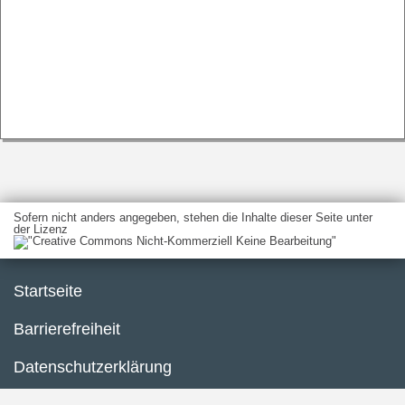
Sofern nicht anders angegeben, stehen die Inhalte dieser Seite unter
der Lizenz
Startseite
Barrierefreiheit
Datenschutzerklärung