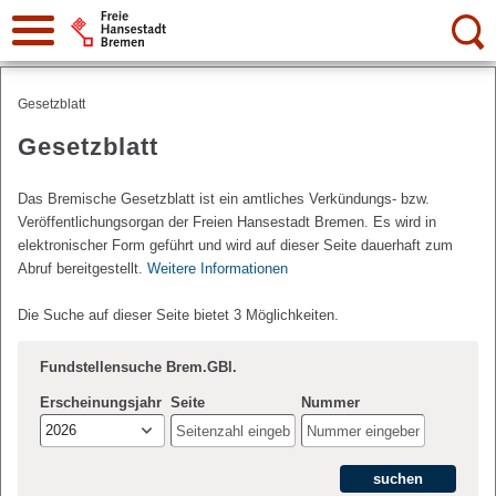
Suche:
Gesetzblatt
Gesetzblatt
Das Bremische Gesetzblatt ist ein amtliches Verkündungs- bzw.
Veröffentlichungsorgan der Freien Hansestadt Bremen. Es wird in
elektronischer Form geführt und wird auf dieser Seite dauerhaft zum
Abruf bereitgestellt.
Weitere Informationen
Die Suche auf dieser Seite bietet 3 Möglichkeiten.
Fundstellensuche Brem.GBl.
Erscheinungsjahr
Seite
Nummer
2026