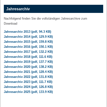
Jahresarchiv
Nachfolgend finden Sie die vollständigen Jahresarchive zum
Download
Jahresarchiv 2013 (pdf, 94.3 KB)
Jahresarchiv 2014 (pdf, 129.9 KB)
Jahresarchiv 2015 (pdf, 159.8 KB)
Jahresarchiv 2016 (pdf, 150.1 KB)
Jahresarchiv 2017 (pdf, 132.2 KB)
Jahresarchiv 2018 (pdf, 111.6 KB)
Jahresarchiv 2019 (pdf, 137.7 KB)
Jahresarchiv 2020 (pdf, 138.2 KB)
Jahresarchiv 2021 (pdf, 128.4 KB)
Jahresarchiv 2022 (pdf, 131.8 KB)
Jahresarchiv 2023 (pdf, 111.7 KB)
Jahresarchiv 2024 (pdf, 126.8 KB)
Jahresarchiv 2025 (pdf, 133.9 KB)