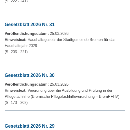
(S. 222 - 241)
Gesetzblatt 2026 Nr. 31
Veröffentlichungsdatum:
25.03.2026
Hinweistext:
Haushaltsgesetz der Stadtgemeinde Bremen für das
Haushaltsjahr 2026
(S. 203 - 221)
Gesetzblatt 2026 Nr. 30
Veröffentlichungsdatum:
25.03.2026
Hinweistext:
Verordnung über die Ausbildung und Prüfung in der
Pflegefachhilfe (Bremische Pflegefachhilfeverordnung – BremPFHV)
(S. 173 - 202)
Gesetzblatt 2026 Nr. 29