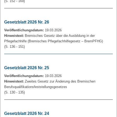
(S. 152 - 169)
Gesetzblatt 2026 Nr. 26
Veröffentlichungsdatum:
19.03.2026
Hinweistext:
Bremisches Gesetz über die Ausbildung in der
Pflegefachhilfe (Bremisches Pflegefachhilfegesetz – BremPFHG)
(S. 136 - 151)
Gesetzblatt 2026 Nr. 25
Veröffentlichungsdatum:
19.03.2026
Hinweistext:
Zweites Gesetz zur Änderung des Bremischen
Berufsqualifikationsfeststellungsgesetzes
(S. 130 - 135)
Gesetzblatt 2026 Nr. 24