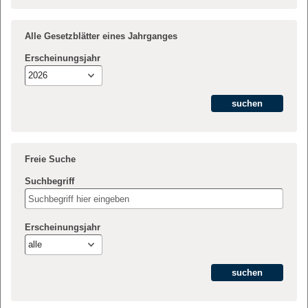
Alle Gesetzblätter eines Jahrganges
Erscheinungsjahr
2026
Freie Suche
Suchbegriff
Erscheinungsjahr
alle