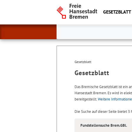
GESETZBLATT
Gesetzblatt
Gesetzblatt
Das Bremische Gesetzblatt ist ein 
Hansestadt Bremen. Es wird in elekt
bereitgestellt.
Weitere Information
Die Suche auf dieser Seite bietet 3
Fundstellensuche Brem.GBl.