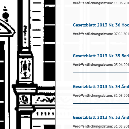
Veröffentlichungsdatum:
11.06.20
Gesetzblatt 2013 Nr. 36 H
Veröffentlichungsdatum:
07.06.20
Gesetzblatt 2013 Nr. 35 Be
Veröffentlichungsdatum:
05.06.20
Gesetzblatt 2013 Nr. 34 Ä
Veröffentlichungsdatum:
31.05.20
Gesetzblatt 2013 Nr. 33 Än
Veröffentlichungsdatum:
31.05.20