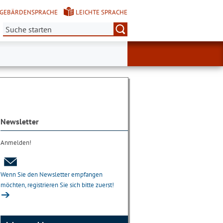
GEBÄRDENSPRACHE
LEICHTE SPRACHE
Suche:
Newsletter
Anmelden!
Wenn Sie den Newsletter empfangen
möchten, registrieren Sie sich bitte zuerst!