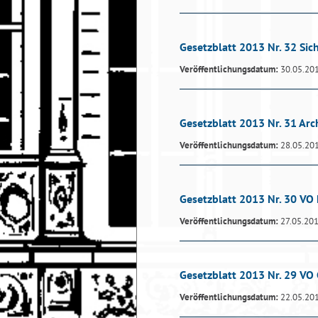
Gesetzblatt 2013 Nr. 32 Si
Veröffentlichungsdatum:
30.05.20
Gesetzblatt 2013 Nr. 31 Arc
Veröffentlichungsdatum:
28.05.20
Gesetzblatt 2013 Nr. 30 VO 
Veröffentlichungsdatum:
27.05.20
Gesetzblatt 2013 Nr. 29 V
Veröffentlichungsdatum:
22.05.20