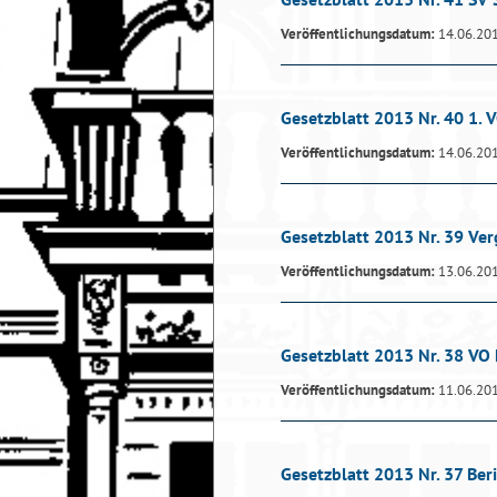
Veröffentlichungsdatum:
14.06.20
Gesetzblatt 2013 Nr. 40 1. 
Veröffentlichungsdatum:
14.06.20
Gesetzblatt 2013 Nr. 39 Ve
Veröffentlichungsdatum:
13.06.20
Gesetzblatt 2013 Nr. 38 VO
Veröffentlichungsdatum:
11.06.20
Gesetzblatt 2013 Nr. 37 Ber