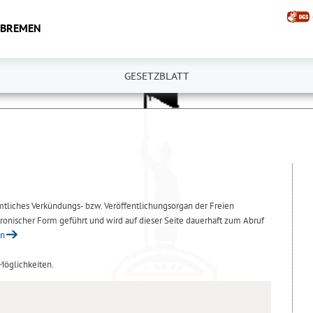
 BREMEN
GESETZBLATT
amtliches Verkündungs- bzw. Veröffentlichungsorgan der Freien
ronischer Form geführt und wird auf dieser Seite dauerhaft zum Abruf
en
 Möglichkeiten.