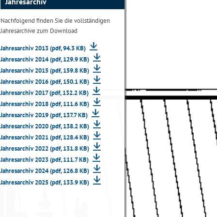
Jahresarchiv
Nachfolgend finden Sie die vollständigen
Jahresarchive zum Download
Jahresarchiv 2013 (pdf, 94.3 KB)
Jahresarchiv 2014 (pdf, 129.9 KB)
Jahresarchiv 2015 (pdf, 159.8 KB)
Jahresarchiv 2016 (pdf, 150.1 KB)
Jahresarchiv 2017 (pdf, 132.2 KB)
Jahresarchiv 2018 (pdf, 111.6 KB)
Jahresarchiv 2019 (pdf, 137.7 KB)
Jahresarchiv 2020 (pdf, 138.2 KB)
Jahresarchiv 2021 (pdf, 128.4 KB)
Jahresarchiv 2022 (pdf, 131.8 KB)
Jahresarchiv 2023 (pdf, 111.7 KB)
Jahresarchiv 2024 (pdf, 126.8 KB)
Jahresarchiv 2025 (pdf, 133.9 KB)