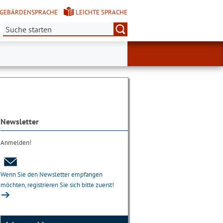
GEBÄRDENSPRACHE
LEICHTE SPRACHE
Suche:
Newsletter
Anmelden!
Wenn Sie den Newsletter empfangen
möchten, registrieren Sie sich bitte zuerst!