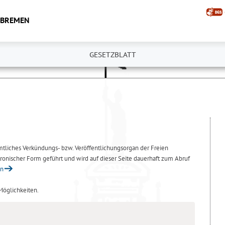
 BREMEN
GESETZBLATT
amtliches Verkündungs- bzw. Veröffentlichungsorgan der Freien
ronischer Form geführt und wird auf dieser Seite dauerhaft zum Abruf
en
 Möglichkeiten.