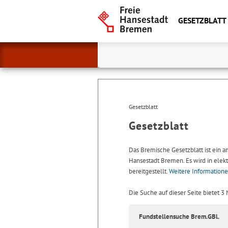
GESETZBLATT
Gesetzblatt
Gesetzblatt
Das Bremische Gesetzblatt ist ein 
Hansestadt Bremen. Es wird in elekt
bereitgestellt.
Weitere Information
Die Suche auf dieser Seite bietet 3
Fundstellensuche Brem.GBl.