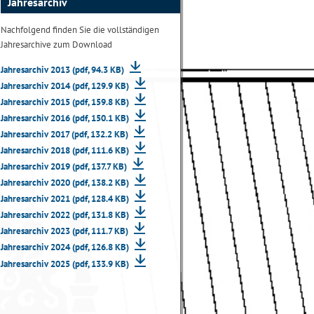
Jahresarchiv
Nachfolgend finden Sie die vollständigen
Jahresarchive zum Download
Jahresarchiv 2013 (pdf, 94.3 KB)
Jahresarchiv 2014 (pdf, 129.9 KB)
Jahresarchiv 2015 (pdf, 159.8 KB)
Jahresarchiv 2016 (pdf, 150.1 KB)
Jahresarchiv 2017 (pdf, 132.2 KB)
Jahresarchiv 2018 (pdf, 111.6 KB)
Jahresarchiv 2019 (pdf, 137.7 KB)
Jahresarchiv 2020 (pdf, 138.2 KB)
Jahresarchiv 2021 (pdf, 128.4 KB)
Jahresarchiv 2022 (pdf, 131.8 KB)
Jahresarchiv 2023 (pdf, 111.7 KB)
Jahresarchiv 2024 (pdf, 126.8 KB)
Jahresarchiv 2025 (pdf, 133.9 KB)