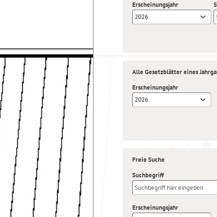
Erscheinungsjahr
S
2026
Alle Gesetzblätter eines Jahrg
Erscheinungsjahr
2026
Freie Suche
Suchbegriff
Erscheinungsjahr