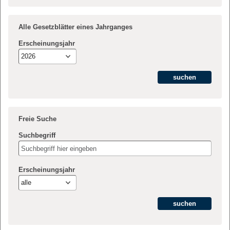
Alle Gesetzblätter eines Jahrganges
Erscheinungsjahr
2026
Freie Suche
Suchbegriff
Erscheinungsjahr
alle