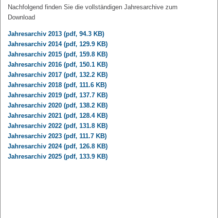
Nachfolgend finden Sie die vollständigen Jahresarchive zum
Download
Jahresarchiv 2013 (pdf, 94.3 KB)
Jahresarchiv 2014 (pdf, 129.9 KB)
Jahresarchiv 2015 (pdf, 159.8 KB)
Jahresarchiv 2016 (pdf, 150.1 KB)
Jahresarchiv 2017 (pdf, 132.2 KB)
Jahresarchiv 2018 (pdf, 111.6 KB)
Jahresarchiv 2019 (pdf, 137.7 KB)
Jahresarchiv 2020 (pdf, 138.2 KB)
Jahresarchiv 2021 (pdf, 128.4 KB)
Jahresarchiv 2022 (pdf, 131.8 KB)
Jahresarchiv 2023 (pdf, 111.7 KB)
Jahresarchiv 2024 (pdf, 126.8 KB)
Jahresarchiv 2025 (pdf, 133.9 KB)