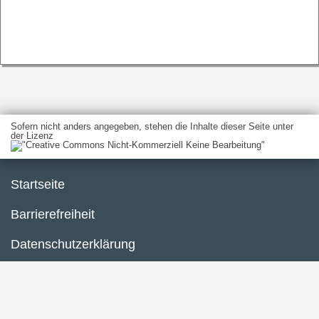
Sofern nicht anders angegeben, stehen die Inhalte dieser Seite unter
der Lizenz
Startseite
Barrierefreiheit
Datenschutzerklärung
Impressum
Inhaltsübersicht