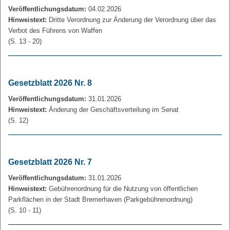
Veröffentlichungsdatum:
04.02.2026
Hinweistext:
Dritte Verordnung zur Änderung der Verordnung über das
Verbot des Führens von Waffen
(S. 13 - 20)
Gesetzblatt 2026 Nr. 8
Veröffentlichungsdatum:
31.01.2026
Hinweistext:
Änderung der Geschäftsverteilung im Senat
(S. 12)
Gesetzblatt 2026 Nr. 7
Veröffentlichungsdatum:
31.01.2026
Hinweistext:
Gebührenordnung für die Nutzung von öffentlichen
Parkflächen in der Stadt Bremerhaven (Parkgebührenordnung)
(S. 10 - 11)