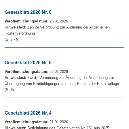
Gesetzblatt 2026 Nr. 6
Veröffentlichungsdatum:
28.01.2026
Hinweistext:
Zehnte Verordnung zur Änderung der Allgemeinen
Kostenverordnung
(S. 7 - 9)
Gesetzblatt 2026 Nr. 5
Veröffentlichungsdatum:
28.01.2026
Hinweistext:
Zweite Verordnung zur Änderung der Verordnung zur
Übertragung von Ermächtigungen aus dem Bereich der Rechtspflege
(S. 6)
Gesetzblatt 2026 Nr. 4
Veröffentlichungsdatum:
21.01.2026
Hinweistext:
Berichtigung des Gesetzblattes Nr. 151 aus 2025