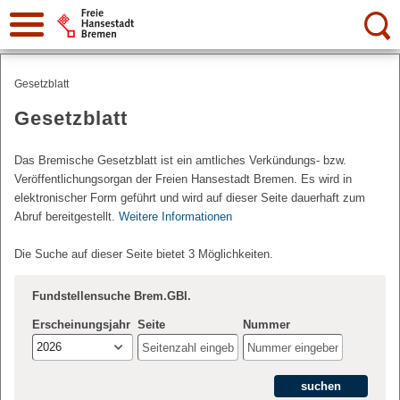
Suche:
Gesetzblatt
Gesetzblatt
Das Bremische Gesetzblatt ist ein amtliches Verkündungs- bzw.
Veröffentlichungsorgan der Freien Hansestadt Bremen. Es wird in
elektronischer Form geführt und wird auf dieser Seite dauerhaft zum
Abruf bereitgestellt.
Weitere Informationen
Die Suche auf dieser Seite bietet 3 Möglichkeiten.
Fundstellensuche Brem.GBl.
Erscheinungsjahr
Seite
Nummer
2026