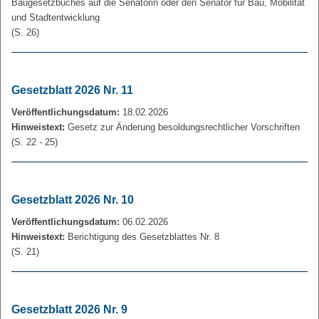
Baugesetzbuches auf die Senatorin oder den Senator für Bau, Mobilität
und Stadtentwicklung
(S. 26)
Gesetzblatt 2026 Nr. 11
Veröffentlichungsdatum:
18.02.2026
Hinweistext:
Gesetz zur Änderung besoldungsrechtlicher Vorschriften
(S. 22 - 25)
Gesetzblatt 2026 Nr. 10
Veröffentlichungsdatum:
06.02.2026
Hinweistext:
Berichtigung des Gesetzblattes Nr. 8
(S. 21)
Gesetzblatt 2026 Nr. 9