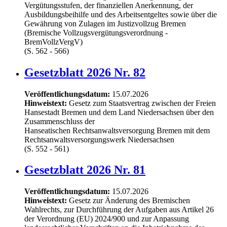
Vergütungsstufen, der finanziellen Anerkennung, der
Ausbildungsbeihilfe und des Arbeitsentgeltes sowie über die
Gewährung von Zulagen im Justizvollzug Bremen
(Bremische Vollzugsvergütungsverordnung -
BremVollzVergV)
(S. 562 - 566)
Gesetzblatt 2026 Nr. 82
Veröffentlichungsdatum:
15.07.2026
Hinweistext:
Gesetz zum Staatsvertrag zwischen der Freien
Hansestadt Bremen und dem Land Niedersachsen über den
Zusammenschluss der
Hanseatischen Rechtsanwaltsversorgung Bremen mit dem
Rechtsanwaltsversorgungswerk Niedersachsen
(S. 552 - 561)
Gesetzblatt 2026 Nr. 81
Veröffentlichungsdatum:
15.07.2026
Hinweistext:
Gesetz zur Änderung des Bremischen
Wahlrechts, zur Durchführung der Aufgaben aus Artikel 26
der Verordnung (EU) 2024/900 und zur Anpassung