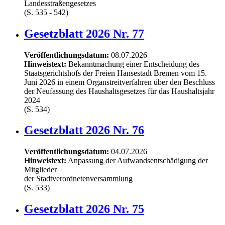
Landesstraßengesetzes
(S. 535 - 542)
Gesetzblatt 2026 Nr. 77
Veröffentlichungsdatum:
08.07.2026
Hinweistext:
Bekanntmachung einer Entscheidung des
Staatsgerichtshofs der Freien Hansestadt Bremen vom 15.
Juni 2026 in einem Organstreitverfahren über den Beschluss
der Neufassung des Haushaltsgesetzes für das Haushaltsjahr
2024
(S. 534)
Gesetzblatt 2026 Nr. 76
Veröffentlichungsdatum:
04.07.2026
Hinweistext:
Anpassung der Aufwandsentschädigung der
Mitglieder
der Stadtverordnetenversammlung
(S. 533)
Gesetzblatt 2026 Nr. 75