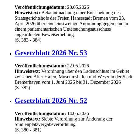
Veröffentlichungsdatum:
28.05.2026
Hinweistext:
Bekanntmachung einer Entscheidung des
Staatsgerichtshofs der Freien Hansestadt Bremen vom 23.
April 2026 über eine einstweilige Anordnung gegen eine in
einem parlamentarischen Untersuchungsausschuss
angeordneten Beweiserhebung
(S. 383 - 384)
Gesetzblatt 2026 Nr. 53
Veröffentlichungsdatum:
22.05.2026
Hinweistext:
Verordnung über den Ladenschluss im Gebiet
zwischen Alter Hafen, Museumshafen und Weser in der Stadt
Bremerhaven vom 1. Juni 2026 bis 31. Dezember 2026
(S. 382)
Gesetzblatt 2026 Nr. 52
Veröffentlichungsdatum:
14.05.2026
Hinweistext:
Siebte Verordnung zur Änderung der
Studienplatzvergabeverordnung
(S. 380 - 381)