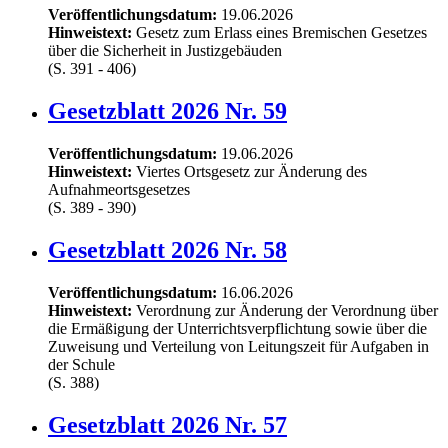
Veröffentlichungsdatum:
19.06.2026
Hinweistext:
Gesetz zum Erlass eines Bremischen Gesetzes
über die Sicherheit in Justizgebäuden
(S. 391 - 406)
Gesetzblatt 2026 Nr. 59
Veröffentlichungsdatum:
19.06.2026
Hinweistext:
Viertes Ortsgesetz zur Änderung des
Aufnahmeortsgesetzes
(S. 389 - 390)
Gesetzblatt 2026 Nr. 58
Veröffentlichungsdatum:
16.06.2026
Hinweistext:
Verordnung zur Änderung der Verordnung über
die Ermäßigung der Unterrichtsverpflichtung sowie über die
Zuweisung und Verteilung von Leitungszeit für Aufgaben in
der Schule
(S. 388)
Gesetzblatt 2026 Nr. 57