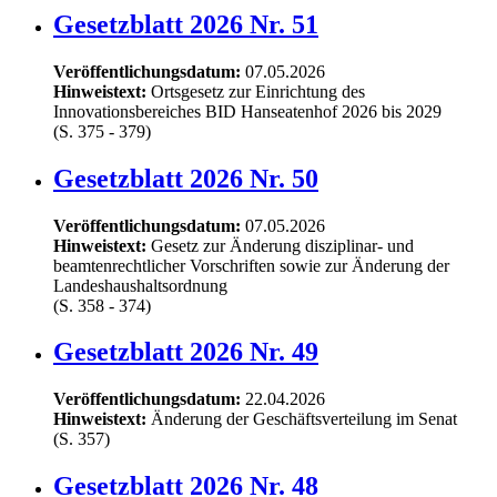
Gesetzblatt 2026 Nr. 51
Veröffentlichungsdatum:
07.05.2026
Hinweistext:
Ortsgesetz zur Einrichtung des
Innovationsbereiches BID Hanseatenhof 2026 bis 2029
(S. 375 - 379)
Gesetzblatt 2026 Nr. 50
Veröffentlichungsdatum:
07.05.2026
Hinweistext:
Gesetz zur Änderung disziplinar- und
beamtenrechtlicher Vorschriften sowie zur Änderung der
Landeshaushaltsordnung
(S. 358 - 374)
Gesetzblatt 2026 Nr. 49
Veröffentlichungsdatum:
22.04.2026
Hinweistext:
Änderung der Geschäftsverteilung im Senat
(S. 357)
Gesetzblatt 2026 Nr. 48