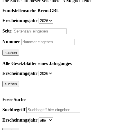
Die Suche auf dieser Seite bietet 3 Möglichkeiten.
Fundstellensuche Brem.GBl.
Erscheinungsjahr
Seite
Nummer
Alle Gesetzblätter eines Jahrganges
Erscheinungsjahr
Freie Suche
Suchbegriff
Erscheinungsjahr