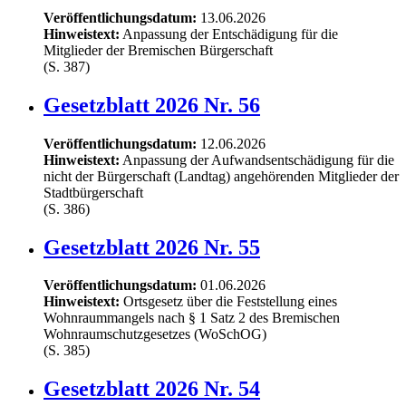
Veröffentlichungsdatum:
13.06.2026
Hinweistext:
Anpassung der Entschädigung für die
Mitglieder der Bremischen Bürgerschaft
(S. 387)
Gesetzblatt 2026 Nr. 56
Veröffentlichungsdatum:
12.06.2026
Hinweistext:
Anpassung der Aufwandsentschädigung für die
nicht der Bürgerschaft (Landtag) angehörenden Mitglieder der
Stadtbürgerschaft
(S. 386)
Gesetzblatt 2026 Nr. 55
Veröffentlichungsdatum:
01.06.2026
Hinweistext:
Ortsgesetz über die Feststellung eines
Wohnraummangels nach § 1 Satz 2 des Bremischen
Wohnraumschutzgesetzes (WoSchOG)
(S. 385)
Gesetzblatt 2026 Nr. 54