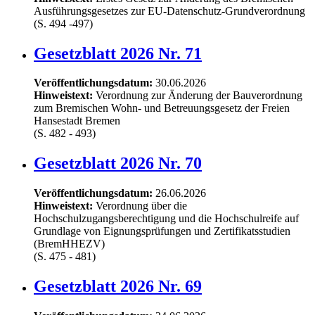
Ausführungsgesetzes zur EU-Datenschutz-Grundverordnung
(S. 494 -497)
Gesetzblatt 2026 Nr. 71
Veröffentlichungsdatum:
30.06.2026
Hinweistext:
Verordnung zur Änderung der Bauverordnung
zum Bremischen Wohn- und Betreuungsgesetz der Freien
Hansestadt Bremen
(S. 482 - 493)
Gesetzblatt 2026 Nr. 70
Veröffentlichungsdatum:
26.06.2026
Hinweistext:
Verordnung über die
Hochschulzugangsberechtigung und die Hochschulreife auf
Grundlage von Eignungsprüfungen und Zertifikatsstudien
(BremHHEZV)
(S. 475 - 481)
Gesetzblatt 2026 Nr. 69