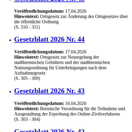
Veröffentlichungsdatum:
17.04.2026
Hinweistext:
Ortsgesetz zur Änderung des Ortsgesetzes über
die öffentliche Ordnung
(S. 310 - 311)
Gesetzblatt 2026 Nr. 44
Veröffentlichungsdatum:
17.04.2026
Hinweistext:
Ortsgesetz zur Neuregelung der
stadtbremischen Gebühren und der stadtbremischen
Nutzungsordnung für Unterbringungen nach dem
Aufnahmegesetz
(S. 305 - 309)
Gesetzblatt 2026 Nr. 43
Veröffentlichungsdatum:
16.04.2026
Hinweistext:
Bremische Verordnung für die Teilnahme und
Ausgestaltung der Erprobung des Online-Zivilverfahrens
(S. 303 - 304)
Gesetzblatt 2026 Nr. 42