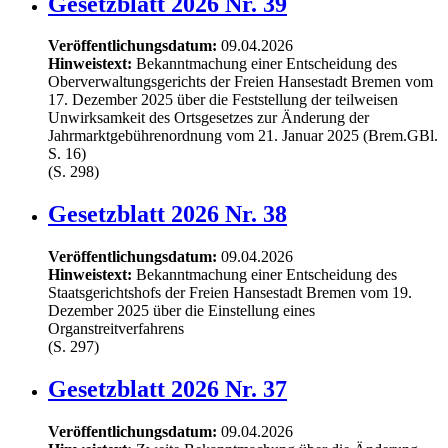
Gesetzblatt 2026 Nr. 39
Veröffentlichungsdatum:
09.04.2026
Hinweistext:
Bekanntmachung einer Entscheidung des
Oberverwaltungsgerichts der Freien Hansestadt Bremen vom
17. Dezember 2025 über die Feststellung der teilweisen
Unwirksamkeit des Ortsgesetzes zur Änderung der
Jahrmarktgebührenordnung vom 21. Januar 2025 (Brem.GBl.
S. 16)
(S. 298)
Gesetzblatt 2026 Nr. 38
Veröffentlichungsdatum:
09.04.2026
Hinweistext:
Bekanntmachung einer Entscheidung des
Staatsgerichtshofs der Freien Hansestadt Bremen vom 19.
Dezember 2025 über die Einstellung eines
Organstreitverfahrens
(S. 297)
Gesetzblatt 2026 Nr. 37
Veröffentlichungsdatum:
09.04.2026