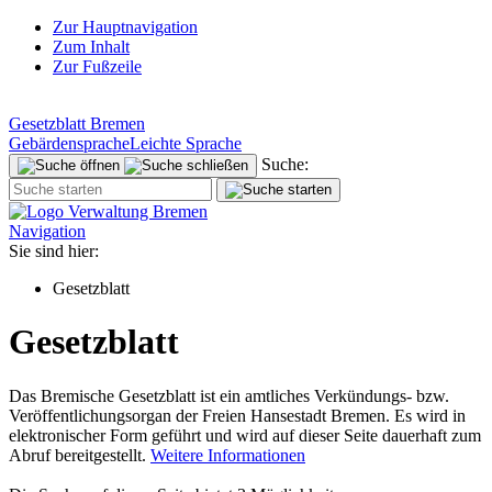
Zur Hauptnavigation
Zum Inhalt
Zur Fußzeile
Gesetzblatt Bremen
Gebärdensprache
Leichte Sprache
Suche:
Navigation
Sie sind hier:
Gesetzblatt
Gesetzblatt
Das Bremische Gesetzblatt ist ein amtliches Verkündungs- bzw.
Veröffentlichungsorgan der Freien Hansestadt Bremen. Es wird in
elektronischer Form geführt und wird auf dieser Seite dauerhaft zum
Abruf bereitgestellt.
Weitere Informationen