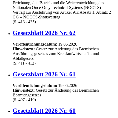
Errichtung, den Betrieb und die Weiterentwicklung des
Nationalen Once-Only Technical-Systems (NOOTS) –
Vertrag zur Ausführung von Artikel 91c Absatz 1, Absatz 2
GG – NOOTS-Staatsvertrag
(S. 413 - 435)
Gesetzblatt 2026 Nr. 62
Veröffentlichungsdatum:
19.06.2026
Hinweistext:
Gesetz zur Änderung des Bremischen
Ausführungsgesetzes zum Kreislaufwirtschafts- und
Abfallgesetz
(S. 411 - 412)
Gesetzblatt 2026 Nr. 61
Veröffentlichungsdatum:
19.06.2026
Hinweistext:
Gesetz zur Änderung des Bremischen
Beamtengesetzes
(S. 407 - 410)
Gesetzblatt 2026 Nr. 60