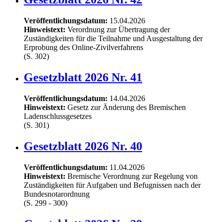
Veröffentlichungsdatum:
15.04.2026
Hinweistext:
Verordnung zur Übertragung der
Zuständigkeiten für die Teilnahme und Ausgestaltung der
Erprobung des Online-Zivilverfahrens
(S. 302)
Gesetzblatt 2026 Nr. 41
Veröffentlichungsdatum:
14.04.2026
Hinweistext:
Gesetz zur Änderung des Bremischen
Ladenschlussgesetzes
(S. 301)
Gesetzblatt 2026 Nr. 40
Veröffentlichungsdatum:
11.04.2026
Hinweistext:
Bremische Verordnung zur Regelung von
Zuständigkeiten für Aufgaben und Befugnissen nach der
Bundesnotarordnung
(S. 299 - 300)