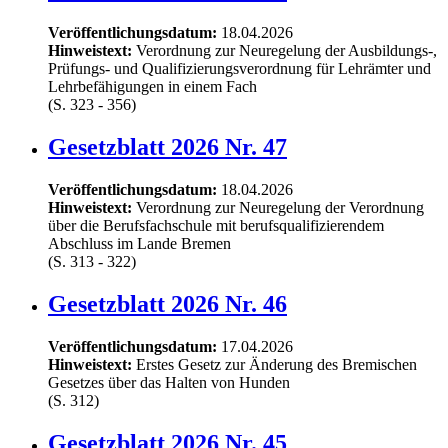
Veröffentlichungsdatum:
18.04.2026
Hinweistext:
Verordnung zur Neuregelung der Ausbildungs-,
Prüfungs- und Qualifizierungsverordnung für Lehrämter und
Lehrbefähigungen in einem Fach
(S. 323 - 356)
Gesetzblatt 2026 Nr. 47
Veröffentlichungsdatum:
18.04.2026
Hinweistext:
Verordnung zur Neuregelung der Verordnung
über die Berufsfachschule mit berufsqualifizierendem
Abschluss im Lande Bremen
(S. 313 - 322)
Gesetzblatt 2026 Nr. 46
Veröffentlichungsdatum:
17.04.2026
Hinweistext:
Erstes Gesetz zur Änderung des Bremischen
Gesetzes über das Halten von Hunden
(S. 312)
Gesetzblatt 2026 Nr. 45