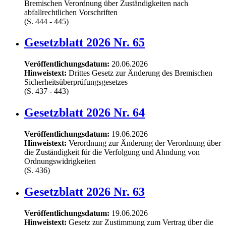
Bremischen Verordnung über Zuständigkeiten nach
abfallrechtlichen Vorschriften
(S. 444 - 445)
Gesetzblatt 2026 Nr. 65
Veröffentlichungsdatum:
20.06.2026
Hinweistext:
Drittes Gesetz zur Änderung des Bremischen
Sicherheitsüberprüfungsgesetzes
(S. 437 - 443)
Gesetzblatt 2026 Nr. 64
Veröffentlichungsdatum:
19.06.2026
Hinweistext:
Verordnung zur Änderung der Verordnung über
die Zuständigkeit für die Verfolgung und Ahndung von
Ordnungswidrigkeiten
(S. 436)
Gesetzblatt 2026 Nr. 63
Veröffentlichungsdatum:
19.06.2026
Hinweistext:
Gesetz zur Zustimmung zum Vertrag über die