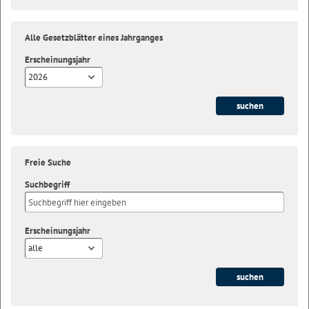
Alle Gesetzblätter eines Jahrganges
Erscheinungsjahr
2026
Freie Suche
Suchbegriff
Erscheinungsjahr
alle