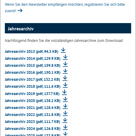
Wenn Sie den Newsletter empfangen möchten, registrieren Sie sich bitte
zuerst!
Jahresarchiv
Nachfolgend finden Sie die vollständigen Jahresarchive zum Download
Jahresarchiv 2013 (pdf, 94.3 KB)
Jahresarchiv 2014 (pdf, 129.9 KB)
Jahresarchiv 2015 (pdf, 159.8 KB)
Jahresarchiv 2016 (pdf, 150.1 KB)
Jahresarchiv 2017 (pdf, 132.2 KB)
Jahresarchiv 2018 (pdf, 111.6 KB)
Jahresarchiv 2019 (pdf, 137.7 KB)
Jahresarchiv 2020 (pdf, 138.2 KB)
Jahresarchiv 2021 (pdf, 128.4 KB)
Jahresarchiv 2022 (pdf, 131.8 KB)
Jahresarchiv 2023 (pdf, 111.7 KB)
Jahresarchiv 2024 (pdf, 126.8 KB)
Jahresarchiv 2025 (pdf, 133.9 KB)