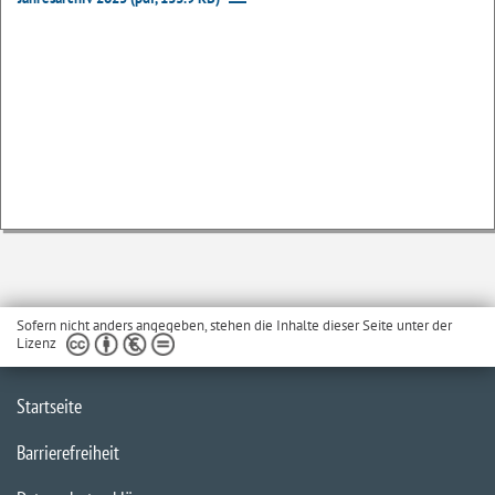
Sofern nicht anders angegeben, stehen die Inhalte dieser Seite unter der
Lizenz
Startseite
Barrierefreiheit