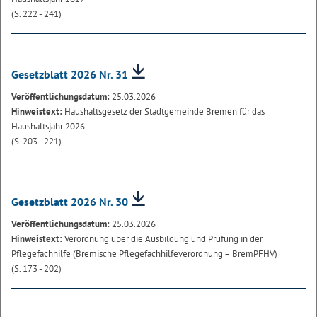
(S. 222 - 241)
Gesetzblatt 2026 Nr. 31
Veröffentlichungsdatum:
25.03.2026
Hinweistext:
Haushaltsgesetz der Stadtgemeinde Bremen für das
Haushaltsjahr 2026
(S. 203 - 221)
Gesetzblatt 2026 Nr. 30
Veröffentlichungsdatum:
25.03.2026
Hinweistext:
Verordnung über die Ausbildung und Prüfung in der
Pflegefachhilfe (Bremische Pflegefachhilfeverordnung – BremPFHV)
(S. 173 - 202)