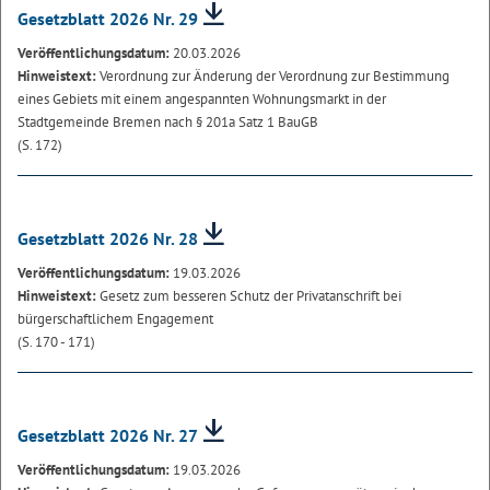
Gesetzblatt 2026 Nr. 29
Veröffentlichungsdatum:
20.03.2026
Hinweistext:
Verordnung zur Änderung der Verordnung zur Bestimmung
eines Gebiets mit einem angespannten Wohnungsmarkt in der
Stadtgemeinde Bremen nach § 201a Satz 1 BauGB
(S. 172)
Gesetzblatt 2026 Nr. 28
Veröffentlichungsdatum:
19.03.2026
Hinweistext:
Gesetz zum besseren Schutz der Privatanschrift bei
bürgerschaftlichem Engagement
(S. 170 - 171)
Gesetzblatt 2026 Nr. 27
Veröffentlichungsdatum:
19.03.2026