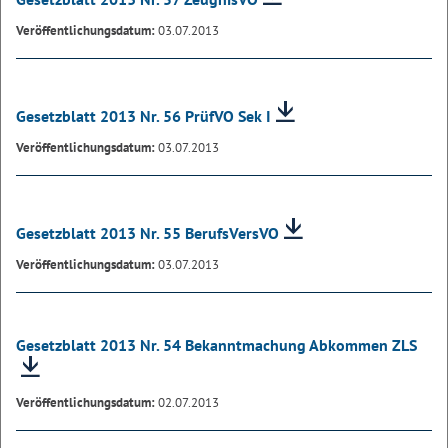
Veröffentlichungsdatum:
03.07.2013
Gesetzblatt 2013 Nr. 56 PrüfVO Sek I
Veröffentlichungsdatum:
03.07.2013
Gesetzblatt 2013 Nr. 55 BerufsVersVO
Veröffentlichungsdatum:
03.07.2013
Gesetzblatt 2013 Nr. 54 Bekanntmachung Abkommen ZLS
Veröffentlichungsdatum:
02.07.2013