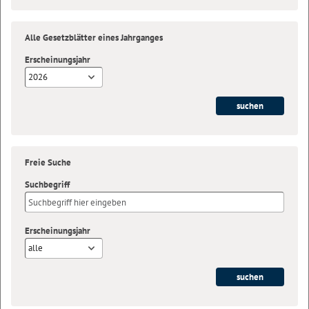
Alle Gesetzblätter eines Jahrganges
Erscheinungsjahr
2026
Freie Suche
Suchbegriff
Erscheinungsjahr
alle