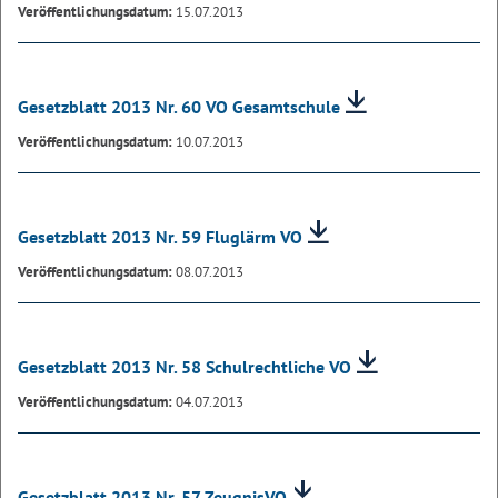
Veröffentlichungsdatum:
15.07.2013
Gesetzblatt 2013 Nr. 60 VO Gesamtschule
Veröffentlichungsdatum:
10.07.2013
Gesetzblatt 2013 Nr. 59 Fluglärm VO
Veröffentlichungsdatum:
08.07.2013
Gesetzblatt 2013 Nr. 58 Schulrechtliche VO
Veröffentlichungsdatum:
04.07.2013
Gesetzblatt 2013 Nr. 57 ZeugnisVO