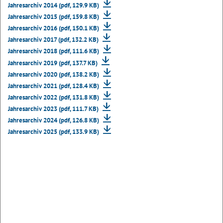
Jahresarchiv 2014 (pdf, 129.9 KB)
Jahresarchiv 2015 (pdf, 159.8 KB)
Jahresarchiv 2016 (pdf, 150.1 KB)
Jahresarchiv 2017 (pdf, 132.2 KB)
Jahresarchiv 2018 (pdf, 111.6 KB)
Jahresarchiv 2019 (pdf, 137.7 KB)
Jahresarchiv 2020 (pdf, 138.2 KB)
Jahresarchiv 2021 (pdf, 128.4 KB)
Jahresarchiv 2022 (pdf, 131.8 KB)
Jahresarchiv 2023 (pdf, 111.7 KB)
Jahresarchiv 2024 (pdf, 126.8 KB)
Jahresarchiv 2025 (pdf, 133.9 KB)