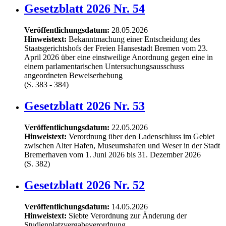
Gesetzblatt 2026 Nr. 54
Veröffentlichungsdatum:
28.05.2026
Hinweistext:
Bekanntmachung einer Entscheidung des
Staatsgerichtshofs der Freien Hansestadt Bremen vom 23.
April 2026 über eine einstweilige Anordnung gegen eine in
einem parlamentarischen Untersuchungsausschuss
angeordneten Beweiserhebung
(S. 383 - 384)
Gesetzblatt 2026 Nr. 53
Veröffentlichungsdatum:
22.05.2026
Hinweistext:
Verordnung über den Ladenschluss im Gebiet
zwischen Alter Hafen, Museumshafen und Weser in der Stadt
Bremerhaven vom 1. Juni 2026 bis 31. Dezember 2026
(S. 382)
Gesetzblatt 2026 Nr. 52
Veröffentlichungsdatum:
14.05.2026
Hinweistext:
Siebte Verordnung zur Änderung der
Studienplatzvergabeverordnung