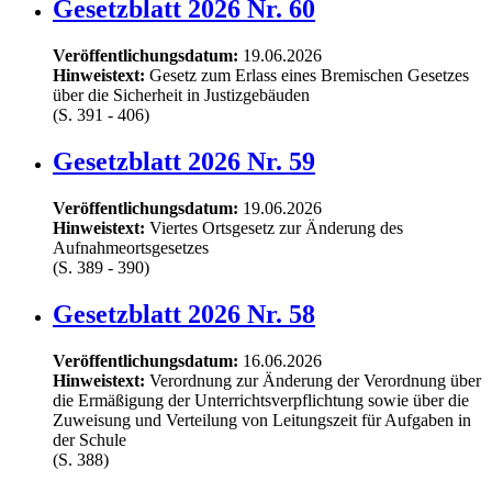
Gesetzblatt 2026 Nr. 60
Veröffentlichungsdatum:
19.06.2026
Hinweistext:
Gesetz zum Erlass eines Bremischen Gesetzes
über die Sicherheit in Justizgebäuden
(S. 391 - 406)
Gesetzblatt 2026 Nr. 59
Veröffentlichungsdatum:
19.06.2026
Hinweistext:
Viertes Ortsgesetz zur Änderung des
Aufnahmeortsgesetzes
(S. 389 - 390)
Gesetzblatt 2026 Nr. 58
Veröffentlichungsdatum:
16.06.2026
Hinweistext:
Verordnung zur Änderung der Verordnung über
die Ermäßigung der Unterrichtsverpflichtung sowie über die
Zuweisung und Verteilung von Leitungszeit für Aufgaben in
der Schule
(S. 388)