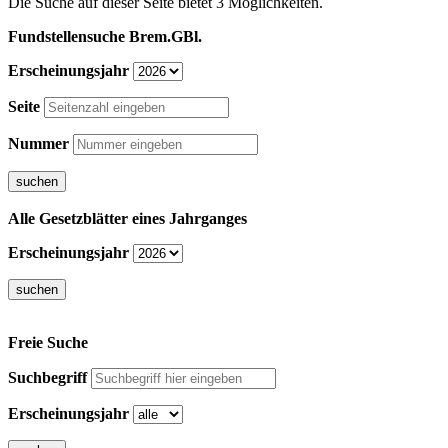
Die Suche auf dieser Seite bietet 3 Möglichkeiten.
Fundstellensuche Brem.GBl.
Erscheinungsjahr
Seite
Nummer
Alle Gesetzblätter eines Jahrganges
Erscheinungsjahr
Freie Suche
Suchbegriff
Erscheinungsjahr