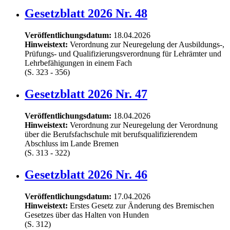
Gesetzblatt 2026 Nr. 48
Veröffentlichungsdatum:
18.04.2026
Hinweistext:
Verordnung zur Neuregelung der Ausbildungs-,
Prüfungs- und Qualifizierungsverordnung für Lehrämter und
Lehrbefähigungen in einem Fach
(S. 323 - 356)
Gesetzblatt 2026 Nr. 47
Veröffentlichungsdatum:
18.04.2026
Hinweistext:
Verordnung zur Neuregelung der Verordnung
über die Berufsfachschule mit berufsqualifizierendem
Abschluss im Lande Bremen
(S. 313 - 322)
Gesetzblatt 2026 Nr. 46
Veröffentlichungsdatum:
17.04.2026
Hinweistext:
Erstes Gesetz zur Änderung des Bremischen
Gesetzes über das Halten von Hunden
(S. 312)