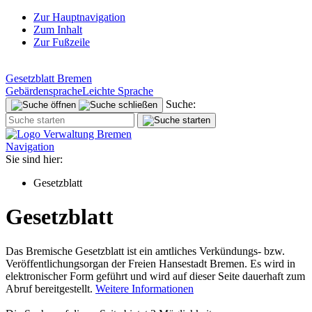
Zur Hauptnavigation
Zum Inhalt
Zur Fußzeile
Gesetzblatt Bremen
Gebärdensprache
Leichte Sprache
Suche:
Navigation
Sie sind hier:
Gesetzblatt
Gesetzblatt
Das Bremische Gesetzblatt ist ein amtliches Verkündungs- bzw.
Veröffentlichungsorgan der Freien Hansestadt Bremen. Es wird in
elektronischer Form geführt und wird auf dieser Seite dauerhaft zum
Abruf bereitgestellt.
Weitere Informationen