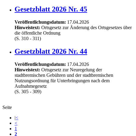
Gesetzblatt 2026 Nr. 45
Veröffentlichungsdatum:
17.04.2026
Hinweistext:
Ortsgesetz zur Änderung des Ortsgesetzes über
die öffentliche Ordnung
(S. 310 - 311)
Gesetzblatt 2026 Nr. 44
Veröffentlichungsdatum:
17.04.2026
Hinweistext:
Ortsgesetz zur Neuregelung der
stadtbremischen Gebühren und der stadtbremischen
Nutzungsordnung für Unterbringungen nach dem
Aufnahmegesetz
(S. 305 - 309)
Seite
|<
<
1
2