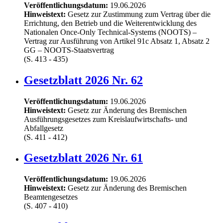
Veröffentlichungsdatum:
19.06.2026
Hinweistext:
Gesetz zur Zustimmung zum Vertrag über die
Errichtung, den Betrieb und die Weiterentwicklung des
Nationalen Once-Only Technical-Systems (NOOTS) –
Vertrag zur Ausführung von Artikel 91c Absatz 1, Absatz 2
GG – NOOTS-Staatsvertrag
(S. 413 - 435)
Gesetzblatt 2026 Nr. 62
Veröffentlichungsdatum:
19.06.2026
Hinweistext:
Gesetz zur Änderung des Bremischen
Ausführungsgesetzes zum Kreislaufwirtschafts- und
Abfallgesetz
(S. 411 - 412)
Gesetzblatt 2026 Nr. 61
Veröffentlichungsdatum:
19.06.2026
Hinweistext:
Gesetz zur Änderung des Bremischen
Beamtengesetzes
(S. 407 - 410)