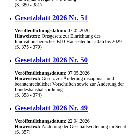
(S. 380 - 381)
Gesetzblatt 2026 Nr. 51
Veröffentlichungsdatum:
07.05.2026
Hinweistext:
Ortsgesetz zur Einrichtung des
Innovationsbereiches BID Hanseatenhof 2026 bis 2029
(S. 375 - 379)
Gesetzblatt 2026 Nr. 50
Veröffentlichungsdatum:
07.05.2026
Hinweistext:
Gesetz zur Änderung disziplinar- und
beamtenrechtlicher Vorschriften sowie zur Änderung der
Landeshaushaltsordnung
(S. 358 - 374)
Gesetzblatt 2026 Nr. 49
Veröffentlichungsdatum:
22.04.2026
Hinweistext:
Änderung der Geschäftsverteilung im Senat
(S. 357)