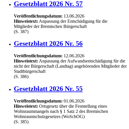
Gesetzblatt 2026 Nr. 57
Veröffentlichungsdatum:
13.06.2026
Hinweistext:
Anpassung der Entschädigung für die
Mitglieder der Bremischen Bürgerschaft
(S. 387)
Gesetzblatt 2026 Nr. 56
Veröffentlichungsdatum:
12.06.2026
Hinweistext:
Anpassung der Aufwandsentschädigung für die
nicht der Bürgerschaft (Landtag) angehörenden Mitglieder der
Stadtbürgerschaft
(S. 386)
Gesetzblatt 2026 Nr. 55
Veröffentlichungsdatum:
01.06.2026
Hinweistext:
Ortsgesetz über die Feststellung eines
Wohnraummangels nach § 1 Satz 2 des Bremischen
Wohnraumschutzgesetzes (WoSchOG)
(S. 385)