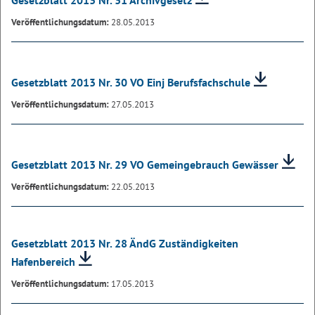
Gesetzblatt 2013 Nr. 31 Archivgesetz
Veröffentlichungsdatum:
28.05.2013
Gesetzblatt 2013 Nr. 30 VO Einj Berufsfachschule
Veröffentlichungsdatum:
27.05.2013
Gesetzblatt 2013 Nr. 29 VO Gemeingebrauch Gewässer
Veröffentlichungsdatum:
22.05.2013
Gesetzblatt 2013 Nr. 28 ÄndG Zuständigkeiten
Hafenbereich
Veröffentlichungsdatum:
17.05.2013