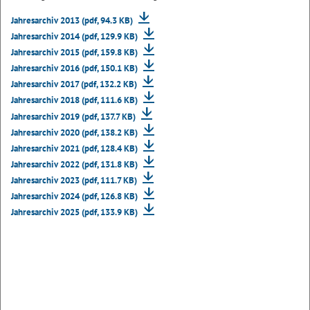
Jahresarchiv 2013 (pdf, 94.3 KB)
Jahresarchiv 2014 (pdf, 129.9 KB)
Jahresarchiv 2015 (pdf, 159.8 KB)
Jahresarchiv 2016 (pdf, 150.1 KB)
Jahresarchiv 2017 (pdf, 132.2 KB)
Jahresarchiv 2018 (pdf, 111.6 KB)
Jahresarchiv 2019 (pdf, 137.7 KB)
Jahresarchiv 2020 (pdf, 138.2 KB)
Jahresarchiv 2021 (pdf, 128.4 KB)
Jahresarchiv 2022 (pdf, 131.8 KB)
Jahresarchiv 2023 (pdf, 111.7 KB)
Jahresarchiv 2024 (pdf, 126.8 KB)
Jahresarchiv 2025 (pdf, 133.9 KB)