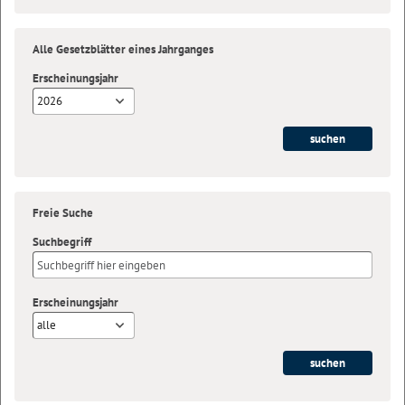
Alle Gesetzblätter eines Jahrganges
Erscheinungsjahr
2026
Freie Suche
Suchbegriff
Erscheinungsjahr
alle