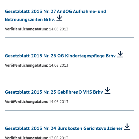
Gesetzblatt 2013 Nr. 27 ÄndOG Aufnahme- und
Betreuungszeiten Brhv.
Veröffentlichungsdatum:
14.05.2013
Gesetzblatt 2013 Nr. 26 OG Kindertagespflege Brhv
Veröffentlichungsdatum:
14.05.2013
Gesetzblatt 2013 Nr. 25 GebührenO VHS Brhv
Veröffentlichungsdatum:
14.05.2013
Gesetzblatt 2013 Nr. 24 Bürokosten Gerichtsvollzieher
Veröffentlichungsdatum:
13.05.2013