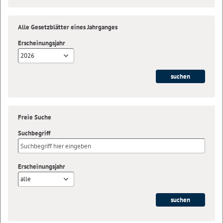
Alle Gesetzblätter eines Jahrganges
Erscheinungsjahr
2026
Freie Suche
Suchbegriff
Erscheinungsjahr
alle