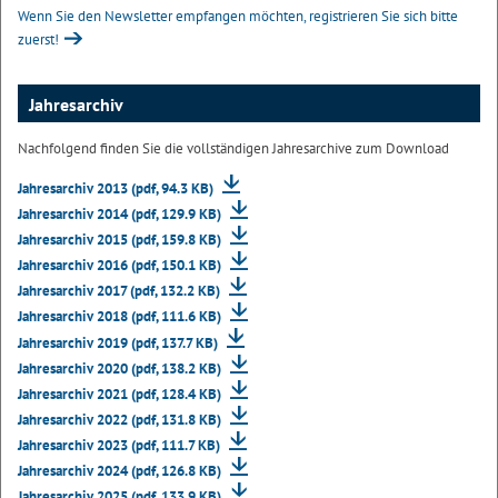
Wenn Sie den Newsletter empfangen möchten, registrieren Sie sich bitte
zuerst!
Jahresarchiv
Nachfolgend finden Sie die vollständigen Jahresarchive zum Download
Jahresarchiv 2013 (pdf, 94.3 KB)
Jahresarchiv 2014 (pdf, 129.9 KB)
Jahresarchiv 2015 (pdf, 159.8 KB)
Jahresarchiv 2016 (pdf, 150.1 KB)
Jahresarchiv 2017 (pdf, 132.2 KB)
Jahresarchiv 2018 (pdf, 111.6 KB)
Jahresarchiv 2019 (pdf, 137.7 KB)
Jahresarchiv 2020 (pdf, 138.2 KB)
Jahresarchiv 2021 (pdf, 128.4 KB)
Jahresarchiv 2022 (pdf, 131.8 KB)
Jahresarchiv 2023 (pdf, 111.7 KB)
Jahresarchiv 2024 (pdf, 126.8 KB)
Jahresarchiv 2025 (pdf, 133.9 KB)