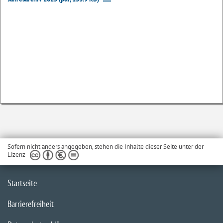
Sofern nicht anders angegeben, stehen die Inhalte dieser Seite unter der
Lizenz
Startseite
Barrierefreiheit