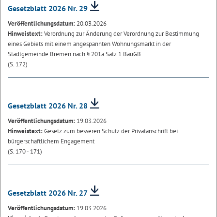
Gesetzblatt 2026 Nr. 29
Veröffentlichungsdatum:
20.03.2026
Hinweistext:
Verordnung zur Änderung der Verordnung zur Bestimmung
eines Gebiets mit einem angespannten Wohnungsmarkt in der
Stadtgemeinde Bremen nach § 201a Satz 1 BauGB
(S. 172)
Gesetzblatt 2026 Nr. 28
Veröffentlichungsdatum:
19.03.2026
Hinweistext:
Gesetz zum besseren Schutz der Privatanschrift bei
bürgerschaftlichem Engagement
(S. 170 - 171)
Gesetzblatt 2026 Nr. 27
Veröffentlichungsdatum:
19.03.2026