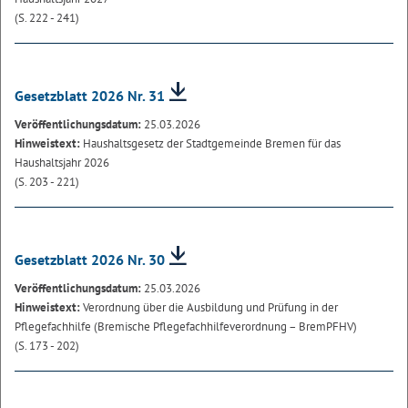
(S. 222 - 241)
Gesetzblatt 2026 Nr. 31
Veröffentlichungsdatum:
25.03.2026
Hinweistext:
Haushaltsgesetz der Stadtgemeinde Bremen für das
Haushaltsjahr 2026
(S. 203 - 221)
Gesetzblatt 2026 Nr. 30
Veröffentlichungsdatum:
25.03.2026
Hinweistext:
Verordnung über die Ausbildung und Prüfung in der
Pflegefachhilfe (Bremische Pflegefachhilfeverordnung – BremPFHV)
(S. 173 - 202)