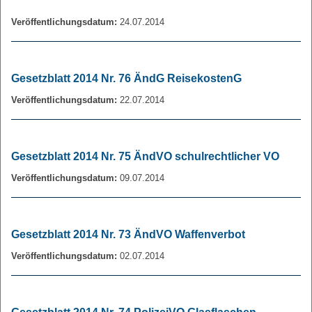
Veröffentlichungsdatum:
24.07.2014
Gesetzblatt 2014 Nr. 76 ÄndG ReisekostenG
Veröffentlichungsdatum:
22.07.2014
Gesetzblatt 2014 Nr. 75 ÄndVO schulrechtlicher VO
Veröffentlichungsdatum:
09.07.2014
Gesetzblatt 2014 Nr. 73 ÄndVO Waffenverbot
Veröffentlichungsdatum:
02.07.2014