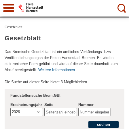
Suche:
Gesetzblatt
Gesetzblatt
Das Bremische Gesetzblatt ist ein amtliches Verkündungs- bzw.
Veröffentlichungsorgan der Freien Hansestadt Bremen. Es wird in
elektronischer Form geführt und wird auf dieser Seite dauerhaft zum
Abruf bereitgestellt.
Weitere Informationen
Die Suche auf dieser Seite bietet 3 Möglichkeiten.
Fundstellensuche Brem.GBl.
Erscheinungsjahr
Seite
Nummer
2026