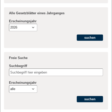
Alle Gesetzblätter eines Jahrganges
Erscheinungsjahr
2026
Freie Suche
Suchbegriff
Erscheinungsjahr
alle