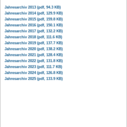
Jahresarchiv 2013 (pdf, 94.3 KB)
Jahresarchiv 2014 (pdf, 129.9 KB)
Jahresarchiv 2015 (pdf, 159.8 KB)
Jahresarchiv 2016 (pdf, 150.1 KB)
Jahresarchiv 2017 (pdf, 132.2 KB)
Jahresarchiv 2018 (pdf, 111.6 KB)
Jahresarchiv 2019 (pdf, 137.7 KB)
Jahresarchiv 2020 (pdf, 138.2 KB)
Jahresarchiv 2021 (pdf, 128.4 KB)
Jahresarchiv 2022 (pdf, 131.8 KB)
Jahresarchiv 2023 (pdf, 111.7 KB)
Jahresarchiv 2024 (pdf, 126.8 KB)
Jahresarchiv 2025 (pdf, 133.9 KB)