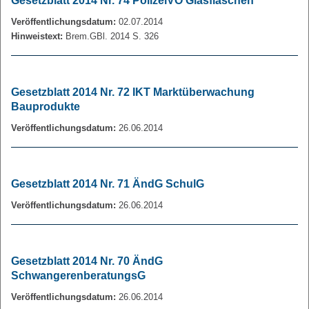
Gesetzblatt 2014 Nr. 74 PolizeiVO Glasflaschen
Veröffentlichungsdatum:
02.07.2014
Hinweistext:
Brem.GBl. 2014 S. 326
Gesetzblatt 2014 Nr. 72 IKT Marktüberwachung
Bauprodukte
Veröffentlichungsdatum:
26.06.2014
Gesetzblatt 2014 Nr. 71 ÄndG SchulG
Veröffentlichungsdatum:
26.06.2014
Gesetzblatt 2014 Nr. 70 ÄndG
SchwangerenberatungsG
Veröffentlichungsdatum:
26.06.2014