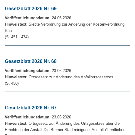
Gesetzblatt 2026 Nr. 69
Veröffentlichungsdatum:
24.06.2026
Hinweistext:
Siebte Verordnung zur Änderung der Kostenverordnung
Bau
(S. 451 - 474)
Gesetzblatt 2026 Nr. 68
Veröffentlichungsdatum:
23.06.2026
Hinweistext:
Ortsgesetz zur Änderung des Abfallortsgesetzes
(S. 450)
Gesetzblatt 2026 Nr. 67
Veröffentlichungsdatum:
23.06.2026
Hinweistext:
Ortsgesetz zur Änderung des Ortsgesetzes über die
Errichtung der Anstalt Die Bremer Stadtreinigung, Anstalt öffentlichen