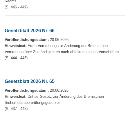
Rechts
(S. 446 - 449)
Gesetzblatt 2026 Nr. 66
Veröffentlichungsdatum:
20.06.2026
Hinweistext:
Erste Verordnung zur Änderung der Bremischen
Verordnung über Zuständigkeiten nach abfallrechtlichen Vorschriften
(S. 444 - 445)
Gesetzblatt 2026 Nr. 65
Veröffentlichungsdatum:
20.06.2026
Hinweistext:
Drittes Gesetz zur Änderung des Bremischen
Sicherheitsüberprüfungsgesetzes
(S. 437 - 443)