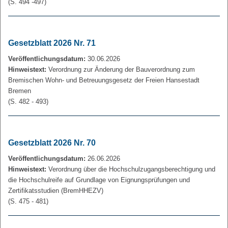
(S. 494 -497)
Gesetzblatt 2026 Nr. 71
Veröffentlichungsdatum:
30.06.2026
Hinweistext:
Verordnung zur Änderung der Bauverordnung zum
Bremischen Wohn- und Betreuungsgesetz der Freien Hansestadt
Bremen
(S. 482 - 493)
Gesetzblatt 2026 Nr. 70
Veröffentlichungsdatum:
26.06.2026
Hinweistext:
Verordnung über die Hochschulzugangsberechtigung und
die Hochschulreife auf Grundlage von Eignungsprüfungen und
Zertifikatsstudien (BremHHEZV)
(S. 475 - 481)