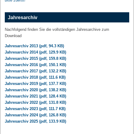
bitte zuerst!
Jahresarchiv
Nachfolgend finden Sie die vollständigen Jahresarchive zum
Download
Jahresarchiv 2013 (pdf, 94.3 KB)
Jahresarchiv 2014 (pdf, 129.9 KB)
Jahresarchiv 2015 (pdf, 159.8 KB)
Jahresarchiv 2016 (pdf, 150.1 KB)
Jahresarchiv 2017 (pdf, 132.2 KB)
Jahresarchiv 2018 (pdf, 111.6 KB)
Jahresarchiv 2019 (pdf, 137.7 KB)
Jahresarchiv 2020 (pdf, 138.2 KB)
Jahresarchiv 2021 (pdf, 128.4 KB)
Jahresarchiv 2022 (pdf, 131.8 KB)
Jahresarchiv 2023 (pdf, 111.7 KB)
Jahresarchiv 2024 (pdf, 126.8 KB)
Jahresarchiv 2025 (pdf, 133.9 KB)