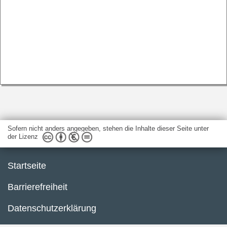
Sofern nicht anders angegeben, stehen die Inhalte dieser Seite unter
der Lizenz
Startseite
Barrierefreiheit
Datenschutzerklärung