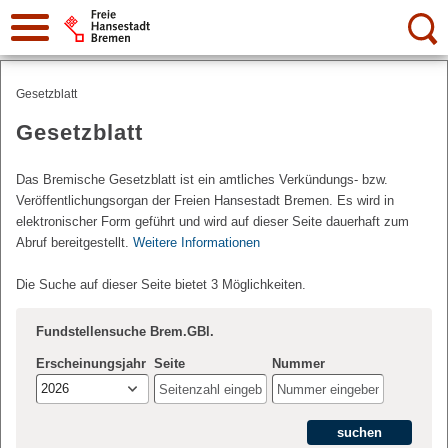
Suche:
Gesetzblatt
Gesetzblatt
Das Bremische Gesetzblatt ist ein amtliches Verkündungs- bzw.
Veröffentlichungsorgan der Freien Hansestadt Bremen. Es wird in
elektronischer Form geführt und wird auf dieser Seite dauerhaft zum
Abruf bereitgestellt.
Weitere Informationen
Die Suche auf dieser Seite bietet 3 Möglichkeiten.
Fundstellensuche Brem.GBl.
Erscheinungsjahr
Seite
Nummer
2026