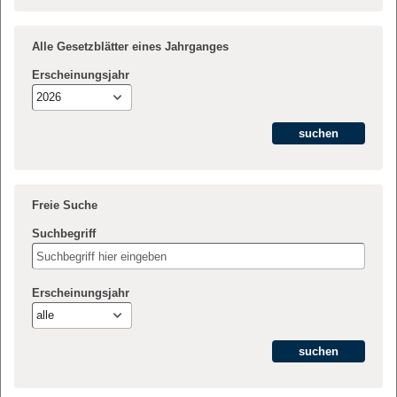
Alle Gesetzblätter eines Jahrganges
Erscheinungsjahr
2026
Freie Suche
Suchbegriff
Erscheinungsjahr
alle