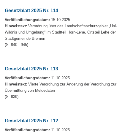
Gesetzblatt 2025 Nr. 114
Veröffentlichungsdatum:
15.10.2025
Hinweistext:
Verordnung über das Landschaftsschutzgebiet „Uni-
Wildnis und Umgebung“ im Stadtteil Horn-Lehe, Ortsteil Lehe der
Stadtgemeinde Bremen
(S. 940 - 945)
Gesetzblatt 2025 Nr. 113
Veröffentlichungsdatum:
11.10.2025
Hinweistext:
Vierte Verordnung zur Änderung der Verordnung zur
Übermittlung von Meldedaten
(S. 939)
Gesetzblatt 2025 Nr. 112
Veröffentlichungsdatum:
11.10.2025