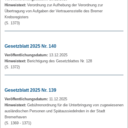
Hinweistext:
Verordnung zur Aufhebung der Verordnung zur
Übertragung von Aufgaben der Vertrauensstelle des Bremer
Krebsregisters
(S. 1373)
Gesetzblatt 2025 Nr. 140
Veröffentlichungsdatum:
13.12.2025
Hinweistext:
Berichtigung des Gesetzblattes Nr. 128
(S. 1372)
Gesetzblatt 2025 Nr. 139
Veröffentlichungsdatum:
11.12.2025
Hinweistext:
Gebührenordnung für die Unterbringung von zugewiesenen
ausländischen Personen und Spätaussiedelnden in der Stadt
Bremerhaven
(S. 1369 - 1371)