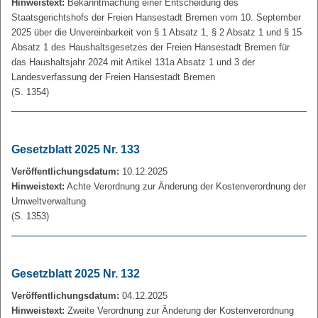
Hinweistext:
Bekanntmachung einer Entscheidung des
Staatsgerichtshofs der Freien Hansestadt Bremen vom 10. September
2025 über die Unvereinbarkeit von § 1 Absatz 1, § 2 Absatz 1 und § 15
Absatz 1 des Haushaltsgesetzes der Freien Hansestadt Bremen für
das Haushaltsjahr 2024 mit Artikel 131a Absatz 1 und 3 der
Landesverfassung der Freien Hansestadt Bremen
(S. 1354)
Gesetzblatt 2025 Nr. 133
Veröffentlichungsdatum:
10.12.2025
Hinweistext:
Achte Verordnung zur Änderung der Kostenverordnung der
Umweltverwaltung
(S. 1353)
Gesetzblatt 2025 Nr. 132
Veröffentlichungsdatum:
04.12.2025
Hinweistext:
Zweite Verordnung zur Änderung der Kostenverordnung