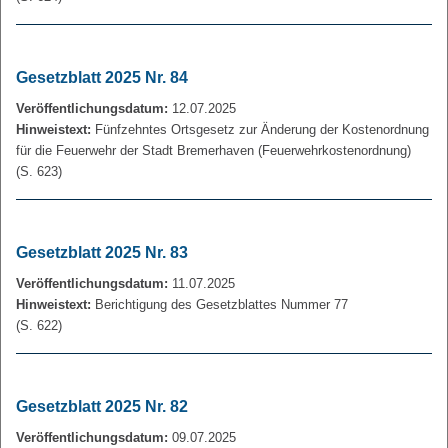
Gesetzblatt 2025 Nr. 84
Veröffentlichungsdatum:
12.07.2025
Hinweistext:
Fünfzehntes Ortsgesetz zur Änderung der Kostenordnung
für die Feuerwehr der Stadt Bremerhaven (Feuerwehrkostenordnung)
(S. 623)
Gesetzblatt 2025 Nr. 83
Veröffentlichungsdatum:
11.07.2025
Hinweistext:
Berichtigung des Gesetzblattes Nummer 77
(S. 622)
Gesetzblatt 2025 Nr. 82
Veröffentlichungsdatum:
09.07.2025