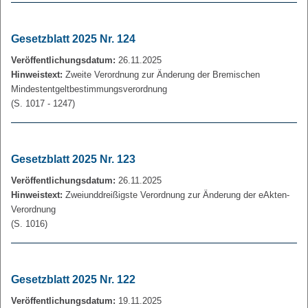
Gesetzblatt 2025 Nr. 124
Veröffentlichungsdatum:
26.11.2025
Hinweistext:
Zweite Verordnung zur Änderung der Bremischen
Mindestentgeltbestimmungsverordnung
(S. 1017 - 1247)
Gesetzblatt 2025 Nr. 123
Veröffentlichungsdatum:
26.11.2025
Hinweistext:
Zweiunddreißigste Verordnung zur Änderung der eAkten-
Verordnung
(S. 1016)
Gesetzblatt 2025 Nr. 122
Veröffentlichungsdatum:
19.11.2025