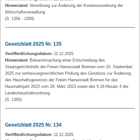
Hinweistext:
Verordnung zur Änderung der Kostenverordnung der
Wirtschaftsverwaltung
(S. 1356 - 1358)
Gesetzblatt 2025 Nr. 135
Veröffentlichungsdatum:
11.12.2025
Hinweistext:
Bekanntmachung einer Entscheidung des
Staatsgerichtshofs der Freien Hansestadt Bremen vom 10. September
2025 zur verfassungsrechtlichen Prüfung des Gesetzes zur Änderung
des Haushaltsgesetzes der Freien Hansestadt Bremen für das
Haushaltsjahr 2023 vom 28. März 2023 sowie des § 18 Absatz 4 der
Landeshaushaltsordnung
(S. 1355)
Gesetzblatt 2025 Nr. 134
Veröffentlichungsdatum:
11.12.2025