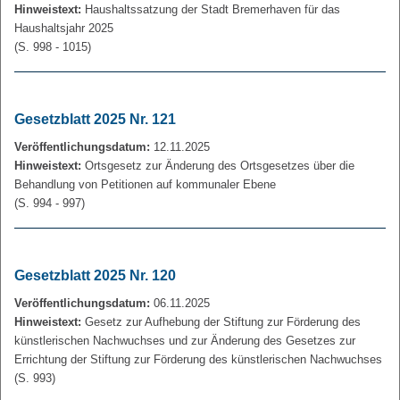
Hinweistext:
Haushaltssatzung der Stadt Bremerhaven für das
Haushaltsjahr 2025
(S. 998 - 1015)
Gesetzblatt 2025 Nr. 121
Veröffentlichungsdatum:
12.11.2025
Hinweistext:
Ortsgesetz zur Änderung des Ortsgesetzes über die
Behandlung von Petitionen auf kommunaler Ebene
(S. 994 - 997)
Gesetzblatt 2025 Nr. 120
Veröffentlichungsdatum:
06.11.2025
Hinweistext:
Gesetz zur Aufhebung der Stiftung zur Förderung des
künstlerischen Nachwuchses und zur Änderung des Gesetzes zur
Errichtung der Stiftung zur Förderung des künstlerischen Nachwuchses
(S. 993)