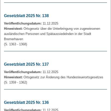
Gesetzblatt 2025 Nr. 138
Veröffentlichungsdatum:
11.12.2025
Hinweistext:
Ortsgesetz über die Unterbringung von zugewiesenen
ausländischen Personen und Spätaussiedelnden in der Stadt
Bremerhaven
(S. 1363 - 1368)
Gesetzblatt 2025 Nr. 137
Veröffentlichungsdatum:
11.12.2025
Hinweistext:
Ortsgesetz zur Änderung des Hundesteuerortsgesetzes
(S. 1359 - 1362)
Gesetzblatt 2025 Nr. 136
Veröffentlichungsdatum:
11.12.2025