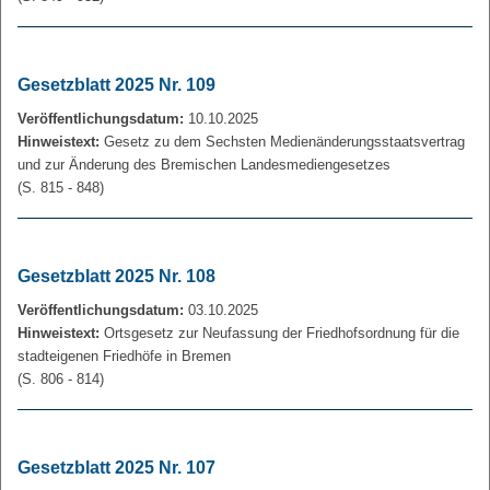
Gesetzblatt 2025 Nr. 109
Veröffentlichungsdatum:
10.10.2025
Hinweistext:
Gesetz zu dem Sechsten Medienänderungsstaatsvertrag
und zur Änderung des Bremischen Landesmediengesetzes
(S. 815 - 848)
Gesetzblatt 2025 Nr. 108
Veröffentlichungsdatum:
03.10.2025
Hinweistext:
Ortsgesetz zur Neufassung der Friedhofsordnung für die
stadteigenen Friedhöfe in Bremen
(S. 806 - 814)
Gesetzblatt 2025 Nr. 107