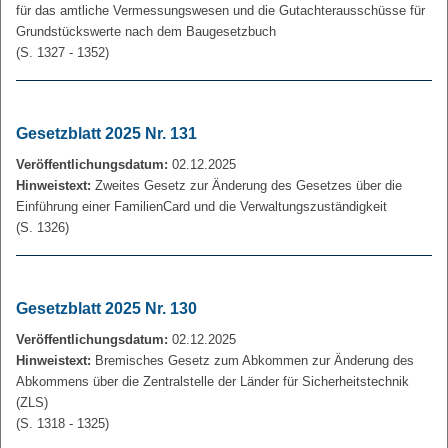
für das amtliche Vermessungswesen und die Gutachterausschüsse für
Grundstückswerte nach dem Baugesetzbuch
(S. 1327 - 1352)
Gesetzblatt 2025 Nr. 131
Veröffentlichungsdatum:
02.12.2025
Hinweistext:
Zweites Gesetz zur Änderung des Gesetzes über die
Einführung einer FamilienCard und die Verwaltungszuständigkeit
(S. 1326)
Gesetzblatt 2025 Nr. 130
Veröffentlichungsdatum:
02.12.2025
Hinweistext:
Bremisches Gesetz zum Abkommen zur Änderung des
Abkommens über die Zentralstelle der Länder für Sicherheitstechnik
(ZLS)
(S. 1318 - 1325)