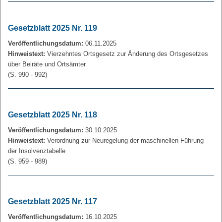
Gesetzblatt 2025 Nr. 119
Veröffentlichungsdatum:
06.11.2025
Hinweistext:
Vierzehntes Ortsgesetz zur Änderung des Ortsgesetzes
über Beiräte und Ortsämter
(S. 990 - 992)
Gesetzblatt 2025 Nr. 118
Veröffentlichungsdatum:
30.10.2025
Hinweistext:
Verordnung zur Neuregelung der maschinellen Führung
der Insolvenztabelle
(S. 959 - 989)
Gesetzblatt 2025 Nr. 117
Veröffentlichungsdatum:
16.10.2025