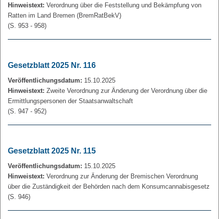
Hinweistext:
Verordnung über die Feststellung und Bekämpfung von
Ratten im Land Bremen (BremRatBekV)
(S. 953 - 958)
Gesetzblatt 2025 Nr. 116
Veröffentlichungsdatum:
15.10.2025
Hinweistext:
Zweite Verordnung zur Änderung der Verordnung über die
Ermittlungspersonen der Staatsanwaltschaft
(S. 947 - 952)
Gesetzblatt 2025 Nr. 115
Veröffentlichungsdatum:
15.10.2025
Hinweistext:
Verordnung zur Änderung der Bremischen Verordnung
über die Zuständigkeit der Behörden nach dem Konsumcannabisgesetz
(S. 946)