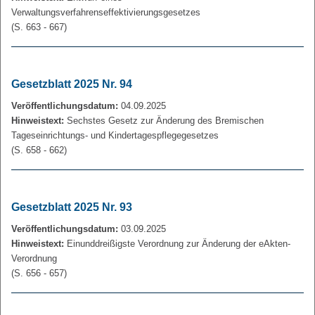
Verwaltungsverfahrenseffektivierungsgesetzes
(S. 663 - 667)
Gesetzblatt 2025 Nr. 94
Veröffentlichungsdatum:
04.09.2025
Hinweistext:
Sechstes Gesetz zur Änderung des Bremischen
Tageseinrichtungs- und Kindertagespflegegesetzes
(S. 658 - 662)
Gesetzblatt 2025 Nr. 93
Veröffentlichungsdatum:
03.09.2025
Hinweistext:
Einunddreißigste Verordnung zur Änderung der eAkten-
Verordnung
(S. 656 - 657)