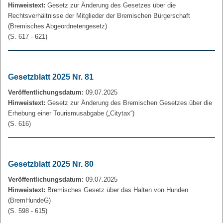
Hinweistext:
Gesetz zur Änderung des Gesetzes über die
Rechtsverhältnisse der Mitglieder der Bremischen Bürgerschaft
(Bremisches Abgeordnetengesetz)
(S. 617 - 621)
Gesetzblatt 2025 Nr. 81
Veröffentlichungsdatum:
09.07.2025
Hinweistext:
Gesetz zur Änderung des Bremischen Gesetzes über die
Erhebung einer Tourismusabgabe („Citytax“)
(S. 616)
Gesetzblatt 2025 Nr. 80
Veröffentlichungsdatum:
09.07.2025
Hinweistext:
Bremisches Gesetz über das Halten von Hunden
(BremHundeG)
(S. 598 - 615)