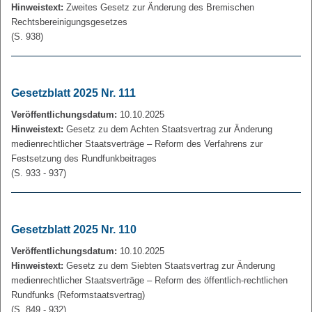
Hinweistext:
Zweites Gesetz zur Änderung des Bremischen
Rechtsbereinigungsgesetzes
(S. 938)
Gesetzblatt 2025 Nr. 111
Veröffentlichungsdatum:
10.10.2025
Hinweistext:
Gesetz zu dem Achten Staatsvertrag zur Änderung
medienrechtlicher Staatsverträge – Reform des Verfahrens zur
Festsetzung des Rundfunkbeitrages
(S. 933 - 937)
Gesetzblatt 2025 Nr. 110
Veröffentlichungsdatum:
10.10.2025
Hinweistext:
Gesetz zu dem Siebten Staatsvertrag zur Änderung
medienrechtlicher Staatsverträge – Reform des öffentlich-rechtlichen
Rundfunks (Reformstaatsvertrag)
(S. 849 - 932)