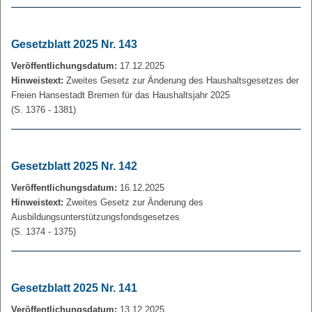
Gesetzblatt 2025 Nr. 143
Veröffentlichungsdatum:
17.12.2025
Hinweistext:
Zweites Gesetz zur Änderung des Haushaltsgesetzes der
Freien Hansestadt Bremen für das Haushaltsjahr 2025
(S. 1376 - 1381)
Gesetzblatt 2025 Nr. 142
Veröffentlichungsdatum:
16.12.2025
Hinweistext:
Zweites Gesetz zur Änderung des
Ausbildungsunterstützungsfondsgesetzes
(S. 1374 - 1375)
Gesetzblatt 2025 Nr. 141
Veröffentlichungsdatum:
13.12.2025