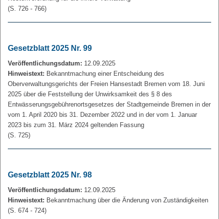
(S. 726 - 766)
Gesetzblatt 2025 Nr. 99
Veröffentlichungsdatum:
12.09.2025
Hinweistext:
Bekanntmachung einer Entscheidung des
Oberverwaltungsgerichts der Freien Hansestadt Bremen vom 18. Juni
2025 über die Feststellung der Unwirksamkeit des § 8 des
Entwässerungsgebührenortsgesetzes der Stadtgemeinde Bremen in der
vom 1. April 2020 bis 31. Dezember 2022 und in der vom 1. Januar
2023 bis zum 31. März 2024 geltenden Fassung
(S. 725)
Gesetzblatt 2025 Nr. 98
Veröffentlichungsdatum:
12.09.2025
Hinweistext:
Bekanntmachung über die Änderung von Zuständigkeiten
(S. 674 - 724)