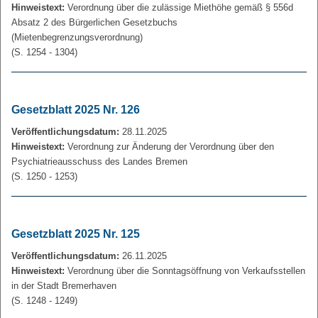
Hinweistext:
Verordnung über die zulässige Miethöhe gemäß § 556d
Absatz 2 des Bürgerlichen Gesetzbuchs
(Mietenbegrenzungsverordnung)
(S. 1254 - 1304)
Gesetzblatt 2025 Nr. 126
Veröffentlichungsdatum:
28.11.2025
Hinweistext:
Verordnung zur Änderung der Verordnung über den
Psychiatrieausschuss des Landes Bremen
(S. 1250 - 1253)
Gesetzblatt 2025 Nr. 125
Veröffentlichungsdatum:
26.11.2025
Hinweistext:
Verordnung über die Sonntagsöffnung von Verkaufsstellen
in der Stadt Bremerhaven
(S. 1248 - 1249)