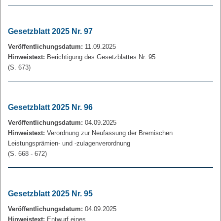
Gesetzblatt 2025 Nr. 97
Veröffentlichungsdatum:
11.09.2025
Hinweistext:
Berichtigung des Gesetzblattes Nr. 95
(S. 673)
Gesetzblatt 2025 Nr. 96
Veröffentlichungsdatum:
04.09.2025
Hinweistext:
Verordnung zur Neufassung der Bremischen
Leistungsprämien- und ‑zulagenverordnung
(S. 668 - 672)
Gesetzblatt 2025 Nr. 95
Veröffentlichungsdatum:
04.09.2025
Hinweistext:
Entwurf eines