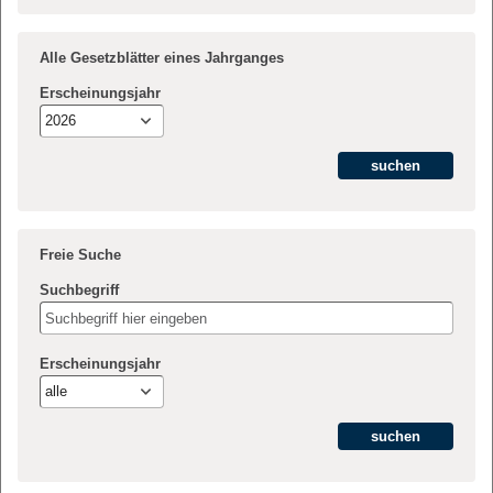
Alle Gesetzblätter eines Jahrganges
Erscheinungsjahr
2026
Freie Suche
Suchbegriff
Erscheinungsjahr
alle