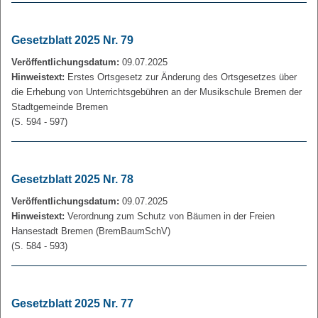
Gesetzblatt 2025 Nr. 79
Veröffentlichungsdatum:
09.07.2025
Hinweistext:
Erstes Ortsgesetz zur Änderung des Ortsgesetzes über
die Erhebung von Unterrichtsgebühren an der Musikschule Bremen der
Stadtgemeinde Bremen
(S. 594 - 597)
Gesetzblatt 2025 Nr. 78
Veröffentlichungsdatum:
09.07.2025
Hinweistext:
Verordnung zum Schutz von Bäumen in der Freien
Hansestadt Bremen (BremBaumSchV)
(S. 584 - 593)
Gesetzblatt 2025 Nr. 77