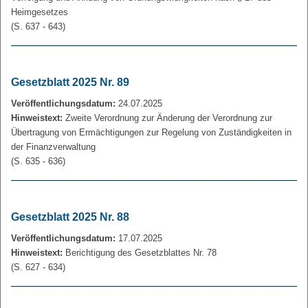
Heimgesetzes
(S. 637 - 643)
Gesetzblatt 2025 Nr. 89
Veröffentlichungsdatum:
24.07.2025
Hinweistext:
Zweite Verordnung zur Änderung der Verordnung zur
Übertragung von Ermächtigungen zur Regelung von Zuständigkeiten in
der Finanzverwaltung
(S. 635 - 636)
Gesetzblatt 2025 Nr. 88
Veröffentlichungsdatum:
17.07.2025
Hinweistext:
Berichtigung des Gesetzblattes Nr. 78
(S. 627 - 634)