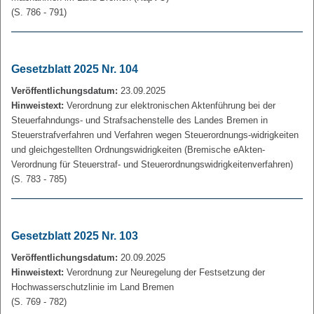
(S. 786 - 791)
Gesetzblatt 2025 Nr. 104
Veröffentlichungsdatum:
23.09.2025
Hinweistext:
Verordnung zur elektronischen Aktenführung bei der
Steuerfahndungs- und Strafsachenstelle des Landes Bremen in
Steuerstrafverfahren und Verfahren wegen Steuerordnungs-widrigkeiten
und gleichgestellten Ordnungswidrigkeiten (Bremische eAkten-
Verordnung für Steuerstraf- und Steuerordnungswidrigkeitenverfahren)
(S. 783 - 785)
Gesetzblatt 2025 Nr. 103
Veröffentlichungsdatum:
20.09.2025
Hinweistext:
Verordnung zur Neuregelung der Festsetzung der
Hochwasserschutzlinie im Land Bremen
(S. 769 - 782)