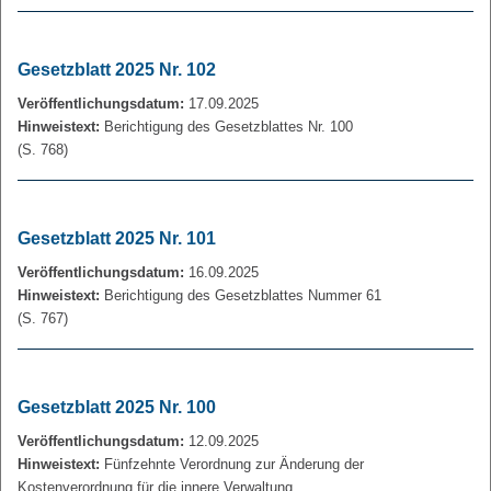
Gesetzblatt 2025 Nr. 102
Veröffentlichungsdatum:
17.09.2025
Hinweistext:
Berichtigung des Gesetzblattes Nr. 100
(S. 768)
Gesetzblatt 2025 Nr. 101
Veröffentlichungsdatum:
16.09.2025
Hinweistext:
Berichtigung des Gesetzblattes Nummer 61
(S. 767)
Gesetzblatt 2025 Nr. 100
Veröffentlichungsdatum:
12.09.2025
Hinweistext:
Fünfzehnte Verordnung zur Änderung der
Kostenverordnung für die innere Verwaltung