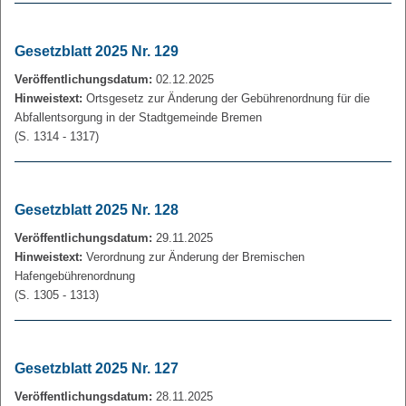
Gesetzblatt 2025 Nr. 129
Veröffentlichungsdatum:
02.12.2025
Hinweistext:
Ortsgesetz zur Änderung der Gebührenordnung für die
Abfallentsorgung in der Stadtgemeinde Bremen
(S. 1314 - 1317)
Gesetzblatt 2025 Nr. 128
Veröffentlichungsdatum:
29.11.2025
Hinweistext:
Verordnung zur Änderung der Bremischen
Hafengebührenordnung
(S. 1305 - 1313)
Gesetzblatt 2025 Nr. 127
Veröffentlichungsdatum:
28.11.2025