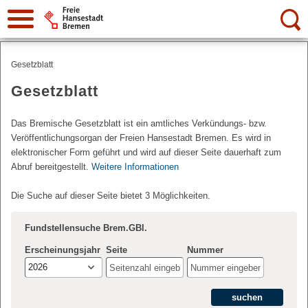
Suche:
Gesetzblatt
Gesetzblatt
Das Bremische Gesetzblatt ist ein amtliches Verkündungs- bzw.
Veröffentlichungsorgan der Freien Hansestadt Bremen. Es wird in
elektronischer Form geführt und wird auf dieser Seite dauerhaft zum
Abruf bereitgestellt.
Weitere Informationen
Die Suche auf dieser Seite bietet 3 Möglichkeiten.
Fundstellensuche Brem.GBl.
Erscheinungsjahr
Seite
Nummer
2026