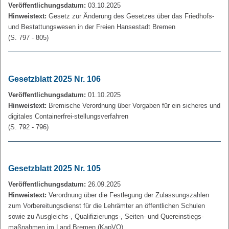
Veröffentlichungsdatum:
03.10.2025
Hinweistext:
Gesetz zur Änderung des Gesetzes über das Friedhofs-
und Bestattungswesen in der Freien Hansestadt Bremen
(S. 797 - 805)
Gesetzblatt 2025 Nr. 106
Veröffentlichungsdatum:
01.10.2025
Hinweistext:
Bremische Verordnung über Vorgaben für ein sicheres und
digitales Containerfrei-stellungsverfahren
(S. 792 - 796)
Gesetzblatt 2025 Nr. 105
Veröffentlichungsdatum:
26.09.2025
Hinweistext:
Verordnung über die Festlegung der Zulassungszahlen
zum Vorbereitungsdienst für die Lehrämter an öffentlichen Schulen
sowie zu Ausgleichs-, Qualifizierungs-, Seiten- und Quereinstiegs-
maßnahmen im Land Bremen (KapVO)