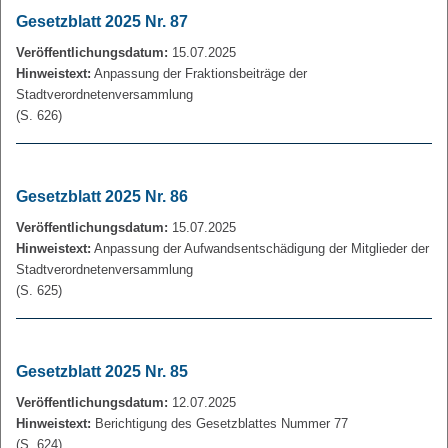
Gesetzblatt 2025 Nr. 87
Veröffentlichungsdatum:
15.07.2025
Hinweistext:
Anpassung der Fraktionsbeiträge der
Stadtverordnetenversammlung
(S. 626)
Gesetzblatt 2025 Nr. 86
Veröffentlichungsdatum:
15.07.2025
Hinweistext:
Anpassung der Aufwandsentschädigung der Mitglieder der
Stadtverordnetenversammlung
(S. 625)
Gesetzblatt 2025 Nr. 85
Veröffentlichungsdatum:
12.07.2025
Hinweistext:
Berichtigung des Gesetzblattes Nummer 77
(S. 624)