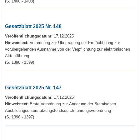
(S. 1400 - 1403)
Gesetzblatt 2025 Nr. 148
Veröffentlichungsdatum:
17.12.2025
Hinweistext:
Verordnung zur Übertragung der Ermächtigung zur
vorübergehenden Ausnahme von der Verpflichtung zur elektronischen
Aktenführung
(S. 1398 - 1399)
Gesetzblatt 2025 Nr. 147
Veröffentlichungsdatum:
17.12.2025
Hinweistext:
Erste Verordnung zur Änderung der Bremischen
Ausbildungsunterstützungsfondsdurch-führungsverordnung
(S. 1396 - 1397)