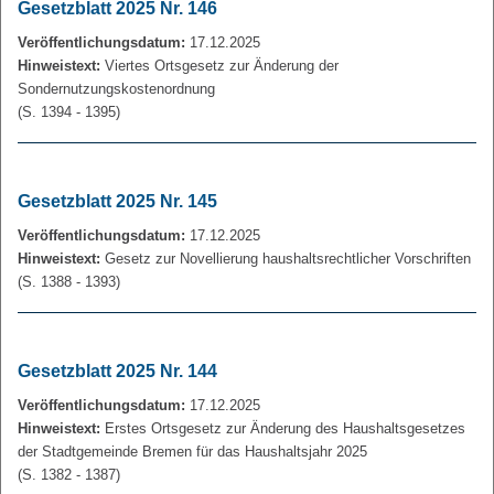
Gesetzblatt 2025 Nr. 146
Veröffentlichungsdatum:
17.12.2025
Hinweistext:
Viertes Ortsgesetz zur Änderung der
Sondernutzungskostenordnung
(S. 1394 - 1395)
Gesetzblatt 2025 Nr. 145
Veröffentlichungsdatum:
17.12.2025
Hinweistext:
Gesetz zur Novellierung haushaltsrechtlicher Vorschriften
(S. 1388 - 1393)
Gesetzblatt 2025 Nr. 144
Veröffentlichungsdatum:
17.12.2025
Hinweistext:
Erstes Ortsgesetz zur Änderung des Haushaltsgesetzes
der Stadtgemeinde Bremen für das Haushaltsjahr 2025
(S. 1382 - 1387)