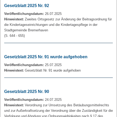
Gesetzblatt 2025 Nr. 92
Veröffentlichungsdatum:
26.07.2025
Hinweistext:
Zweites Ortsgesetz zur Änderung der Beitragsordnung für
die Kindertageseinrichtungen und die Kindertagespflege in der
Stadtgemeinde Bremerhaven
(S. 644 - 655)
Gesetzblatt 2025 Nr. 91 wurde aufgehoben
Veröffentlichungsdatum:
25.07.2025
Hinweistext:
Gesetzblatt Nr. 91 wurde aufgehoben
Gesetzblatt 2025 Nr. 90
Veröffentlichungsdatum:
24.07.2025
Hinweistext:
Verordnung zur Umsetzung des Betäubungsmittelrechts
und zur Außerkraftsetzung der Verordnung über die Zuständigkeit für die
Verfolgung und Ahndung von Ordnungswidrigkeiten nach § 17 des