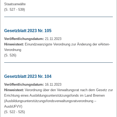
Staatsanwälte
(S. 527 - 539)
Gesetzblatt 2023 Nr. 105
Veröffentlichungsdatum:
21.11.2023
Hinweistext:
Einundzwanzigste Verordnung zur Änderung der eAkten-
Verordnung
(S. 526)
Gesetzblatt 2023 Nr. 104
Veröffentlichungsdatum:
16.11.2023
Hinweistext:
Verordnung über den Verwaltungsrat nach dem Gesetz zur
Errichtung eines Ausbildungsunterstützungsfonds im Land Bremen
(Ausbildungsunterstützungsfondsverwaltungsratverordnung –
AusbUFVV)
(S. 522 - 525)