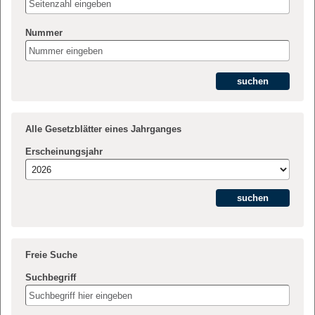
Nummer
Alle Gesetzblätter eines Jahrganges
Erscheinungsjahr
Freie Suche
Suchbegriff