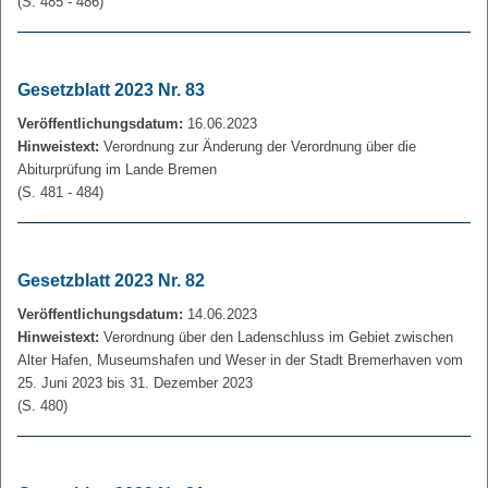
(S. 485 - 486)
Gesetzblatt 2023 Nr. 83
Veröffentlichungsdatum:
16.06.2023
Hinweistext:
Verordnung zur Änderung der Verordnung über die
Abiturprüfung im Lande Bremen
(S. 481 - 484)
Gesetzblatt 2023 Nr. 82
Veröffentlichungsdatum:
14.06.2023
Hinweistext:
Verordnung über den Ladenschluss im Gebiet zwischen
Alter Hafen, Museumshafen und Weser in der Stadt Bremerhaven vom
25. Juni 2023 bis 31. Dezember 2023
(S. 480)