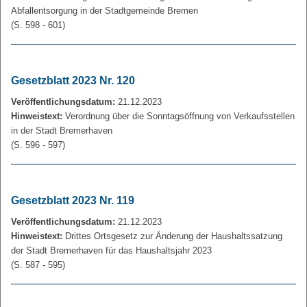
Abfallentsorgung in der Stadtgemeinde Bremen
(S. 598 - 601)
Gesetzblatt 2023 Nr. 120
Veröffentlichungsdatum:
21.12.2023
Hinweistext:
Verordnung über die Sonntagsöffnung von Verkaufsstellen
in der Stadt Bremerhaven
(S. 596 - 597)
Gesetzblatt 2023 Nr. 119
Veröffentlichungsdatum:
21.12.2023
Hinweistext:
Drittes Ortsgesetz zur Änderung der Haushaltssatzung
der Stadt Bremerhaven für das Haushaltsjahr 2023
(S. 587 - 595)