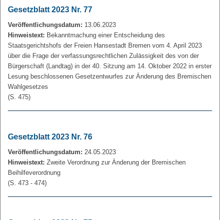
Gesetzblatt 2023 Nr. 77
Veröffentlichungsdatum:
13.06.2023
Hinweistext:
Bekanntmachung einer Entscheidung des
Staatsgerichtshofs der Freien Hansestadt Bremen vom 4. April 2023
über die Frage der verfassungsrechtlichen Zulässigkeit des von der
Bürgerschaft (Landtag) in der 40. Sitzung am 14. Oktober 2022 in erster
Lesung beschlossenen Gesetzentwurfes zur Änderung des Bremischen
Wahlgesetzes
(S. 475)
Gesetzblatt 2023 Nr. 76
Veröffentlichungsdatum:
24.05.2023
Hinweistext:
Zweite Verordnung zur Änderung der Bremischen
Beihilfeverordnung
(S. 473 - 474)