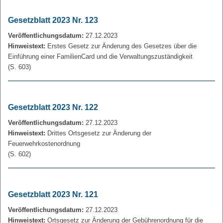
Gesetzblatt 2023 Nr. 123
Veröffentlichungsdatum:
27.12.2023
Hinweistext:
Erstes Gesetz zur Änderung des Gesetzes über die
Einführung einer FamilienCard und die Verwaltungszuständigkeit
(S. 603)
Gesetzblatt 2023 Nr. 122
Veröffentlichungsdatum:
27.12.2023
Hinweistext:
Drittes Ortsgesetz zur Änderung der
Feuerwehrkostenordnung
(S. 602)
Gesetzblatt 2023 Nr. 121
Veröffentlichungsdatum:
27.12.2023
Hinweistext:
Ortsgesetz zur Änderung der Gebührenordnung für die