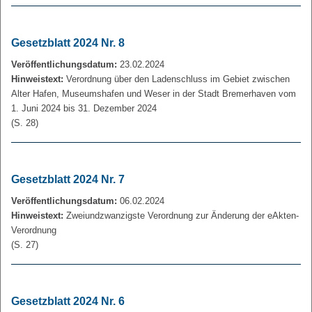
Gesetzblatt 2024 Nr. 8
Veröffentlichungsdatum:
23.02.2024
Hinweistext:
Verordnung über den Ladenschluss im Gebiet zwischen
Alter Hafen, Museumshafen und Weser in der Stadt Bremerhaven vom
1. Juni 2024 bis 31. Dezember 2024
(S. 28)
Gesetzblatt 2024 Nr. 7
Veröffentlichungsdatum:
06.02.2024
Hinweistext:
Zweiundzwanzigste Verordnung zur Änderung der eAkten-
Verordnung
(S. 27)
Gesetzblatt 2024 Nr. 6