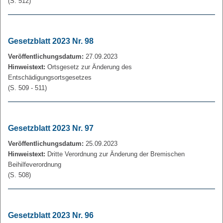
(S. 512)
Gesetzblatt 2023 Nr. 98
Veröffentlichungsdatum:
27.09.2023
Hinweistext:
Ortsgesetz zur Änderung des
Entschädigungsortsgesetzes
(S. 509 - 511)
Gesetzblatt 2023 Nr. 97
Veröffentlichungsdatum:
25.09.2023
Hinweistext:
Dritte Verordnung zur Änderung der Bremischen
Beihilfeverordnung
(S. 508)
Gesetzblatt 2023 Nr. 96