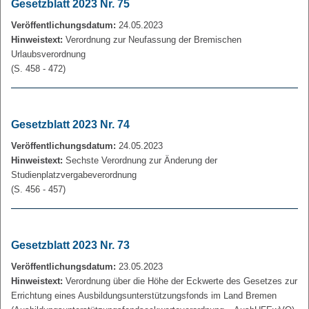
Gesetzblatt 2023 Nr. 75
Veröffentlichungsdatum:
24.05.2023
Hinweistext:
Verordnung zur Neufassung der Bremischen
Urlaubsverordnung
(S. 458 - 472)
Gesetzblatt 2023 Nr. 74
Veröffentlichungsdatum:
24.05.2023
Hinweistext:
Sechste Verordnung zur Änderung der
Studienplatzvergabeverordnung
(S. 456 - 457)
Gesetzblatt 2023 Nr. 73
Veröffentlichungsdatum:
23.05.2023
Hinweistext:
Verordnung über die Höhe der Eckwerte des Gesetzes zur
Errichtung eines Ausbildungsunterstützungsfonds im Land Bremen