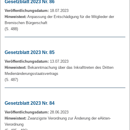
Gesetzblatt 2023 Nr. 86
Veröffentlichungsdatum:
18.07.2023
Hinweistext:
Anpassung der Entschädigung für die Mitglieder der
Bremischen Bürgerschaft
(S. 488)
Gesetzblatt 2023 Nr. 85
Veröffentlichungsdatum:
13.07.2023
Hinweistext:
Bekanntmachung über das Inkrafttreten des Dritten
Medienänderungsstaatsvertrags
(S. 487)
Gesetzblatt 2023 Nr. 84
Veröffentlichungsdatum:
28.06.2023
Hinweistext:
Zwanzigste Verordnung zur Änderung der eAkten-
Verordnung