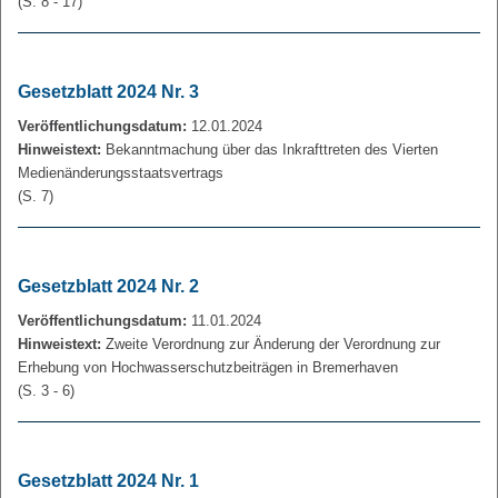
(S. 8 - 17)
Gesetzblatt 2024 Nr. 3
Veröffentlichungsdatum:
12.01.2024
Hinweistext:
Bekanntmachung über das Inkrafttreten des Vierten
Medienänderungsstaatsvertrags
(S. 7)
Gesetzblatt 2024 Nr. 2
Veröffentlichungsdatum:
11.01.2024
Hinweistext:
Zweite Verordnung zur Änderung der Verordnung zur
Erhebung von Hochwasserschutzbeiträgen in Bremerhaven
(S. 3 - 6)
Gesetzblatt 2024 Nr. 1