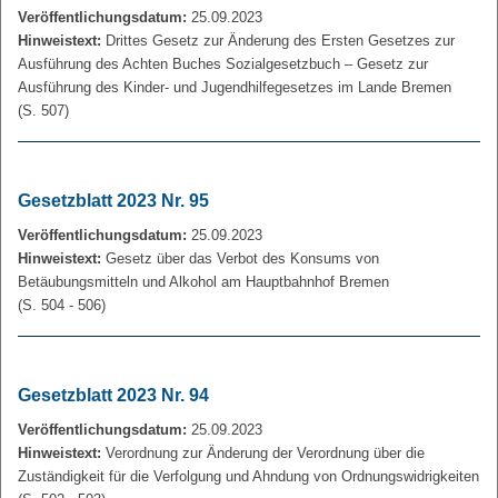
Veröffentlichungsdatum:
25.09.2023
Hinweistext:
Drittes Gesetz zur Änderung des Ersten Gesetzes zur
Ausführung des Achten Buches Sozialgesetzbuch – Gesetz zur
Ausführung des Kinder- und Jugendhilfegesetzes im Lande Bremen
(S. 507)
Gesetzblatt 2023 Nr. 95
Veröffentlichungsdatum:
25.09.2023
Hinweistext:
Gesetz über das Verbot des Konsums von
Betäubungsmitteln und Alkohol am Hauptbahnhof Bremen
(S. 504 - 506)
Gesetzblatt 2023 Nr. 94
Veröffentlichungsdatum:
25.09.2023
Hinweistext:
Verordnung zur Änderung der Verordnung über die
Zuständigkeit für die Verfolgung und Ahndung von Ordnungswidrigkeiten