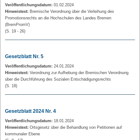
Veröffentlichungsdatum:
01.02.2024
Hinweistext:
Bremische Verordnung über die Verleihung des
Promotionsrechts an die Hochschulen des Landes Bremen
(BremPromV)
(S. 19 - 26)
Gesetzblatt Nr. 5
Veröffentlichungsdatum:
24.01.2024
Hinweistext:
Verordnung zur Aufhebung der Bremischen Verordnung
über die Durchführung des Sozialen Entschädigungsrechts
(S. 18)
Gesetzblatt 2024 Nr. 4
Veröffentlichungsdatum:
18.01.2024
Hinweistext:
Ortsgesetz über die Behandlung von Petitionen auf
kommunaler Ebene