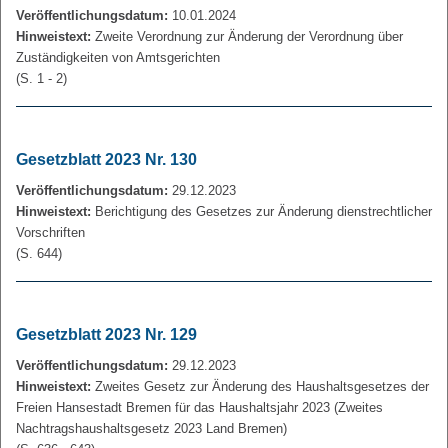
Veröffentlichungsdatum:
10.01.2024
Hinweistext:
Zweite Verordnung zur Änderung der Verordnung über
Zuständigkeiten von Amtsgerichten
(S. 1 - 2)
Gesetzblatt 2023 Nr. 130
Veröffentlichungsdatum:
29.12.2023
Hinweistext:
Berichtigung des Gesetzes zur Änderung dienstrechtlicher
Vorschriften
(S. 644)
Gesetzblatt 2023 Nr. 129
Veröffentlichungsdatum:
29.12.2023
Hinweistext:
Zweites Gesetz zur Änderung des Haushaltsgesetzes der
Freien Hansestadt Bremen für das Haushaltsjahr 2023 (Zweites
Nachtragshaushaltsgesetz 2023 Land Bremen)