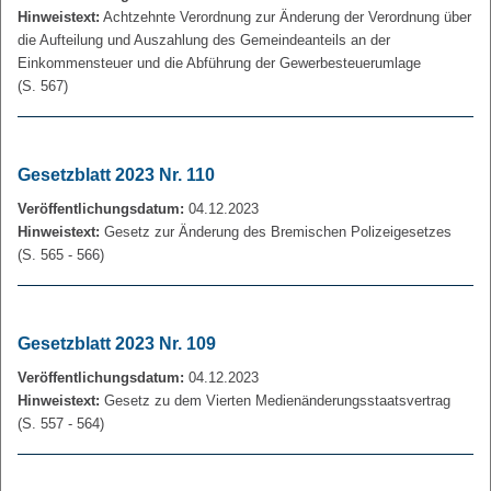
Hinweistext:
Achtzehnte Verordnung zur Änderung der Verordnung über
die Aufteilung und Auszahlung des Gemeindeanteils an der
Einkommensteuer und die Abführung der Gewerbesteuerumlage
(S. 567)
Gesetzblatt 2023 Nr. 110
Veröffentlichungsdatum:
04.12.2023
Hinweistext:
Gesetz zur Änderung des Bremischen Polizeigesetzes
(S. 565 - 566)
Gesetzblatt 2023 Nr. 109
Veröffentlichungsdatum:
04.12.2023
Hinweistext:
Gesetz zu dem Vierten Medienänderungsstaatsvertrag
(S. 557 - 564)