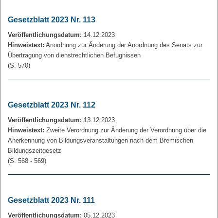
Gesetzblatt 2023 Nr. 113
Veröffentlichungsdatum:
14.12.2023
Hinweistext:
Anordnung zur Änderung der Anordnung des Senats zur
Übertragung von dienstrechtlichen Befugnissen
(S. 570)
Gesetzblatt 2023 Nr. 112
Veröffentlichungsdatum:
13.12.2023
Hinweistext:
Zweite Verordnung zur Änderung der Verordnung über die
Anerkennung von Bildungsveranstaltungen nach dem Bremischen
Bildungszeitgesetz
(S. 568 - 569)
Gesetzblatt 2023 Nr. 111
Veröffentlichungsdatum:
05.12.2023