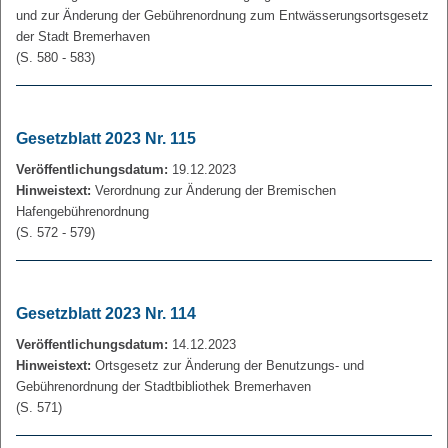
und zur Änderung der Gebührenordnung zum Entwässerungsortsgesetz
der Stadt Bremerhaven
(S. 580 - 583)
Gesetzblatt 2023 Nr. 115
Veröffentlichungsdatum:
19.12.2023
Hinweistext:
Verordnung zur Änderung der Bremischen
Hafengebührenordnung
(S. 572 - 579)
Gesetzblatt 2023 Nr. 114
Veröffentlichungsdatum:
14.12.2023
Hinweistext:
Ortsgesetz zur Änderung der Benutzungs- und
Gebührenordnung der Stadtbibliothek Bremerhaven
(S. 571)