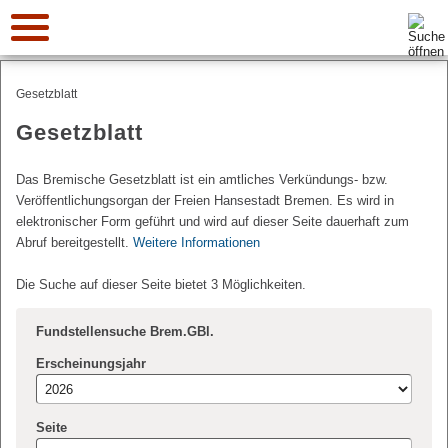
Suche:
Gesetzblatt
Gesetzblatt
Das Bremische Gesetzblatt ist ein amtliches Verkündungs- bzw.
Veröffentlichungsorgan der Freien Hansestadt Bremen. Es wird in
elektronischer Form geführt und wird auf dieser Seite dauerhaft zum
Abruf bereitgestellt.
Weitere Informationen
Die Suche auf dieser Seite bietet 3 Möglichkeiten.
Fundstellensuche Brem.GBl.
Erscheinungsjahr
Seite