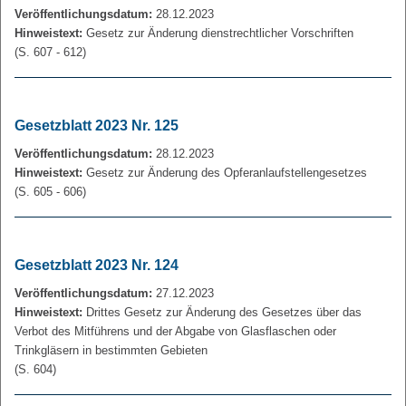
Veröffentlichungsdatum:
28.12.2023
Hinweistext:
Gesetz zur Änderung dienstrechtlicher Vorschriften
(S. 607 - 612)
Gesetzblatt 2023 Nr. 125
Veröffentlichungsdatum:
28.12.2023
Hinweistext:
Gesetz zur Änderung des Opferanlaufstellengesetzes
(S. 605 - 606)
Gesetzblatt 2023 Nr. 124
Veröffentlichungsdatum:
27.12.2023
Hinweistext:
Drittes Gesetz zur Änderung des Gesetzes über das
Verbot des Mitführens und der Abgabe von Glasflaschen oder
Trinkgläsern in bestimmten Gebieten
(S. 604)