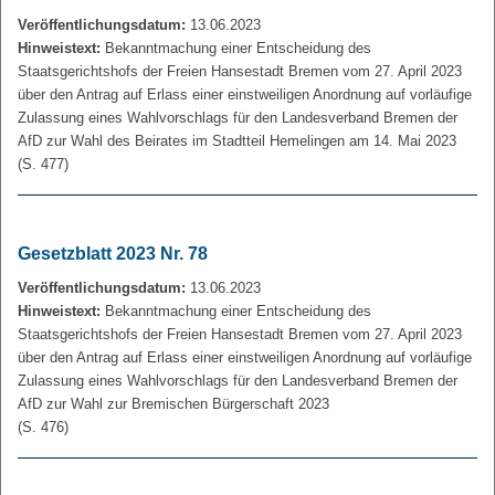
Veröffentlichungsdatum:
13.06.2023
Hinweistext:
Bekanntmachung einer Entscheidung des
Staatsgerichtshofs der Freien Hansestadt Bremen vom 27. April 2023
über den Antrag auf Erlass einer einstweiligen Anordnung auf vorläufige
Zulassung eines Wahlvorschlags für den Landesverband Bremen der
AfD zur Wahl des Beirates im Stadtteil Hemelingen am 14. Mai 2023
(S. 477)
Gesetzblatt 2023 Nr. 78
Veröffentlichungsdatum:
13.06.2023
Hinweistext:
Bekanntmachung einer Entscheidung des
Staatsgerichtshofs der Freien Hansestadt Bremen vom 27. April 2023
über den Antrag auf Erlass einer einstweiligen Anordnung auf vorläufige
Zulassung eines Wahlvorschlags für den Landesverband Bremen der
AfD zur Wahl zur Bremischen Bürgerschaft 2023
(S. 476)