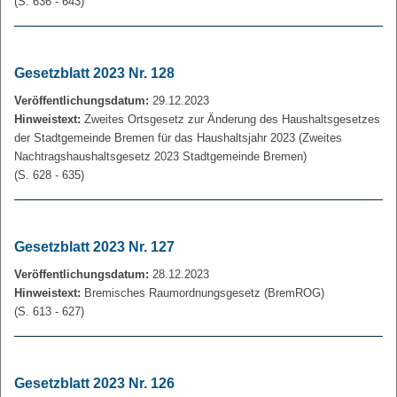
(S. 636 - 643)
Gesetzblatt 2023 Nr. 128
Veröffentlichungsdatum:
29.12.2023
Hinweistext:
Zweites Ortsgesetz zur Änderung des Haushaltsgesetzes
der Stadtgemeinde Bremen für das Haushaltsjahr 2023 (Zweites
Nachtragshaushaltsgesetz 2023 Stadtgemeinde Bremen)
(S. 628 - 635)
Gesetzblatt 2023 Nr. 127
Veröffentlichungsdatum:
28.12.2023
Hinweistext:
Bremisches Raumordnungsgesetz (BremROG)
(S. 613 - 627)
Gesetzblatt 2023 Nr. 126