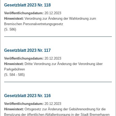
Gesetzblatt 2023 Nr. 118
Veröffentlichungsdatum:
20.12.2023
Hinweistext:
Verordnung zur Änderung der Wahlordnung zum
Bremischen Personalvertretungsgesetz
(S. 586)
Gesetzblatt 2023 Nr. 117
Veröffentlichungsdatum:
20.12.2023
Hinweistext:
Dritte Verordnung zur Änderung der Verordnung über
Parkgebühren
(S. 584 - 585)
Gesetzblatt 2023 Nr. 116
Veröffentlichungsdatum:
20.12.2023
Hinweistext:
Ortsgesetz zur Änderung der Gebührenordnung für die
Benutzung der öffentlichen Abfallentsorgung in der Stadt Bremerhaven