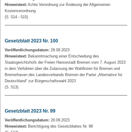
Hinweistext:
Achte Verordnung zur Änderung der Allgemeinen
Kostenverordnung
(S. 514 - 515)
Gesetzblatt 2023 Nr. 100
Veröffentlichungsdatum:
28.09.2023
Hinweistext:
Bekanntmachung einer Entscheidung des
Staatsgerichtshofs der Freien Hansestadt Bremen vom 7. August 2023
in dem Verfahren über die Zulassung der Wahllisten für Bremen und
Bremerhaven des Landesverbands Bremen der Partei „Alternative für
Deutschland“ zur Bürgerschaftswahl 2023
(S. 513)
Gesetzblatt 2023 Nr. 99
Veröffentlichungsdatum:
28.09.2023
Hinweistext:
Berichtigung des Gesetzblattes Nr. 98