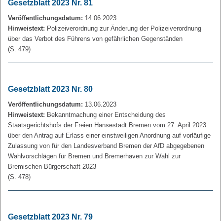
Gesetzblatt 2023 Nr. 81
Veröffentlichungsdatum:
14.06.2023
Hinweistext:
Polizeiverordnung zur Änderung der Polizeiverordnung
über das Verbot des Führens von gefährlichen Gegenständen
(S. 479)
Gesetzblatt 2023 Nr. 80
Veröffentlichungsdatum:
13.06.2023
Hinweistext:
Bekanntmachung einer Entscheidung des
Staatsgerichtshofs der Freien Hansestadt Bremen vom 27. April 2023
über den Antrag auf Erlass einer einstweiligen Anordnung auf vorläufige
Zulassung von für den Landesverband Bremen der AfD abgegebenen
Wahlvorschlägen für Bremen und Bremerhaven zur Wahl zur
Bremischen Bürgerschaft 2023
(S. 478)
Gesetzblatt 2023 Nr. 79