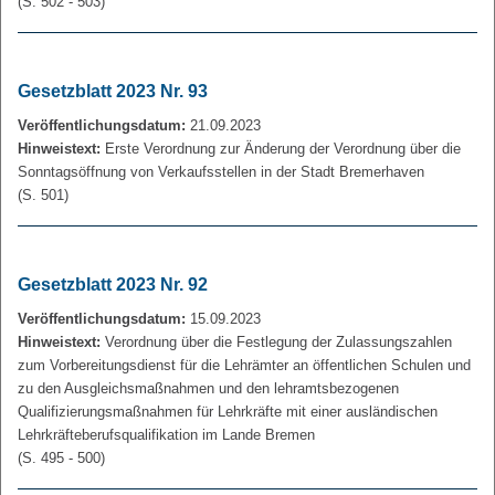
(S. 502 - 503)
Gesetzblatt 2023 Nr. 93
Veröffentlichungsdatum:
21.09.2023
Hinweistext:
Erste Verordnung zur Änderung der Verordnung über die
Sonntagsöffnung von Verkaufsstellen in der Stadt Bremerhaven
(S. 501)
Gesetzblatt 2023 Nr. 92
Veröffentlichungsdatum:
15.09.2023
Hinweistext:
Verordnung über die Festlegung der Zulassungszahlen
zum Vorbereitungsdienst für die Lehrämter an öffentlichen Schulen und
zu den Ausgleichsmaßnahmen und den lehramtsbezogenen
Qualifizierungsmaßnahmen für Lehrkräfte mit einer ausländischen
Lehrkräfteberufsqualifikation im Lande Bremen
(S. 495 - 500)