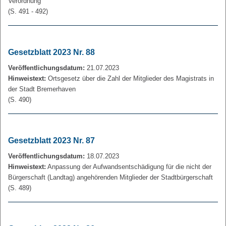
Verordnung
(S. 491 - 492)
Gesetzblatt 2023 Nr. 88
Veröffentlichungsdatum:
21.07.2023
Hinweistext:
Ortsgesetz über die Zahl der Mitglieder des Magistrats in
der Stadt Bremerhaven
(S. 490)
Gesetzblatt 2023 Nr. 87
Veröffentlichungsdatum:
18.07.2023
Hinweistext:
Anpassung der Aufwandsentschädigung für die nicht der
Bürgerschaft (Landtag) angehörenden Mitglieder der Stadtbürgerschaft
(S. 489)