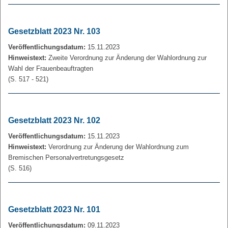
Gesetzblatt 2023 Nr. 103
Veröffentlichungsdatum:
15.11.2023
Hinweistext:
Zweite Verordnung zur Änderung der Wahlordnung zur
Wahl der Frauenbeauftragten
(S. 517 - 521)
Gesetzblatt 2023 Nr. 102
Veröffentlichungsdatum:
15.11.2023
Hinweistext:
Verordnung zur Änderung der Wahlordnung zum
Bremischen Personalvertretungsgesetz
(S. 516)
Gesetzblatt 2023 Nr. 101
Veröffentlichungsdatum:
09.11.2023