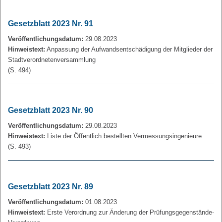
Gesetzblatt 2023 Nr. 91
Veröffentlichungsdatum:
29.08.2023
Hinweistext:
Anpassung der Aufwandsentschädigung der Mitglieder der
Stadtverordnetenversammlung
(S. 494)
Gesetzblatt 2023 Nr. 90
Veröffentlichungsdatum:
29.08.2023
Hinweistext:
Liste der Öffentlich bestellten Vermessungsingenieure
(S. 493)
Gesetzblatt 2023 Nr. 89
Veröffentlichungsdatum:
01.08.2023
Hinweistext:
Erste Verordnung zur Änderung der Prüfungsgegenstände-