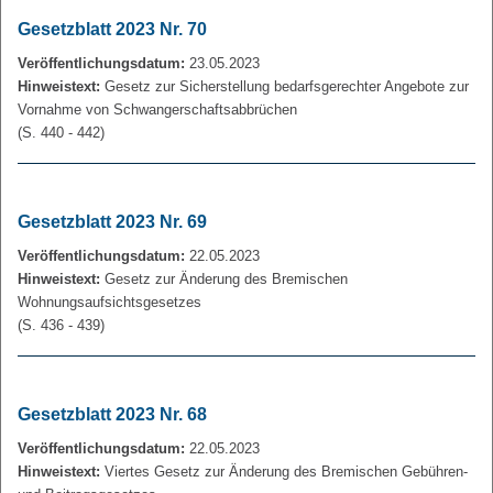
Gesetzblatt 2023 Nr. 70
Veröffentlichungsdatum:
23.05.2023
Hinweistext:
Gesetz zur Sicherstellung bedarfsgerechter Angebote zur
Vornahme von Schwangerschaftsabbrüchen
(S. 440 - 442)
Gesetzblatt 2023 Nr. 69
Veröffentlichungsdatum:
22.05.2023
Hinweistext:
Gesetz zur Änderung des Bremischen
Wohnungsaufsichtsgesetzes
(S. 436 - 439)
Gesetzblatt 2023 Nr. 68
Veröffentlichungsdatum:
22.05.2023
Hinweistext:
Viertes Gesetz zur Änderung des Bremischen Gebühren-