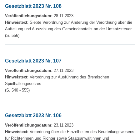
Gesetzblatt 2023 Nr. 108
Veröffentlichungsdatum:
28.11.2023
Hinweistext:
Siebte Verordnung zur Änderung der Verordnung über die
Aufteilung und Auszahlung des Gemeindeanteils an der Umsatzsteuer
(S. 556)
Gesetzblatt 2023 Nr. 107
Veröffentlichungsdatum:
27.11.2023
Hinweistext:
Verordnung zur Ausführung des Bremischen
Spielhallengesetzes
(S. 540 - 555)
Gesetzblatt 2023 Nr. 106
Veröffentlichungsdatum:
23.11.2023
Hinweistext:
Verordnung über die Einzelheiten des Beurteilungswesens
für Richterinnen und Richter sowie Staatsanwältinnen und