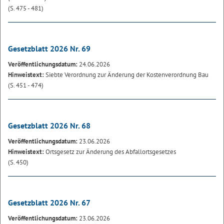
(S. 475 - 481)
Gesetzblatt 2026 Nr. 69
Veröffentlichungsdatum:
24.06.2026
Hinweistext:
Siebte Verordnung zur Änderung der Kostenverordnung Bau
(S. 451 - 474)
Gesetzblatt 2026 Nr. 68
Veröffentlichungsdatum:
23.06.2026
Hinweistext:
Ortsgesetz zur Änderung des Abfallortsgesetzes
(S. 450)
Gesetzblatt 2026 Nr. 67
Veröffentlichungsdatum:
23.06.2026