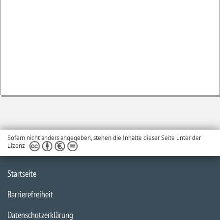
Sofern nicht anders angegeben, stehen die Inhalte dieser Seite unter der
Lizenz
Startseite
Barrierefreiheit
Datenschutzerklärung