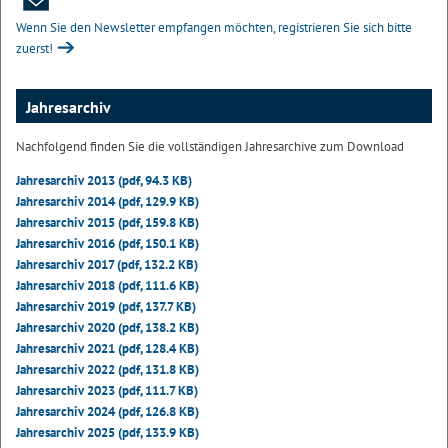
Wenn Sie den Newsletter empfangen möchten, registrieren Sie sich bitte
zuerst!
Jahresarchiv
Nachfolgend finden Sie die vollständigen Jahresarchive zum Download
Jahresarchiv 2013 (pdf, 94.3 KB)
Jahresarchiv 2014 (pdf, 129.9 KB)
Jahresarchiv 2015 (pdf, 159.8 KB)
Jahresarchiv 2016 (pdf, 150.1 KB)
Jahresarchiv 2017 (pdf, 132.2 KB)
Jahresarchiv 2018 (pdf, 111.6 KB)
Jahresarchiv 2019 (pdf, 137.7 KB)
Jahresarchiv 2020 (pdf, 138.2 KB)
Jahresarchiv 2021 (pdf, 128.4 KB)
Jahresarchiv 2022 (pdf, 131.8 KB)
Jahresarchiv 2023 (pdf, 111.7 KB)
Jahresarchiv 2024 (pdf, 126.8 KB)
Jahresarchiv 2025 (pdf, 133.9 KB)