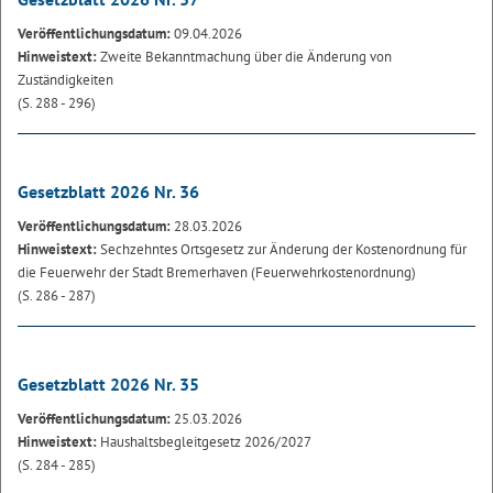
Veröffentlichungsdatum:
09.04.2026
Hinweistext:
Zweite Bekanntmachung über die Änderung von
Zuständigkeiten
(S. 288 - 296)
Gesetzblatt 2026 Nr. 36
Veröffentlichungsdatum:
28.03.2026
Hinweistext:
Sechzehntes Ortsgesetz zur Änderung der Kostenordnung für
die Feuerwehr der Stadt Bremerhaven (Feuerwehrkostenordnung)
(S. 286 - 287)
Gesetzblatt 2026 Nr. 35
Veröffentlichungsdatum:
25.03.2026
Hinweistext:
Haushaltsbegleitgesetz 2026/2027
(S. 284 - 285)