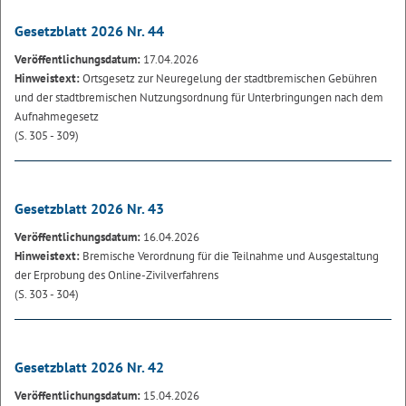
Gesetzblatt 2026 Nr. 44
Veröffentlichungsdatum:
17.04.2026
Hinweistext:
Ortsgesetz zur Neuregelung der stadtbremischen Gebühren
und der stadtbremischen Nutzungsordnung für Unterbringungen nach dem
Aufnahmegesetz
(S. 305 - 309)
Gesetzblatt 2026 Nr. 43
Veröffentlichungsdatum:
16.04.2026
Hinweistext:
Bremische Verordnung für die Teilnahme und Ausgestaltung
der Erprobung des Online-Zivilverfahrens
(S. 303 - 304)
Gesetzblatt 2026 Nr. 42
Veröffentlichungsdatum:
15.04.2026