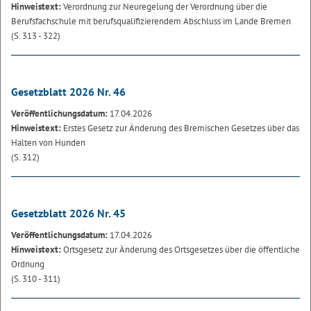
Hinweistext:
Verordnung zur Neuregelung der Verordnung über die
Berufsfachschule mit berufsqualifizierendem Abschluss im Lande Bremen
(S. 313 - 322)
Gesetzblatt 2026 Nr. 46
Veröffentlichungsdatum:
17.04.2026
Hinweistext:
Erstes Gesetz zur Änderung des Bremischen Gesetzes über das
Halten von Hunden
(S. 312)
Gesetzblatt 2026 Nr. 45
Veröffentlichungsdatum:
17.04.2026
Hinweistext:
Ortsgesetz zur Änderung des Ortsgesetzes über die öffentliche
Ordnung
(S. 310 - 311)