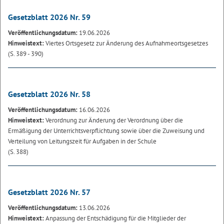
Gesetzblatt 2026 Nr. 59
Veröffentlichungsdatum:
19.06.2026
Hinweistext:
Viertes Ortsgesetz zur Änderung des Aufnahmeortsgesetzes
(S. 389 - 390)
Gesetzblatt 2026 Nr. 58
Veröffentlichungsdatum:
16.06.2026
Hinweistext:
Verordnung zur Änderung der Verordnung über die
Ermäßigung der Unterrichtsverpflichtung sowie über die Zuweisung und
Verteilung von Leitungszeit für Aufgaben in der Schule
(S. 388)
Gesetzblatt 2026 Nr. 57
Veröffentlichungsdatum:
13.06.2026
Hinweistext:
Anpassung der Entschädigung für die Mitglieder der