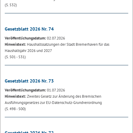
(S. 532)
Gesetzblatt 2026 Nr. 74
Veröffentlichungsdatum:
02.07.2026
Hinweistext:
Haushaltssatzungen der Stadt Bremerhaven für das
Haushaltsjahr 2026 und 2027
(S. 501 - 531)
Gesetzblatt 2026 Nr. 73
Veröffentlichungsdatum:
01.07.2026
Hinweistext:
Zweites Gesetz zur Änderung des Bremischen
Ausführungsgesetzes zur EU-Datenschutz-Grundverordnung
(S. 498 - 500)
Gesetzblatt 2026 Nr. 72