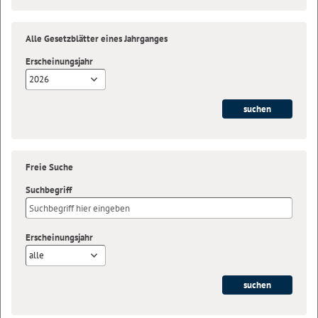
Alle Gesetzblätter eines Jahrganges
Erscheinungsjahr
2026
Freie Suche
Suchbegriff
Erscheinungsjahr
alle