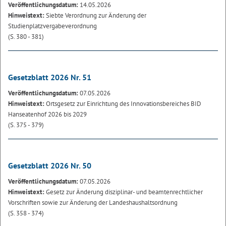
Veröffentlichungsdatum:
14.05.2026
Hinweistext:
Siebte Verordnung zur Änderung der
Studienplatzvergabeverordnung
(S. 380 - 381)
Gesetzblatt 2026 Nr. 51
Veröffentlichungsdatum:
07.05.2026
Hinweistext:
Ortsgesetz zur Einrichtung des Innovationsbereiches BID
Hanseatenhof 2026 bis 2029
(S. 375 - 379)
Gesetzblatt 2026 Nr. 50
Veröffentlichungsdatum:
07.05.2026
Hinweistext:
Gesetz zur Änderung disziplinar- und beamtenrechtlicher
Vorschriften sowie zur Änderung der Landeshaushaltsordnung
(S. 358 - 374)