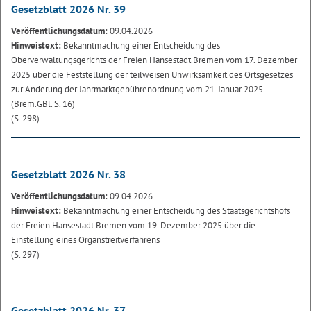
Gesetzblatt 2026 Nr. 39
Veröffentlichungsdatum:
09.04.2026
Hinweistext:
Bekanntmachung einer Entscheidung des
Oberverwaltungsgerichts der Freien Hansestadt Bremen vom 17. Dezember
2025 über die Feststellung der teilweisen Unwirksamkeit des Ortsgesetzes
zur Änderung der Jahrmarktgebührenordnung vom 21. Januar 2025
(Brem.GBl. S. 16)
(S. 298)
Gesetzblatt 2026 Nr. 38
Veröffentlichungsdatum:
09.04.2026
Hinweistext:
Bekanntmachung einer Entscheidung des Staatsgerichtshofs
der Freien Hansestadt Bremen vom 19. Dezember 2025 über die
Einstellung eines Organstreitverfahrens
(S. 297)
Gesetzblatt 2026 Nr. 37