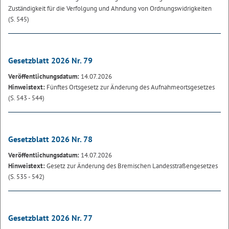
Zuständigkeit für die Verfolgung und Ahndung von Ordnungswidrigkeiten
(S. 545)
Gesetzblatt 2026 Nr. 79
Veröffentlichungsdatum:
14.07.2026
Hinweistext:
Fünftes Ortsgesetz zur Änderung des Aufnahmeortsgesetzes
(S. 543 - 544)
Gesetzblatt 2026 Nr. 78
Veröffentlichungsdatum:
14.07.2026
Hinweistext:
Gesetz zur Änderung des Bremischen Landesstraßengesetzes
(S. 535 - 542)
Gesetzblatt 2026 Nr. 77