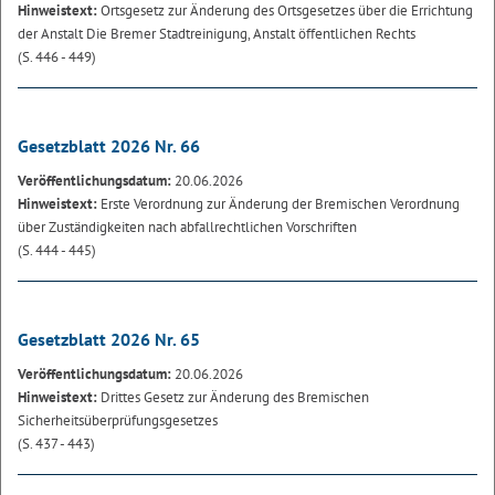
Hinweistext:
Ortsgesetz zur Änderung des Ortsgesetzes über die Errichtung
der Anstalt Die Bremer Stadtreinigung, Anstalt öffentlichen Rechts
(S. 446 - 449)
Gesetzblatt 2026 Nr. 66
Veröffentlichungsdatum:
20.06.2026
Hinweistext:
Erste Verordnung zur Änderung der Bremischen Verordnung
über Zuständigkeiten nach abfallrechtlichen Vorschriften
(S. 444 - 445)
Gesetzblatt 2026 Nr. 65
Veröffentlichungsdatum:
20.06.2026
Hinweistext:
Drittes Gesetz zur Änderung des Bremischen
Sicherheitsüberprüfungsgesetzes
(S. 437 - 443)