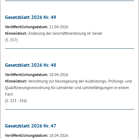
Gesetzblatt 2026 Nr. 49
Veröffentlichungsdatum:
22.04.2026
Hinweistext:
Änderung der Geschäftsverteilung im Senat
(S. 357)
Gesetzblatt 2026 Nr. 48
Veröffentlichungsdatum:
18.04.2026
Hinweistext:
Verordnung zur Neuregelung der Ausbildungs-, Prüfungs- und
Qualifizierungsverordnung für Lehrämter und Lehrbefähigungen in einem
Fach
(S. 323 - 356)
Gesetzblatt 2026 Nr. 47
Veröffentlichungsdatum:
18.04.2026