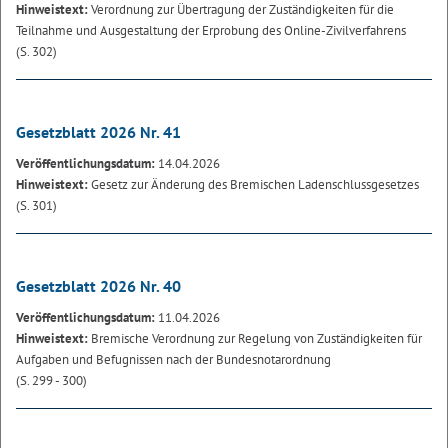
Hinweistext:
Verordnung zur Übertragung der Zuständigkeiten für die
Teilnahme und Ausgestaltung der Erprobung des Online-Zivilverfahrens
(S. 302)
Gesetzblatt 2026 Nr. 41
Veröffentlichungsdatum:
14.04.2026
Hinweistext:
Gesetz zur Änderung des Bremischen Ladenschlussgesetzes
(S. 301)
Gesetzblatt 2026 Nr. 40
Veröffentlichungsdatum:
11.04.2026
Hinweistext:
Bremische Verordnung zur Regelung von Zuständigkeiten für
Aufgaben und Befugnissen nach der Bundesnotarordnung
(S. 299 - 300)