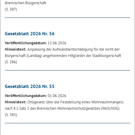
Bremischen Bürgerschaft
(S. 387)
Gesetzblatt 2026 Nr. 56
Veröffentlichungsdatum:
12.06.2026
Hinweistext:
Anpassung der Aufwandsentschädigung für die nicht der
Bürgerschaft (Landtag) angehörenden Mitglieder der Stadtbürgerschaft
(S. 386)
Gesetzblatt 2026 Nr. 55
Veröffentlichungsdatum:
01.06.2026
Hinweistext:
Ortsgesetz über die Feststellung eines Wohnraummangels
nach § 1 Satz 2 des Bremischen Wohnraumschutzgesetzes (WoSchOG)
(S. 385)