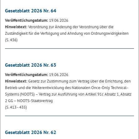
Gesetzblatt 2026 Nr. 64
Veröffentlichungsdatum:
19.06.2026
Hinweistext:
Verordnung zur Änderung der Verordnung über die
Zuständigkeit für die Verfolgung und Ahndung von Ordnungswidrigkeiten
(S. 436)
Gesetzblatt 2026 Nr. 63
Veröffentlichungsdatum:
19.06.2026
Hinweistext:
Gesetz zur Zustimmung zum Vertrag über die Errichtung, den
Betrieb und die Weiterentwicklung des Nationalen Once-Only Technical-
Systems (NOOTS) – Vertrag zur Ausführung von Artikel 91c Absatz 1, Absatz
2 GG – NOOTS-Staatsvertrag
(S. 413 - 435)
Gesetzblatt 2026 Nr. 62