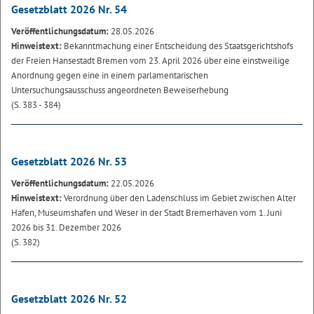
Gesetzblatt 2026 Nr. 54
Veröffentlichungsdatum:
28.05.2026
Hinweistext:
Bekanntmachung einer Entscheidung des Staatsgerichtshofs
der Freien Hansestadt Bremen vom 23. April 2026 über eine einstweilige
Anordnung gegen eine in einem parlamentarischen
Untersuchungsausschuss angeordneten Beweiserhebung
(S. 383 - 384)
Gesetzblatt 2026 Nr. 53
Veröffentlichungsdatum:
22.05.2026
Hinweistext:
Verordnung über den Ladenschluss im Gebiet zwischen Alter
Hafen, Museumshafen und Weser in der Stadt Bremerhaven vom 1. Juni
2026 bis 31. Dezember 2026
(S. 382)
Gesetzblatt 2026 Nr. 52