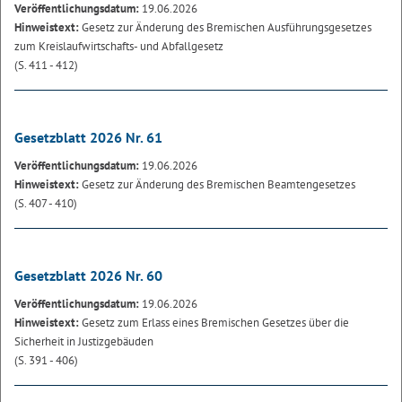
Veröffentlichungsdatum:
19.06.2026
Hinweistext:
Gesetz zur Änderung des Bremischen Ausführungsgesetzes
zum Kreislaufwirtschafts- und Abfallgesetz
(S. 411 - 412)
Gesetzblatt 2026 Nr. 61
Veröffentlichungsdatum:
19.06.2026
Hinweistext:
Gesetz zur Änderung des Bremischen Beamtengesetzes
(S. 407 - 410)
Gesetzblatt 2026 Nr. 60
Veröffentlichungsdatum:
19.06.2026
Hinweistext:
Gesetz zum Erlass eines Bremischen Gesetzes über die
Sicherheit in Justizgebäuden
(S. 391 - 406)