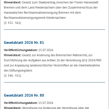
Hinweistext:
Gesetz zum Staatsvertrag zwischen der Freien Hansestadt
Bremen und dem Land Niedersachsen über den Zusammenschluss der
Hanseatischen Rechtsanwaltsversorgung Bremen mit dem
Rechtsanwaltsversorgungswerk Niedersachsen
(S. 552 - 561)
Gesetzblatt 2026 Nr. 81
Veröffentlichungsdatum:
15.07.2026
Hinweistext:
Gesetz zur Änderung des Bremischen Wahlrechts, zur
Durchführung der Aufgaben aus Artikel 26 der Verordnung (EU) 2024/900
und zur Anpassung landesrechtlicher Vorschriften an die Inbetriebnahme
des Stiftungsregisters
(S. 546 - 551)
Gesetzblatt 2026 Nr. 80
Veröffentlichungsdatum:
15.07.2026
Hinweistext:
Verordnung zur Änderung der Verordnung über die