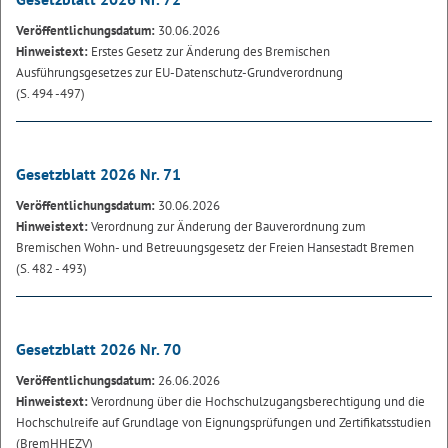
Veröffentlichungsdatum:
30.06.2026
Hinweistext:
Erstes Gesetz zur Änderung des Bremischen
Ausführungsgesetzes zur EU-Datenschutz-Grundverordnung
(S. 494 -497)
Gesetzblatt 2026 Nr. 71
Veröffentlichungsdatum:
30.06.2026
Hinweistext:
Verordnung zur Änderung der Bauverordnung zum
Bremischen Wohn- und Betreuungsgesetz der Freien Hansestadt Bremen
(S. 482 - 493)
Gesetzblatt 2026 Nr. 70
Veröffentlichungsdatum:
26.06.2026
Hinweistext:
Verordnung über die Hochschulzugangsberechtigung und die
Hochschulreife auf Grundlage von Eignungsprüfungen und Zertifikatsstudien
(BremHHEZV)