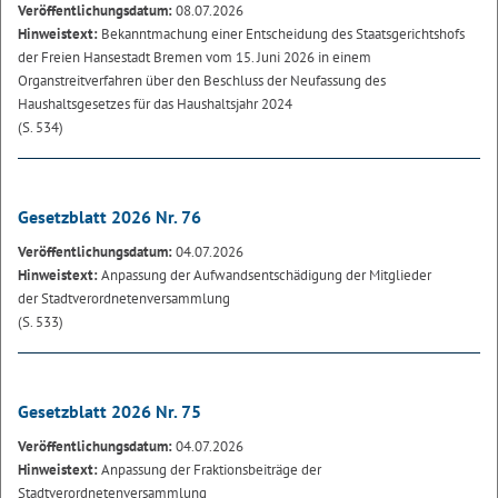
Veröffentlichungsdatum:
08.07.2026
Hinweistext:
Bekanntmachung einer Entscheidung des Staatsgerichtshofs
der Freien Hansestadt Bremen vom 15. Juni 2026 in einem
Organstreitverfahren über den Beschluss der Neufassung des
Haushaltsgesetzes für das Haushaltsjahr 2024
(S. 534)
Gesetzblatt 2026 Nr. 76
Veröffentlichungsdatum:
04.07.2026
Hinweistext:
Anpassung der Aufwandsentschädigung der Mitglieder
der Stadtverordnetenversammlung
(S. 533)
Gesetzblatt 2026 Nr. 75
Veröffentlichungsdatum:
04.07.2026
Hinweistext:
Anpassung der Fraktionsbeiträge der
Stadtverordnetenversammlung