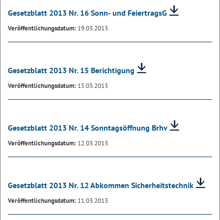
Gesetzblatt 2013 Nr. 16 Sonn- und FeiertragsG
Veröffentlichungsdatum:
19.03.2013
Gesetzblatt 2013 Nr. 15 Berichtigung
Veröffentlichungsdatum:
15.03.2013
Gesetzblatt 2013 Nr. 14 Sonntagsöffnung Brhv
Veröffentlichungsdatum:
12.03.2013
Gesetzblatt 2013 Nr. 12 Abkommen Sicherheitstechnik
Veröffentlichungsdatum:
11.03.2013