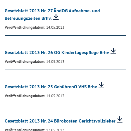
Gesetzblatt 2013 Nr. 27 ÄndOG Aufnahme- und
Betreuungszeiten Brhv.
Veröffentlichungsdatum:
14.05.2013
Gesetzblatt 2013 Nr. 26 OG Kindertagespflege Brhv
Veröffentlichungsdatum:
14.05.2013
Gesetzblatt 2013 Nr. 25 GebührenO VHS Brhv
Veröffentlichungsdatum:
14.05.2013
Gesetzblatt 2013 Nr. 24 Bürokosten Gerichtsvollzieher
Veröffentlichungsdatum:
13.05.2013