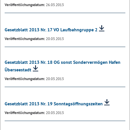
Veröffentlichungsdatum:
26.03.2013
Gesetzblatt 2013 Nr. 17 VO Laufbahngruppe 2
Veröffentlichungsdatum:
20.03.2013
Gesetzblatt 2013 Nr. 18 OG sonst Sondervermögen Hafen
Überseestadt
Veröffentlichungsdatum:
20.03.2013
Gesetzblatt 2013 Nr. 19 Sonntagsöffnungszeiten
Veröffentlichungsdatum:
20.03.2013