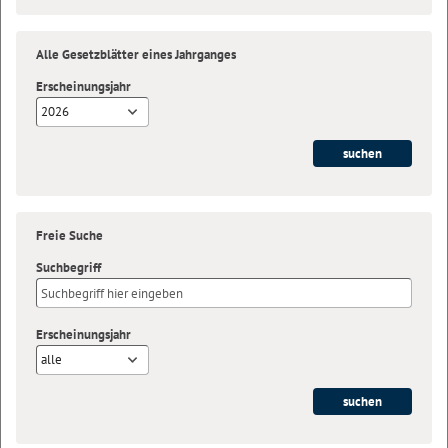
Alle Gesetzblätter eines Jahrganges
Erscheinungsjahr
2026
Freie Suche
Suchbegriff
Erscheinungsjahr
alle