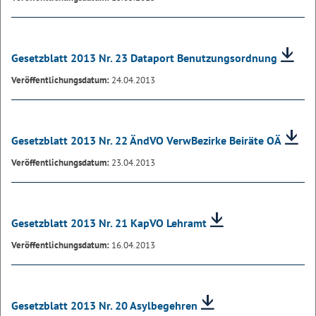
Gesetzblatt 2013 Nr. 23 Dataport Benutzungsordnung
Veröffentlichungsdatum:
24.04.2013
Gesetzblatt 2013 Nr. 22 ÄndVO VerwBezirke Beiräte OÄ
Veröffentlichungsdatum:
23.04.2013
Gesetzblatt 2013 Nr. 21 KapVO Lehramt
Veröffentlichungsdatum:
16.04.2013
Gesetzblatt 2013 Nr. 20 Asylbegehren