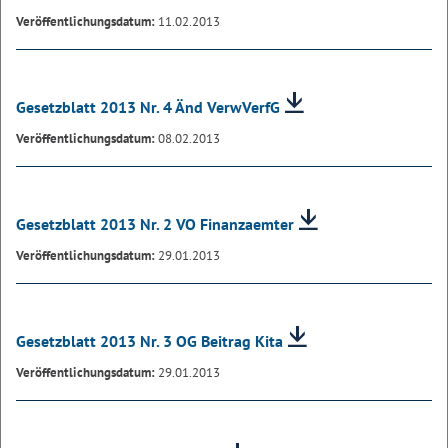
Veröffentlichungsdatum:
11.02.2013
Gesetzblatt 2013 Nr. 4 Änd VerwVerfG
Veröffentlichungsdatum:
08.02.2013
Gesetzblatt 2013 Nr. 2 VO Finanzaemter
Veröffentlichungsdatum:
29.01.2013
Gesetzblatt 2013 Nr. 3 OG Beitrag Kita
Veröffentlichungsdatum:
29.01.2013