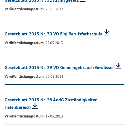
Gesetzblatt 2013 Nr. 31 Archivgesetz
Veröffentlichungsdatum:
28.05.2013
Gesetzblatt 2013 Nr. 30 VO Einj Berufsfachschule
Veröffentlichungsdatum:
27.05.2013
Gesetzblatt 2013 Nr. 29 VO Gemeingebrauch Gewässer
Veröffentlichungsdatum:
22.05.2013
Gesetzblatt 2013 Nr. 28 ÄndG Zuständigkeiten
Hafenbereich
Veröffentlichungsdatum:
17.05.2013