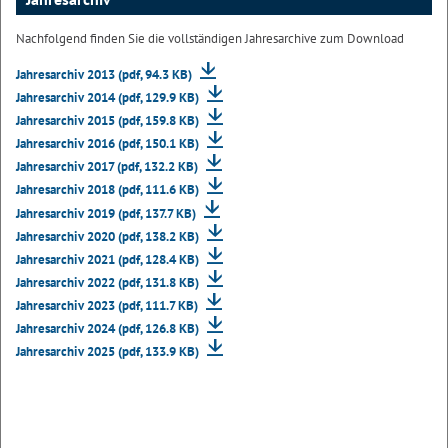
Nachfolgend finden Sie die vollständigen Jahresarchive zum Download
Jahresarchiv 2013 (pdf, 94.3 KB)
Jahresarchiv 2014 (pdf, 129.9 KB)
Jahresarchiv 2015 (pdf, 159.8 KB)
Jahresarchiv 2016 (pdf, 150.1 KB)
Jahresarchiv 2017 (pdf, 132.2 KB)
Jahresarchiv 2018 (pdf, 111.6 KB)
Jahresarchiv 2019 (pdf, 137.7 KB)
Jahresarchiv 2020 (pdf, 138.2 KB)
Jahresarchiv 2021 (pdf, 128.4 KB)
Jahresarchiv 2022 (pdf, 131.8 KB)
Jahresarchiv 2023 (pdf, 111.7 KB)
Jahresarchiv 2024 (pdf, 126.8 KB)
Jahresarchiv 2025 (pdf, 133.9 KB)