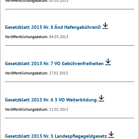
Veröffentlichungsdatum:
05.03.2013
Gesetzblatt 2013 Nr. 8 Änd HafengebührenO
Veröffentlichungsdatum:
04.03.2013
Gesetzblatt 2013 Nr. 7 VO Gebührenfreiheiten
Veröffentlichungsdatum:
27.02.2013
Gesetzblatt 2013 Nr. 6 3 VO Weiterbildung
Veröffentlichungsdatum:
13.02.2013
Gesetzblatt 2013 Nr. 5 Landespflegegeldgesetz