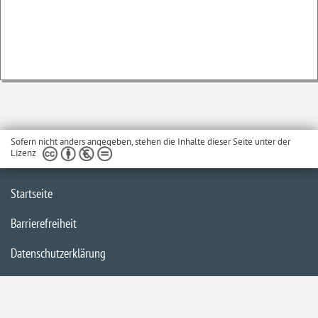
Sofern nicht anders angegeben, stehen die Inhalte dieser Seite unter der
Lizenz
Startseite
Barrierefreiheit
Datenschutzerklärung
Impressum
Inhaltsübersicht