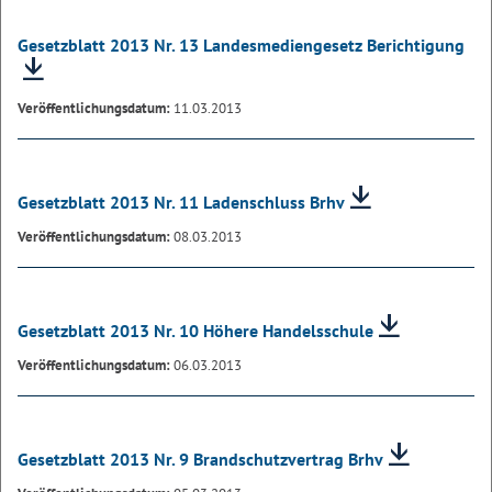
Gesetzblatt 2013 Nr. 13 Landesmediengesetz Berichtigung
Veröffentlichungsdatum:
11.03.2013
Gesetzblatt 2013 Nr. 11 Ladenschluss Brhv
Veröffentlichungsdatum:
08.03.2013
Gesetzblatt 2013 Nr. 10 Höhere Handelsschule
Veröffentlichungsdatum:
06.03.2013
Gesetzblatt 2013 Nr. 9 Brandschutzvertrag Brhv