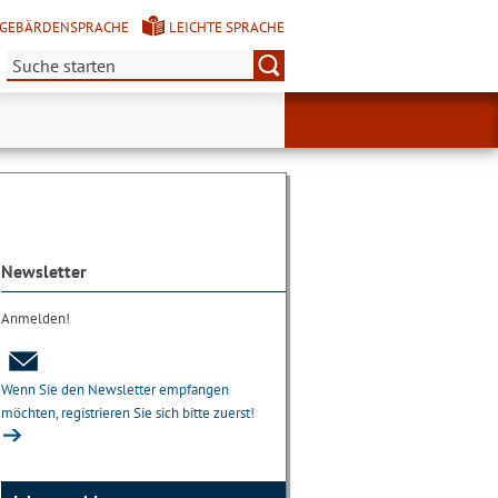
GEBÄRDENSPRACHE
LEICHTE SPRACHE
Suche:
Newsletter
Anmelden!
Wenn Sie den Newsletter empfangen
möchten, registrieren Sie sich bitte zuerst!