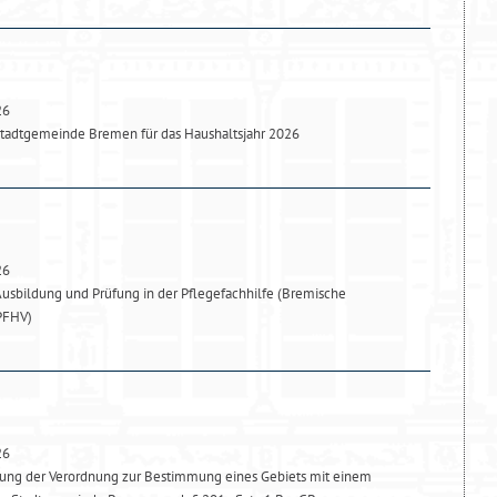
26
Stadtgemeinde Bremen für das Haushaltsjahr 2026
26
usbildung und Prüfung in der Pflegefachhilfe (Bremische
PFHV)
26
ung der Verordnung zur Bestimmung eines Gebiets mit einem