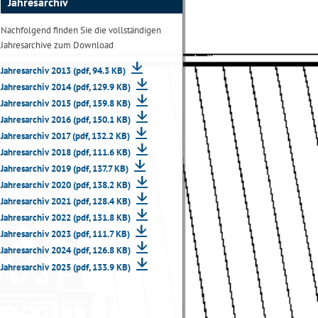
Jahresarchiv
Nachfolgend finden Sie die vollständigen
Jahresarchive zum Download
Jahresarchiv 2013 (pdf, 94.3 KB)
Jahresarchiv 2014 (pdf, 129.9 KB)
Jahresarchiv 2015 (pdf, 159.8 KB)
Jahresarchiv 2016 (pdf, 150.1 KB)
Jahresarchiv 2017 (pdf, 132.2 KB)
Jahresarchiv 2018 (pdf, 111.6 KB)
Jahresarchiv 2019 (pdf, 137.7 KB)
Jahresarchiv 2020 (pdf, 138.2 KB)
Jahresarchiv 2021 (pdf, 128.4 KB)
Jahresarchiv 2022 (pdf, 131.8 KB)
Jahresarchiv 2023 (pdf, 111.7 KB)
Jahresarchiv 2024 (pdf, 126.8 KB)
Jahresarchiv 2025 (pdf, 133.9 KB)