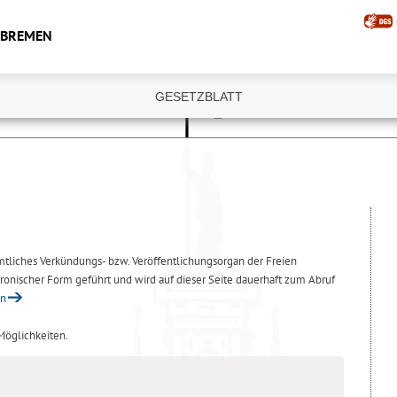
 BREMEN
GESETZBLATT
amtliches Verkündungs- bzw. Veröffentlichungsorgan der Freien
ronischer Form geführt und wird auf dieser Seite dauerhaft zum Abruf
en
 Möglichkeiten.