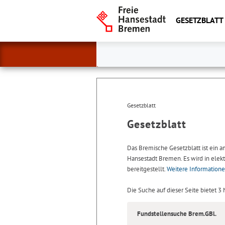
GESETZBLATT
Gesetzblatt
Gesetzblatt
Das Bremische Gesetzblatt ist ein 
Hansestadt Bremen. Es wird in elekt
bereitgestellt.
Weitere Information
Die Suche auf dieser Seite bietet 3
Fundstellensuche Brem.GBl.