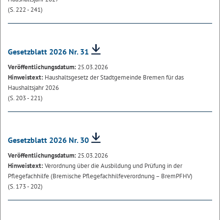
(S. 222 - 241)
Gesetzblatt 2026 Nr. 31
Veröffentlichungsdatum:
25.03.2026
Hinweistext:
Haushaltsgesetz der Stadtgemeinde Bremen für das
Haushaltsjahr 2026
(S. 203 - 221)
Gesetzblatt 2026 Nr. 30
Veröffentlichungsdatum:
25.03.2026
Hinweistext:
Verordnung über die Ausbildung und Prüfung in der
Pflegefachhilfe (Bremische Pflegefachhilfeverordnung – BremPFHV)
(S. 173 - 202)