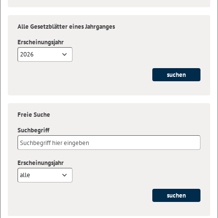
Alle Gesetzblätter eines Jahrganges
Erscheinungsjahr
2026
Freie Suche
Suchbegriff
Erscheinungsjahr
alle