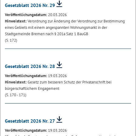
Gesetzblatt 2026 Nr. 29
Veröffentlichungsdatum:
20.03.2026
Hinweistext:
Verordnung zur Änderung der Verordnung zur Bestimmung
eines Gebiets mit einem angespannten Wohnungsmarkt in der
Stadtgemeinde Bremen nach § 201a Satz 1 BauGB
(S. 172)
Gesetzblatt 2026 Nr. 28
Veröffentlichungsdatum:
19.03.2026
Hinweistext:
Gesetz zum besseren Schutz der Privatanschrift bei
bürgerschaftlichem Engagement
(S. 170 - 171)
Gesetzblatt 2026 Nr. 27
Veröffentlichungsdatum:
19.03.2026