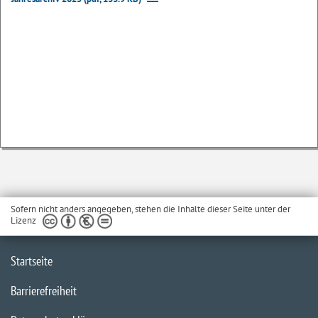
Sofern nicht anders angegeben, stehen die Inhalte dieser Seite unter der
Lizenz
Startseite
Barrierefreiheit