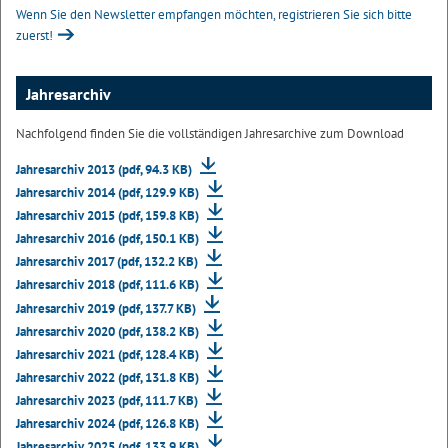
Wenn Sie den Newsletter empfangen möchten, registrieren Sie sich bitte
zuerst!
Jahresarchiv
Nachfolgend finden Sie die vollständigen Jahresarchive zum Download
Jahresarchiv 2013 (pdf, 94.3 KB)
Jahresarchiv 2014 (pdf, 129.9 KB)
Jahresarchiv 2015 (pdf, 159.8 KB)
Jahresarchiv 2016 (pdf, 150.1 KB)
Jahresarchiv 2017 (pdf, 132.2 KB)
Jahresarchiv 2018 (pdf, 111.6 KB)
Jahresarchiv 2019 (pdf, 137.7 KB)
Jahresarchiv 2020 (pdf, 138.2 KB)
Jahresarchiv 2021 (pdf, 128.4 KB)
Jahresarchiv 2022 (pdf, 131.8 KB)
Jahresarchiv 2023 (pdf, 111.7 KB)
Jahresarchiv 2024 (pdf, 126.8 KB)
Jahresarchiv 2025 (pdf, 133.9 KB)