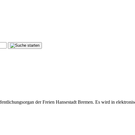
fentlichungsorgan der Freien Hansestadt Bremen. Es wird in elektronis