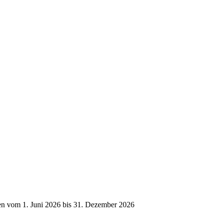
n vom 1. Juni 2026 bis 31. Dezember 2026