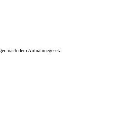
ungen nach dem Aufnahmegesetz