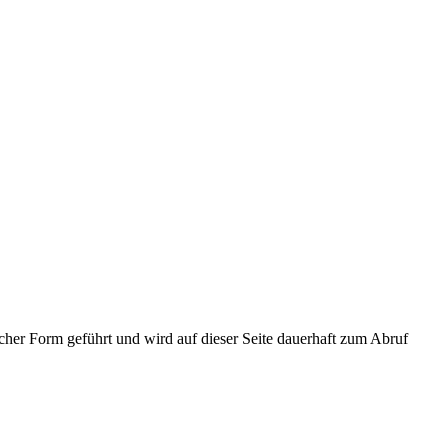
cher Form geführt und wird auf dieser Seite dauerhaft zum Abruf