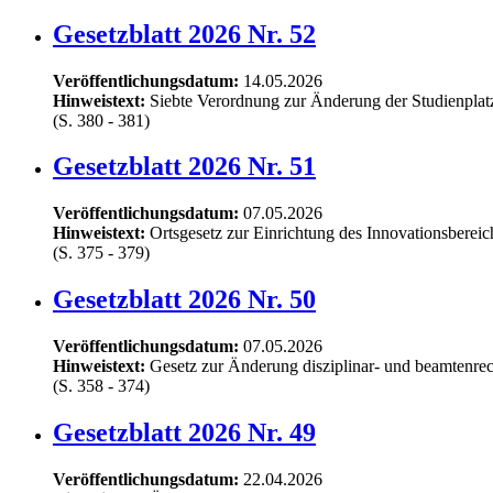
Gesetzblatt 2026 Nr. 52
Veröffentlichungsdatum:
14.05.2026
Hinweistext:
Siebte Verordnung zur Änderung der Studienpla
(S. 380 - 381)
Gesetzblatt 2026 Nr. 51
Veröffentlichungsdatum:
07.05.2026
Hinweistext:
Ortsgesetz zur Einrichtung des Innovationsberei
(S. 375 - 379)
Gesetzblatt 2026 Nr. 50
Veröffentlichungsdatum:
07.05.2026
Hinweistext:
Gesetz zur Änderung disziplinar- und beamtenrec
(S. 358 - 374)
Gesetzblatt 2026 Nr. 49
Veröffentlichungsdatum:
22.04.2026