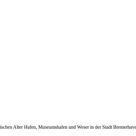
ischen Alter Hafen, Museumshafen und Weser in der Stadt Bremerhave