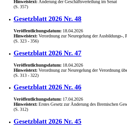
Hinweistext:
Änderung der Geschäftsverteilung im Senat
(S. 357)
Gesetzblatt 2026 Nr. 48
Veröffentlichungsdatum:
18.04.2026
Hinweistext:
Verordnung zur Neuregelung der Ausbildungs-, P
(S. 323 - 356)
Gesetzblatt 2026 Nr. 47
Veröffentlichungsdatum:
18.04.2026
Hinweistext:
Verordnung zur Neuregelung der Verordnung über
(S. 313 - 322)
Gesetzblatt 2026 Nr. 46
Veröffentlichungsdatum:
17.04.2026
Hinweistext:
Erstes Gesetz zur Änderung des Bremischen Ges
(S. 312)
Gesetzblatt 2026 Nr. 45