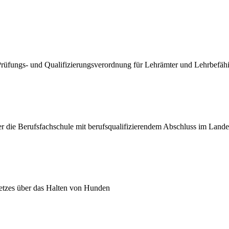
rüfungs- und Qualifizierungsverordnung für Lehrämter und Lehrbefäh
 die Berufsfachschule mit berufsqualifizierendem Abschluss im Land
etzes über das Halten von Hunden