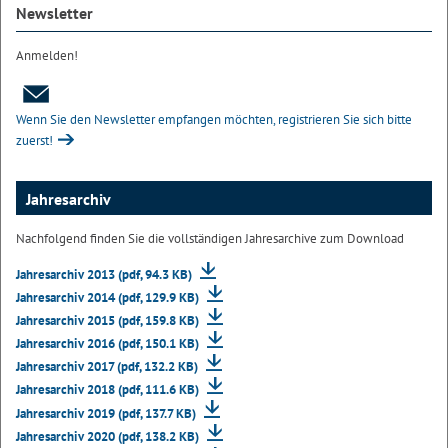
Newsletter
Anmelden!
Wenn Sie den Newsletter empfangen möchten, registrieren Sie sich bitte
zuerst!
Jahresarchiv
Nachfolgend finden Sie die vollständigen Jahresarchive zum Download
Jahresarchiv 2013 (pdf, 94.3 KB)
Jahresarchiv 2014 (pdf, 129.9 KB)
Jahresarchiv 2015 (pdf, 159.8 KB)
Jahresarchiv 2016 (pdf, 150.1 KB)
Jahresarchiv 2017 (pdf, 132.2 KB)
Jahresarchiv 2018 (pdf, 111.6 KB)
Jahresarchiv 2019 (pdf, 137.7 KB)
Jahresarchiv 2020 (pdf, 138.2 KB)