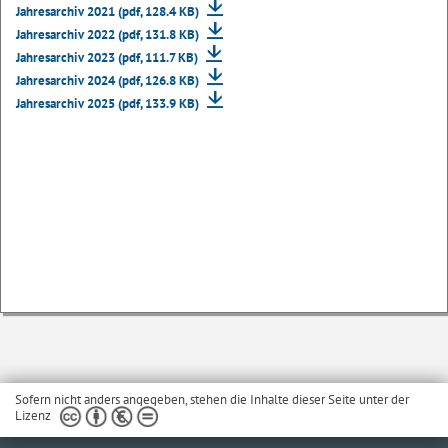
Jahresarchiv 2021 (pdf, 128.4 KB)
Jahresarchiv 2022 (pdf, 131.8 KB)
Jahresarchiv 2023 (pdf, 111.7 KB)
Jahresarchiv 2024 (pdf, 126.8 KB)
Jahresarchiv 2025 (pdf, 133.9 KB)
Sofern nicht anders angegeben, stehen die Inhalte dieser Seite unter der
Lizenz