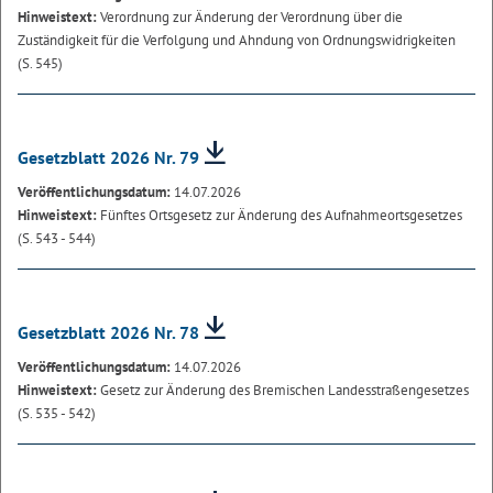
Hinweistext:
Verordnung zur Änderung der Verordnung über die
Zuständigkeit für die Verfolgung und Ahndung von Ordnungswidrigkeiten
(S. 545)
Gesetzblatt 2026 Nr. 79
Veröffentlichungsdatum:
14.07.2026
Hinweistext:
Fünftes Ortsgesetz zur Änderung des Aufnahmeortsgesetzes
(S. 543 - 544)
Gesetzblatt 2026 Nr. 78
Veröffentlichungsdatum:
14.07.2026
Hinweistext:
Gesetz zur Änderung des Bremischen Landesstraßengesetzes
(S. 535 - 542)