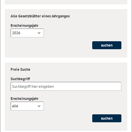
Alle Gesetzblätter eines Jahrganges
Erscheinungsjahr
2026
Freie Suche
Suchbegriff
Erscheinungsjahr
alle