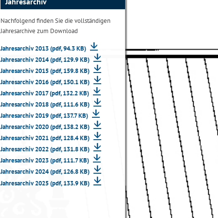
Jahresarchiv
Nachfolgend finden Sie die vollständigen
Jahresarchive zum Download
Jahresarchiv 2013 (pdf, 94.3 KB)
Jahresarchiv 2014 (pdf, 129.9 KB)
Jahresarchiv 2015 (pdf, 159.8 KB)
Jahresarchiv 2016 (pdf, 150.1 KB)
Jahresarchiv 2017 (pdf, 132.2 KB)
Jahresarchiv 2018 (pdf, 111.6 KB)
Jahresarchiv 2019 (pdf, 137.7 KB)
Jahresarchiv 2020 (pdf, 138.2 KB)
Jahresarchiv 2021 (pdf, 128.4 KB)
Jahresarchiv 2022 (pdf, 131.8 KB)
Jahresarchiv 2023 (pdf, 111.7 KB)
Jahresarchiv 2024 (pdf, 126.8 KB)
Jahresarchiv 2025 (pdf, 133.9 KB)