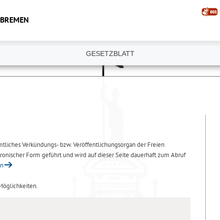
 BREMEN
GESETZBLATT
amtliches Verkündungs- bzw. Veröffentlichungsorgan der Freien
ronischer Form geführt und wird auf dieser Seite dauerhaft zum Abruf
en
 Möglichkeiten.