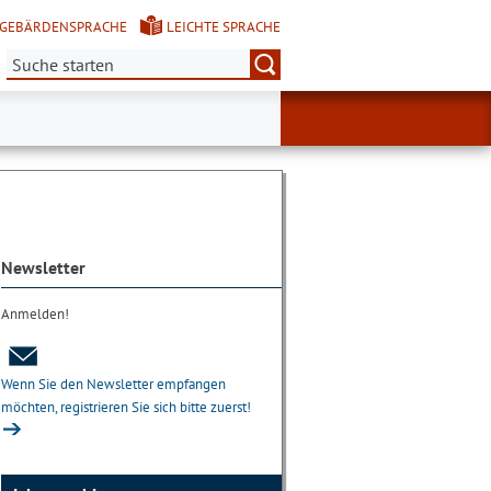
GEBÄRDENSPRACHE
LEICHTE SPRACHE
Suche:
Newsletter
Anmelden!
Wenn Sie den Newsletter empfangen
möchten, registrieren Sie sich bitte zuerst!