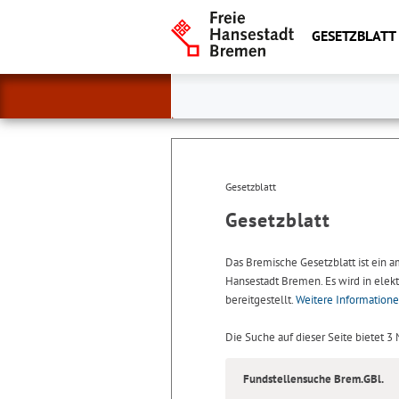
GESETZBLATT
Gesetzblatt
Gesetzblatt
Das Bremische Gesetzblatt ist ein 
Hansestadt Bremen. Es wird in elekt
bereitgestellt.
Weitere Information
Die Suche auf dieser Seite bietet 3
Fundstellensuche Brem.GBl.