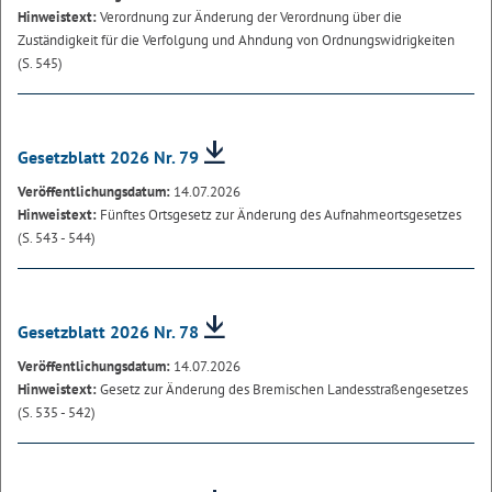
Hinweistext:
Verordnung zur Änderung der Verordnung über die
Zuständigkeit für die Verfolgung und Ahndung von Ordnungswidrigkeiten
(S. 545)
Gesetzblatt 2026 Nr. 79
Veröffentlichungsdatum:
14.07.2026
Hinweistext:
Fünftes Ortsgesetz zur Änderung des Aufnahmeortsgesetzes
(S. 543 - 544)
Gesetzblatt 2026 Nr. 78
Veröffentlichungsdatum:
14.07.2026
Hinweistext:
Gesetz zur Änderung des Bremischen Landesstraßengesetzes
(S. 535 - 542)