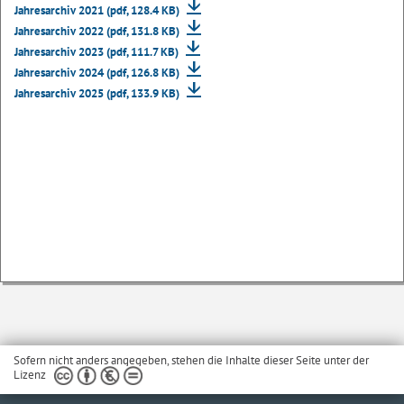
Jahresarchiv 2021 (pdf, 128.4 KB)
Jahresarchiv 2022 (pdf, 131.8 KB)
Jahresarchiv 2023 (pdf, 111.7 KB)
Jahresarchiv 2024 (pdf, 126.8 KB)
Jahresarchiv 2025 (pdf, 133.9 KB)
Sofern nicht anders angegeben, stehen die Inhalte dieser Seite unter der
Lizenz