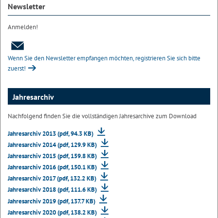
Newsletter
Anmelden!
Wenn Sie den Newsletter empfangen möchten, registrieren Sie sich bitte
zuerst!
Jahresarchiv
Nachfolgend finden Sie die vollständigen Jahresarchive zum Download
Jahresarchiv 2013 (pdf, 94.3 KB)
Jahresarchiv 2014 (pdf, 129.9 KB)
Jahresarchiv 2015 (pdf, 159.8 KB)
Jahresarchiv 2016 (pdf, 150.1 KB)
Jahresarchiv 2017 (pdf, 132.2 KB)
Jahresarchiv 2018 (pdf, 111.6 KB)
Jahresarchiv 2019 (pdf, 137.7 KB)
Jahresarchiv 2020 (pdf, 138.2 KB)