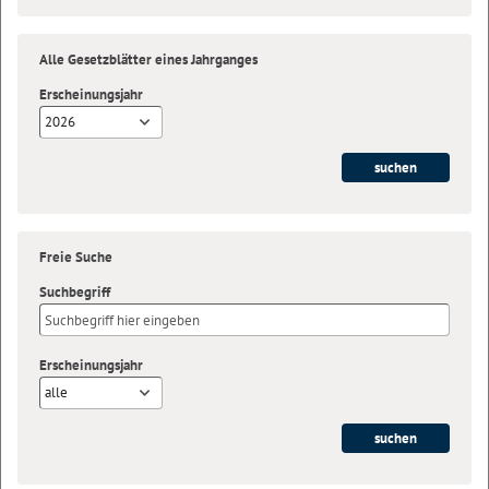
Alle Gesetzblätter eines Jahrganges
Erscheinungsjahr
2026
Freie Suche
Suchbegriff
Erscheinungsjahr
alle