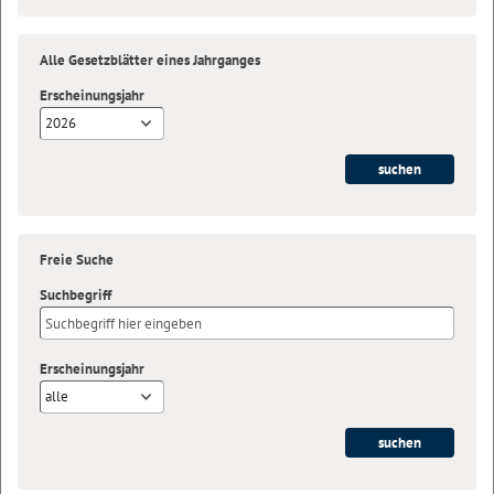
Alle Gesetzblätter eines Jahrganges
Erscheinungsjahr
2026
Freie Suche
Suchbegriff
Erscheinungsjahr
alle