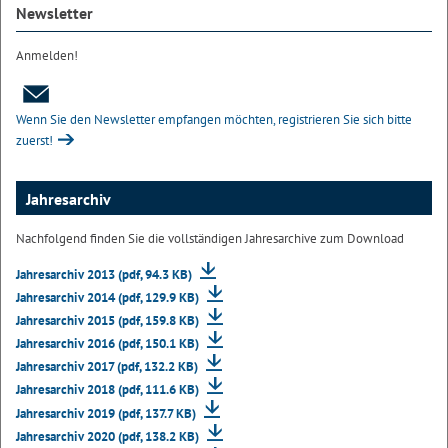
Newsletter
Anmelden!
Wenn Sie den Newsletter empfangen möchten, registrieren Sie sich bitte
zuerst!
Jahresarchiv
Nachfolgend finden Sie die vollständigen Jahresarchive zum Download
Jahresarchiv 2013 (pdf, 94.3 KB)
Jahresarchiv 2014 (pdf, 129.9 KB)
Jahresarchiv 2015 (pdf, 159.8 KB)
Jahresarchiv 2016 (pdf, 150.1 KB)
Jahresarchiv 2017 (pdf, 132.2 KB)
Jahresarchiv 2018 (pdf, 111.6 KB)
Jahresarchiv 2019 (pdf, 137.7 KB)
Jahresarchiv 2020 (pdf, 138.2 KB)