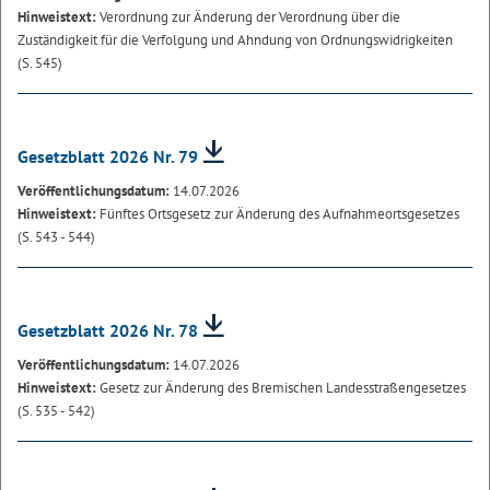
Hinweistext:
Verordnung zur Änderung der Verordnung über die
Zuständigkeit für die Verfolgung und Ahndung von Ordnungswidrigkeiten
(S. 545)
Gesetzblatt 2026 Nr. 79
Veröffentlichungsdatum:
14.07.2026
Hinweistext:
Fünftes Ortsgesetz zur Änderung des Aufnahmeortsgesetzes
(S. 543 - 544)
Gesetzblatt 2026 Nr. 78
Veröffentlichungsdatum:
14.07.2026
Hinweistext:
Gesetz zur Änderung des Bremischen Landesstraßengesetzes
(S. 535 - 542)