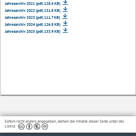
Jahresarchiv 2021 (pdf, 128.4 KB)
Jahresarchiv 2022 (pdf, 131.8 KB)
Jahresarchiv 2023 (pdf, 111.7 KB)
Jahresarchiv 2024 (pdf, 126.8 KB)
Jahresarchiv 2025 (pdf, 133.9 KB)
Sofern nicht anders angegeben, stehen die Inhalte dieser Seite unter der
Lizenz