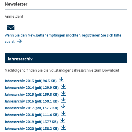
Newsletter
Anmelden!
Wenn Sie den Newsletter empfangen möchten, registrieren Sie sich bitte
zuerst!
Jahresarchiv
Nachfolgend finden Sie die vollständigen Jahresarchive zum Download
Jahresarchiv 2013 (pdf, 94.3 KB)
Jahresarchiv 2014 (pdf, 129.9 KB)
Jahresarchiv 2015 (pdf, 159.8 KB)
Jahresarchiv 2016 (pdf, 150.1 KB)
Jahresarchiv 2017 (pdf, 132.2 KB)
Jahresarchiv 2018 (pdf, 111.6 KB)
Jahresarchiv 2019 (pdf, 137.7 KB)
Jahresarchiv 2020 (pdf, 138.2 KB)