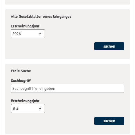
Alle Gesetzblätter eines Jahrganges
Erscheinungsjahr
2026
Freie Suche
Suchbegriff
Erscheinungsjahr
alle