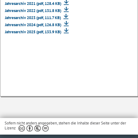
Jahresarchiv 2021 (pdf, 128.4 KB)
Jahresarchiv 2022 (pdf, 131.8 KB)
Jahresarchiv 2023 (pdf, 111.7 KB)
Jahresarchiv 2024 (pdf, 126.8 KB)
Jahresarchiv 2025 (pdf, 133.9 KB)
Sofern nicht anders angegeben, stehen die Inhalte dieser Seite unter der
Lizenz