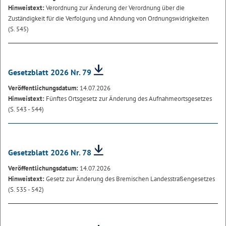
Hinweistext:
Verordnung zur Änderung der Verordnung über die
Zuständigkeit für die Verfolgung und Ahndung von Ordnungswidrigkeiten
(S. 545)
Gesetzblatt 2026 Nr. 79
Veröffentlichungsdatum:
14.07.2026
Hinweistext:
Fünftes Ortsgesetz zur Änderung des Aufnahmeortsgesetzes
(S. 543 - 544)
Gesetzblatt 2026 Nr. 78
Veröffentlichungsdatum:
14.07.2026
Hinweistext:
Gesetz zur Änderung des Bremischen Landesstraßengesetzes
(S. 535 - 542)