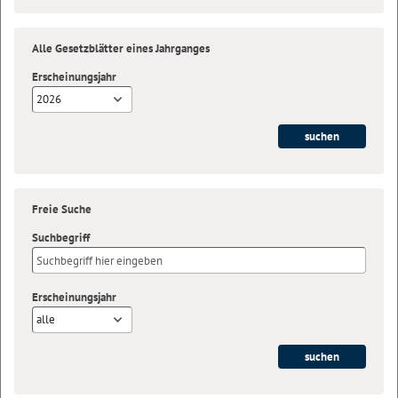
Alle Gesetzblätter eines Jahrganges
Erscheinungsjahr
2026
Freie Suche
Suchbegriff
Erscheinungsjahr
alle