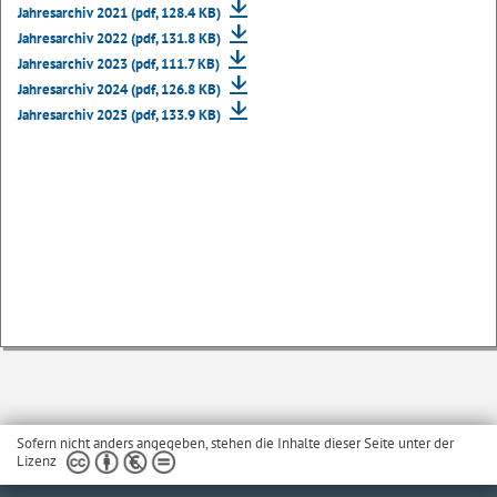
Jahresarchiv 2021 (pdf, 128.4 KB)
Jahresarchiv 2022 (pdf, 131.8 KB)
Jahresarchiv 2023 (pdf, 111.7 KB)
Jahresarchiv 2024 (pdf, 126.8 KB)
Jahresarchiv 2025 (pdf, 133.9 KB)
Sofern nicht anders angegeben, stehen die Inhalte dieser Seite unter der
Lizenz