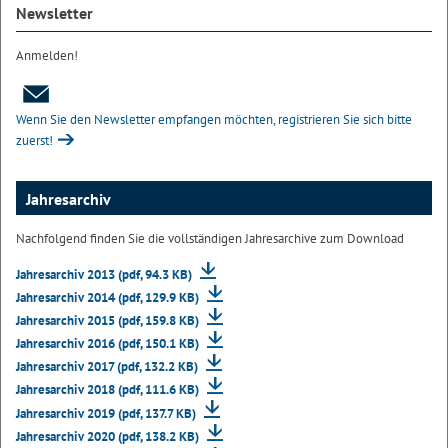
Newsletter
Anmelden!
Wenn Sie den Newsletter empfangen möchten, registrieren Sie sich bitte
zuerst!
Jahresarchiv
Nachfolgend finden Sie die vollständigen Jahresarchive zum Download
Jahresarchiv 2013 (pdf, 94.3 KB)
Jahresarchiv 2014 (pdf, 129.9 KB)
Jahresarchiv 2015 (pdf, 159.8 KB)
Jahresarchiv 2016 (pdf, 150.1 KB)
Jahresarchiv 2017 (pdf, 132.2 KB)
Jahresarchiv 2018 (pdf, 111.6 KB)
Jahresarchiv 2019 (pdf, 137.7 KB)
Jahresarchiv 2020 (pdf, 138.2 KB)