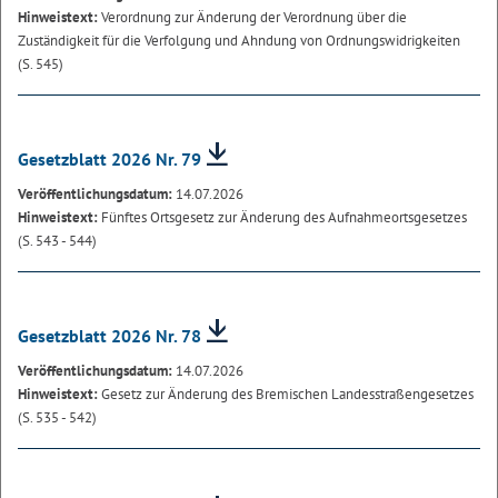
Hinweistext:
Verordnung zur Änderung der Verordnung über die
Zuständigkeit für die Verfolgung und Ahndung von Ordnungswidrigkeiten
(S. 545)
Gesetzblatt 2026 Nr. 79
Veröffentlichungsdatum:
14.07.2026
Hinweistext:
Fünftes Ortsgesetz zur Änderung des Aufnahmeortsgesetzes
(S. 543 - 544)
Gesetzblatt 2026 Nr. 78
Veröffentlichungsdatum:
14.07.2026
Hinweistext:
Gesetz zur Änderung des Bremischen Landesstraßengesetzes
(S. 535 - 542)