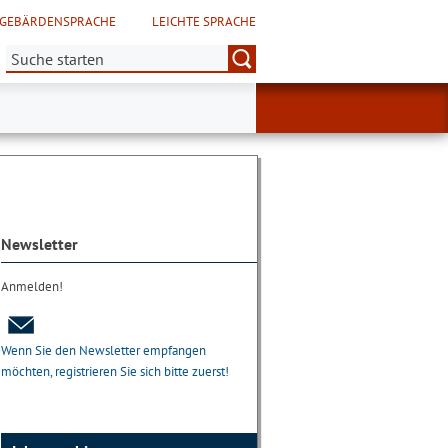
GEBÄRDENSPRACHE
LEICHTE SPRACHE
Suche:
Newsletter
Anmelden!
Wenn Sie den Newsletter empfangen
möchten, registrieren Sie sich bitte zuerst!