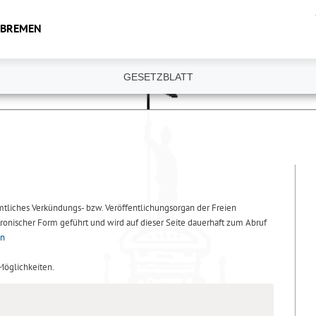
 BREMEN
GESETZBLATT
amtliches Verkündungs- bzw. Veröffentlichungsorgan der Freien
ronischer Form geführt und wird auf dieser Seite dauerhaft zum Abruf
en
 Möglichkeiten.