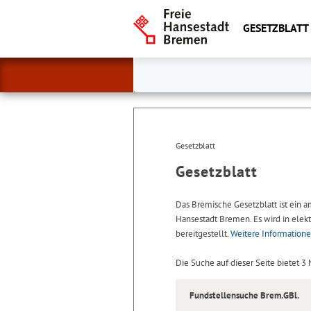
GESETZBLATT
Gesetzblatt
Gesetzblatt
Das Bremische Gesetzblatt ist ein 
Hansestadt Bremen. Es wird in elekt
bereitgestellt.
Weitere Information
Die Suche auf dieser Seite bietet 3
Fundstellensuche Brem.GBl.