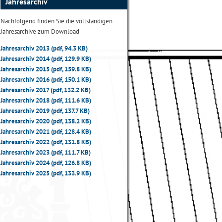
Jahresarchiv
Nachfolgend finden Sie die vollständigen
Jahresarchive zum Download
Jahresarchiv 2013 (pdf, 94.3 KB)
Jahresarchiv 2014 (pdf, 129.9 KB)
Jahresarchiv 2015 (pdf, 159.8 KB)
Jahresarchiv 2016 (pdf, 150.1 KB)
Jahresarchiv 2017 (pdf, 132.2 KB)
Jahresarchiv 2018 (pdf, 111.6 KB)
Jahresarchiv 2019 (pdf, 137.7 KB)
Jahresarchiv 2020 (pdf, 138.2 KB)
Jahresarchiv 2021 (pdf, 128.4 KB)
Jahresarchiv 2022 (pdf, 131.8 KB)
Jahresarchiv 2023 (pdf, 111.7 KB)
Jahresarchiv 2024 (pdf, 126.8 KB)
Jahresarchiv 2025 (pdf, 133.9 KB)