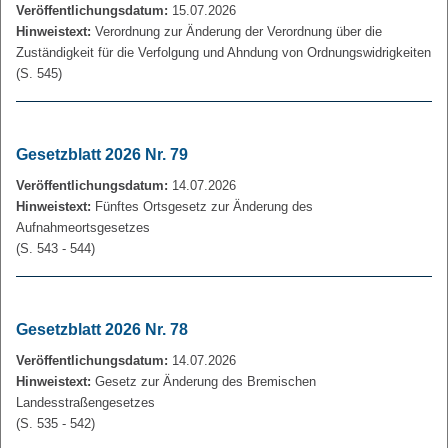
Veröffentlichungsdatum:
15.07.2026
Hinweistext:
Verordnung zur Änderung der Verordnung über die
Zuständigkeit für die Verfolgung und Ahndung von Ordnungswidrigkeiten
(S. 545)
Gesetzblatt 2026 Nr. 79
Veröffentlichungsdatum:
14.07.2026
Hinweistext:
Fünftes Ortsgesetz zur Änderung des
Aufnahmeortsgesetzes
(S. 543 - 544)
Gesetzblatt 2026 Nr. 78
Veröffentlichungsdatum:
14.07.2026
Hinweistext:
Gesetz zur Änderung des Bremischen
Landesstraßengesetzes
(S. 535 - 542)