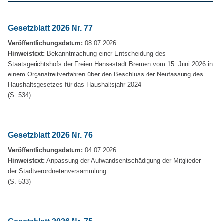
Gesetzblatt 2026 Nr. 77
Veröffentlichungsdatum:
08.07.2026
Hinweistext:
Bekanntmachung einer Entscheidung des
Staatsgerichtshofs der Freien Hansestadt Bremen vom 15. Juni 2026 in
einem Organstreitverfahren über den Beschluss der Neufassung des
Haushaltsgesetzes für das Haushaltsjahr 2024
(S. 534)
Gesetzblatt 2026 Nr. 76
Veröffentlichungsdatum:
04.07.2026
Hinweistext:
Anpassung der Aufwandsentschädigung der Mitglieder
der Stadtverordnetenversammlung
(S. 533)