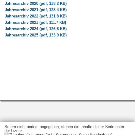
Jahresarchiv 2020 (pdf, 138.2 KB)
Jahresarchiv 2021 (pdf, 128.4 KB)
Jahresarchiv 2022 (pdf, 131.8 KB)
Jahresarchiv 2023 (pdf, 111.7 KB)
Jahresarchiv 2024 (pdf, 126.8 KB)
Jahresarchiv 2025 (pdf, 133.9 KB)
Sofern nicht anders angegeben, stehen die Inhalte dieser Seite unter
der Lizenz