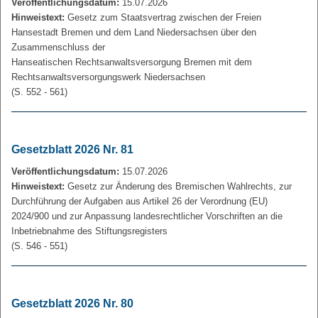
Veröffentlichungsdatum:
15.07.2026
Hinweistext:
Gesetz zum Staatsvertrag zwischen der Freien
Hansestadt Bremen und dem Land Niedersachsen über den
Zusammenschluss der
Hanseatischen Rechtsanwaltsversorgung Bremen mit dem
Rechtsanwaltsversorgungswerk Niedersachsen
(S. 552 - 561)
Gesetzblatt 2026 Nr. 81
Veröffentlichungsdatum:
15.07.2026
Hinweistext:
Gesetz zur Änderung des Bremischen Wahlrechts, zur
Durchführung der Aufgaben aus Artikel 26 der Verordnung (EU)
2024/900 und zur Anpassung landesrechtlicher Vorschriften an die
Inbetriebnahme des Stiftungsregisters
(S. 546 - 551)
Gesetzblatt 2026 Nr. 80