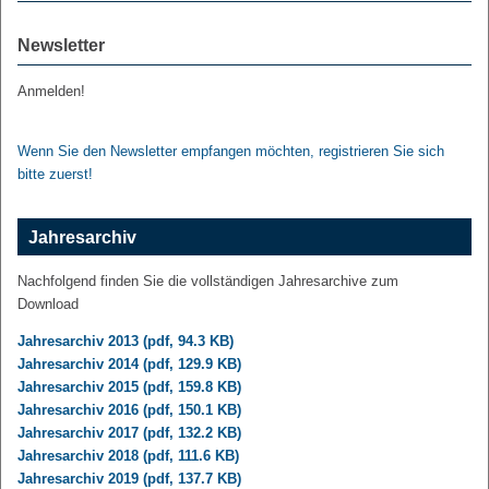
Newsletter
Anmelden!
Wenn Sie den Newsletter empfangen möchten, registrieren Sie sich
bitte zuerst!
Jahresarchiv
Nachfolgend finden Sie die vollständigen Jahresarchive zum
Download
Jahresarchiv 2013 (pdf, 94.3 KB)
Jahresarchiv 2014 (pdf, 129.9 KB)
Jahresarchiv 2015 (pdf, 159.8 KB)
Jahresarchiv 2016 (pdf, 150.1 KB)
Jahresarchiv 2017 (pdf, 132.2 KB)
Jahresarchiv 2018 (pdf, 111.6 KB)
Jahresarchiv 2019 (pdf, 137.7 KB)