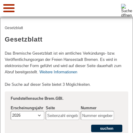
Suche:
Gesetzblatt
Gesetzblatt
Das Bremische Gesetzblatt ist ein amtliches Verkündungs- bzw.
Veröffentlichungsorgan der Freien Hansestadt Bremen. Es wird in
elektronischer Form geführt und wird auf dieser Seite dauerhaft zum
Abruf bereitgestellt.
Weitere Informationen
Die Suche auf dieser Seite bietet 3 Möglichkeiten.
Fundstellensuche Brem.GBl.
Erscheinungsjahr
Seite
Nummer
2026