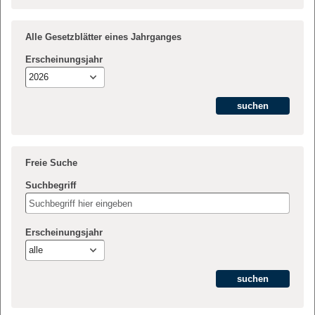
Alle Gesetzblätter eines Jahrganges
Erscheinungsjahr
2026
Freie Suche
Suchbegriff
Erscheinungsjahr
alle