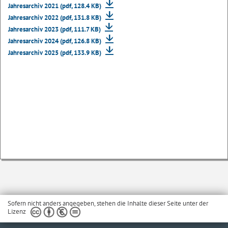
Jahresarchiv 2021 (pdf, 128.4 KB)
Jahresarchiv 2022 (pdf, 131.8 KB)
Jahresarchiv 2023 (pdf, 111.7 KB)
Jahresarchiv 2024 (pdf, 126.8 KB)
Jahresarchiv 2025 (pdf, 133.9 KB)
Sofern nicht anders angegeben, stehen die Inhalte dieser Seite unter der
Lizenz