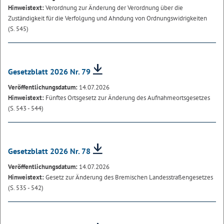
Hinweistext:
Verordnung zur Änderung der Verordnung über die
Zuständigkeit für die Verfolgung und Ahndung von Ordnungswidrigkeiten
(S. 545)
Gesetzblatt 2026 Nr. 79
Veröffentlichungsdatum:
14.07.2026
Hinweistext:
Fünftes Ortsgesetz zur Änderung des Aufnahmeortsgesetzes
(S. 543 - 544)
Gesetzblatt 2026 Nr. 78
Veröffentlichungsdatum:
14.07.2026
Hinweistext:
Gesetz zur Änderung des Bremischen Landesstraßengesetzes
(S. 535 - 542)