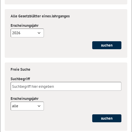
Alle Gesetzblätter eines Jahrganges
Erscheinungsjahr
2026
Freie Suche
Suchbegriff
Erscheinungsjahr
alle