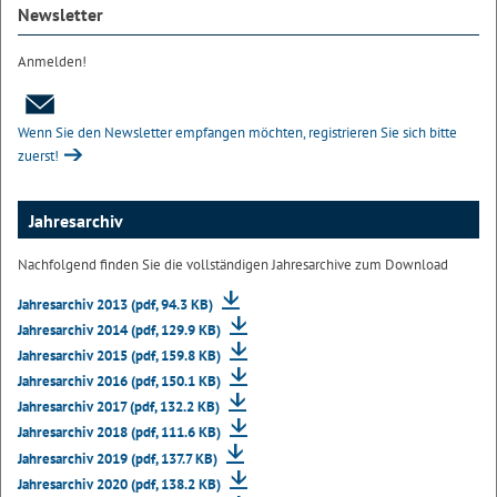
Newsletter
Anmelden!
Wenn Sie den Newsletter empfangen möchten, registrieren Sie sich bitte
zuerst!
Jahresarchiv
Nachfolgend finden Sie die vollständigen Jahresarchive zum Download
Jahresarchiv 2013 (pdf, 94.3 KB)
Jahresarchiv 2014 (pdf, 129.9 KB)
Jahresarchiv 2015 (pdf, 159.8 KB)
Jahresarchiv 2016 (pdf, 150.1 KB)
Jahresarchiv 2017 (pdf, 132.2 KB)
Jahresarchiv 2018 (pdf, 111.6 KB)
Jahresarchiv 2019 (pdf, 137.7 KB)
Jahresarchiv 2020 (pdf, 138.2 KB)