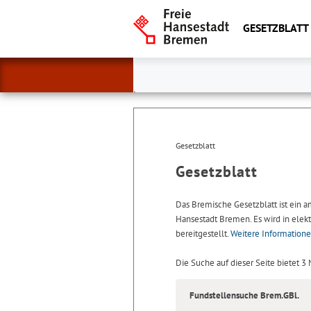
GESETZBLATT
Gesetzblatt
Gesetzblatt
Das Bremische Gesetzblatt ist ein 
Hansestadt Bremen. Es wird in elekt
bereitgestellt.
Weitere Information
Die Suche auf dieser Seite bietet 3
Fundstellensuche Brem.GBl.