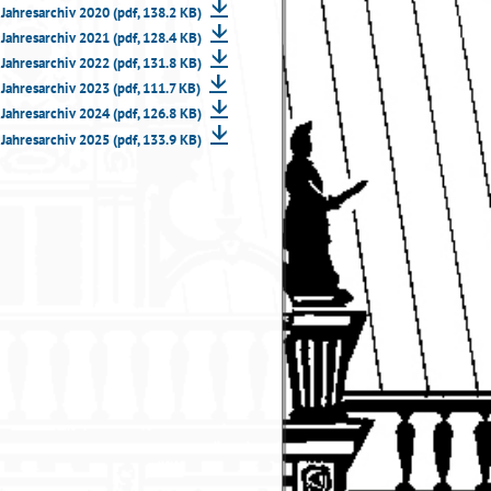
Jahresarchiv 2020 (pdf, 138.2 KB)
Jahresarchiv 2021 (pdf, 128.4 KB)
Jahresarchiv 2022 (pdf, 131.8 KB)
Jahresarchiv 2023 (pdf, 111.7 KB)
Jahresarchiv 2024 (pdf, 126.8 KB)
Jahresarchiv 2025 (pdf, 133.9 KB)