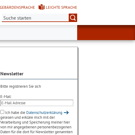
GEBÄRDENSPRACHE
LEICHTE SPRACHE
Suche:
Newsletter
Bitte registrieren Sie sich
E-Mail:
Ich habe die
Datenschutzerklärung
gelesen und erkläre mich mit der
Verarbeitung und Speicherung meiner hier
von mir angegebenen personenbezogenen
Daten für die dort für Newsletter genannten