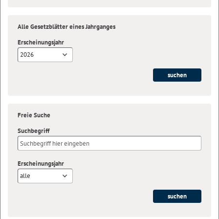
Alle Gesetzblätter eines Jahrganges
Erscheinungsjahr
2026
Freie Suche
Suchbegriff
Erscheinungsjahr
alle