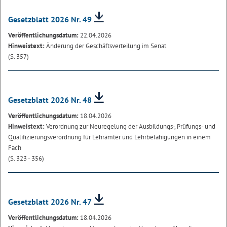
Gesetzblatt 2026 Nr. 49
Veröffentlichungsdatum:
22.04.2026
Hinweistext:
Änderung der Geschäftsverteilung im Senat
(S. 357)
Gesetzblatt 2026 Nr. 48
Veröffentlichungsdatum:
18.04.2026
Hinweistext:
Verordnung zur Neuregelung der Ausbildungs-, Prüfungs- und
Qualifizierungsverordnung für Lehrämter und Lehrbefähigungen in einem
Fach
(S. 323 - 356)
Gesetzblatt 2026 Nr. 47
Veröffentlichungsdatum:
18.04.2026