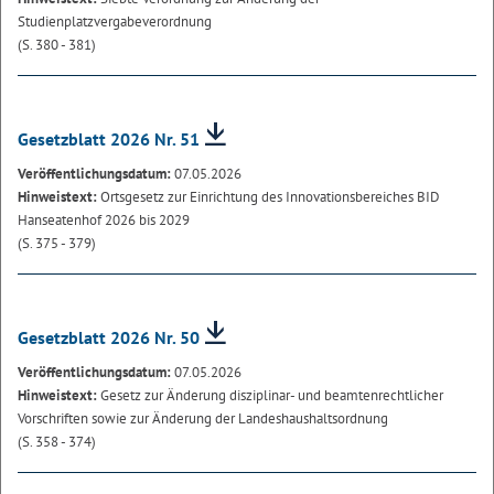
Studienplatzvergabeverordnung
(S. 380 - 381)
Gesetzblatt 2026 Nr. 51
Veröffentlichungsdatum:
07.05.2026
Hinweistext:
Ortsgesetz zur Einrichtung des Innovationsbereiches BID
Hanseatenhof 2026 bis 2029
(S. 375 - 379)
Gesetzblatt 2026 Nr. 50
Veröffentlichungsdatum:
07.05.2026
Hinweistext:
Gesetz zur Änderung disziplinar- und beamtenrechtlicher
Vorschriften sowie zur Änderung der Landeshaushaltsordnung
(S. 358 - 374)