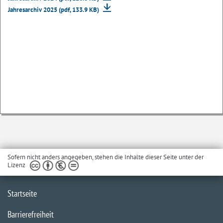
Jahresarchiv 2025 (pdf, 133.9 KB)
Sofern nicht anders angegeben, stehen die Inhalte dieser Seite unter der
Lizenz
Startseite
Barrierefreiheit