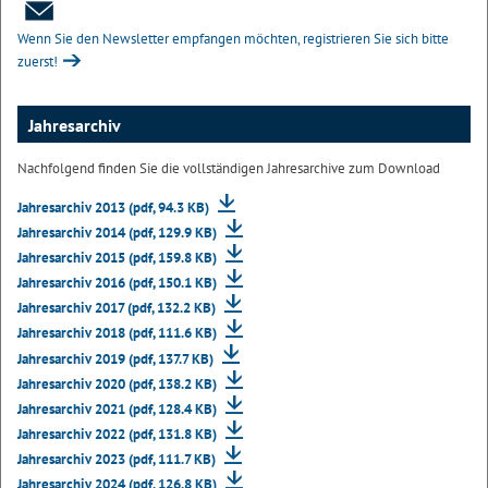
Wenn Sie den Newsletter empfangen möchten, registrieren Sie sich bitte
zuerst!
Jahresarchiv
Nachfolgend finden Sie die vollständigen Jahresarchive zum Download
Jahresarchiv 2013 (pdf, 94.3 KB)
Jahresarchiv 2014 (pdf, 129.9 KB)
Jahresarchiv 2015 (pdf, 159.8 KB)
Jahresarchiv 2016 (pdf, 150.1 KB)
Jahresarchiv 2017 (pdf, 132.2 KB)
Jahresarchiv 2018 (pdf, 111.6 KB)
Jahresarchiv 2019 (pdf, 137.7 KB)
Jahresarchiv 2020 (pdf, 138.2 KB)
Jahresarchiv 2021 (pdf, 128.4 KB)
Jahresarchiv 2022 (pdf, 131.8 KB)
Jahresarchiv 2023 (pdf, 111.7 KB)
Jahresarchiv 2024 (pdf, 126.8 KB)