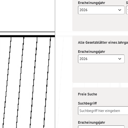
Erscheinungsjahr
S
2026
Alle Gesetzblätter eines Jahrg
Erscheinungsjahr
2026
Freie Suche
Suchbegriff
Erscheinungsjahr