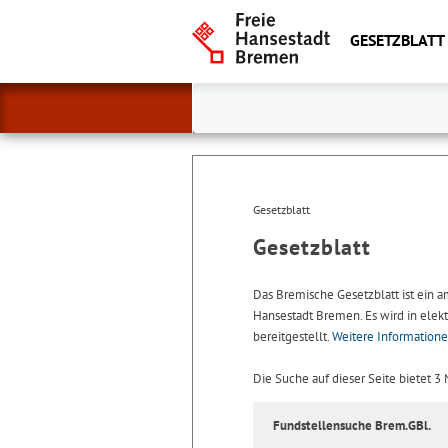
GESETZBLATT
Gesetzblatt
Gesetzblatt
Das Bremische Gesetzblatt ist ein 
Hansestadt Bremen. Es wird in elekt
bereitgestellt.
Weitere Information
Die Suche auf dieser Seite bietet 3
Fundstellensuche Brem.GBl.