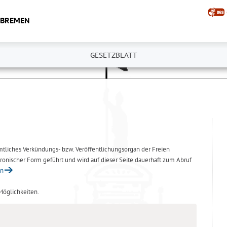
 BREMEN
GESETZBLATT
amtliches Verkündungs- bzw. Veröffentlichungsorgan der Freien
ronischer Form geführt und wird auf dieser Seite dauerhaft zum Abruf
en
 Möglichkeiten.