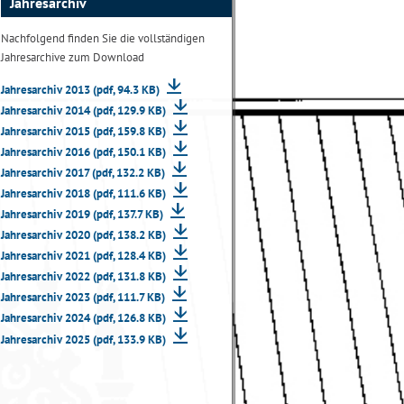
Jahresarchiv
Nachfolgend finden Sie die vollständigen
Jahresarchive zum Download
Jahresarchiv 2013 (pdf, 94.3 KB)
Jahresarchiv 2014 (pdf, 129.9 KB)
Jahresarchiv 2015 (pdf, 159.8 KB)
Jahresarchiv 2016 (pdf, 150.1 KB)
Jahresarchiv 2017 (pdf, 132.2 KB)
Jahresarchiv 2018 (pdf, 111.6 KB)
Jahresarchiv 2019 (pdf, 137.7 KB)
Jahresarchiv 2020 (pdf, 138.2 KB)
Jahresarchiv 2021 (pdf, 128.4 KB)
Jahresarchiv 2022 (pdf, 131.8 KB)
Jahresarchiv 2023 (pdf, 111.7 KB)
Jahresarchiv 2024 (pdf, 126.8 KB)
Jahresarchiv 2025 (pdf, 133.9 KB)