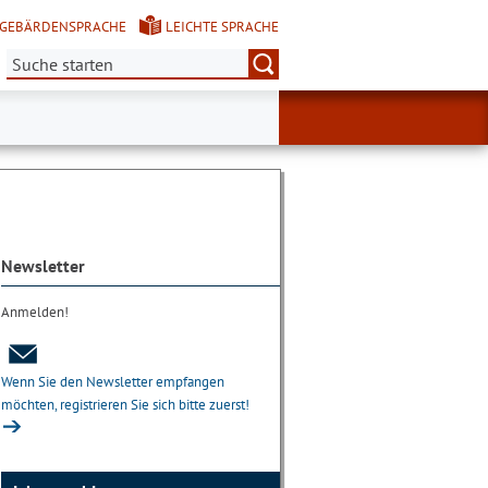
GEBÄRDENSPRACHE
LEICHTE SPRACHE
Suche:
Newsletter
Anmelden!
Wenn Sie den Newsletter empfangen
möchten, registrieren Sie sich bitte zuerst!