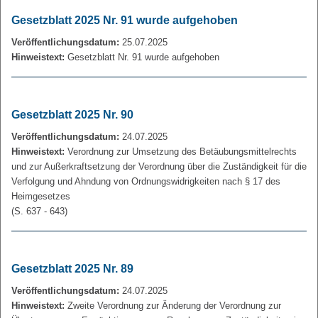
Gesetzblatt 2025 Nr. 91 wurde aufgehoben
Veröffentlichungsdatum:
25.07.2025
Hinweistext:
Gesetzblatt Nr. 91 wurde aufgehoben
Gesetzblatt 2025 Nr. 90
Veröffentlichungsdatum:
24.07.2025
Hinweistext:
Verordnung zur Umsetzung des Betäubungsmittelrechts
und zur Außerkraftsetzung der Verordnung über die Zuständigkeit für die
Verfolgung und Ahndung von Ordnungswidrigkeiten nach § 17 des
Heimgesetzes
(S. 637 - 643)
Gesetzblatt 2025 Nr. 89
Veröffentlichungsdatum:
24.07.2025
Hinweistext:
Zweite Verordnung zur Änderung der Verordnung zur