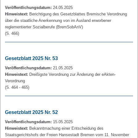
Veröffentlichungsdatum:
24.05.2025
Hinweistext:
Berichtigung des Gesetzblattes Bremische Verordnung
über die staatliche Anerkennung von im Ausland erworbener
reglementierter Sozialberufe (BremSobAnV)
(S. 466)
Gesetzblatt 2025 Nr. 53
Veröffentlichungsdatum:
21.05.2025
Hinweistext:
Dreißigste Verordnung zur Änderung der eAkten-
Verordnung
(S. 464 - 465)
Gesetzblatt 2025 Nr. 52
Veröffentlichungsdatum:
15.05.2025
Hinweistext:
Bekanntmachung einer Entscheidung des
Staatsgerichtshofs der Freien Hansestadt Bremen vom 11. November