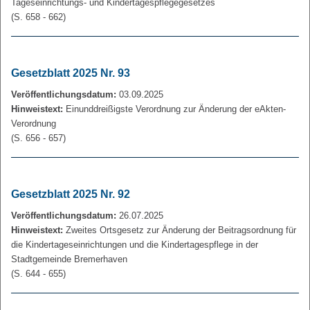
Tageseinrichtungs- und Kindertagespflegegesetzes
(S. 658 - 662)
Gesetzblatt 2025 Nr. 93
Veröffentlichungsdatum:
03.09.2025
Hinweistext:
Einunddreißigste Verordnung zur Änderung der eAkten-
Verordnung
(S. 656 - 657)
Gesetzblatt 2025 Nr. 92
Veröffentlichungsdatum:
26.07.2025
Hinweistext:
Zweites Ortsgesetz zur Änderung der Beitragsordnung für
die Kindertageseinrichtungen und die Kindertagespflege in der
Stadtgemeinde Bremerhaven
(S. 644 - 655)