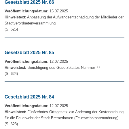
Gesetzblatt 2025 Nr. 86
Veröffentlichungsdatum:
15.07.2025
Hinweistext:
Anpassung der Aufwandsentschädigung der Mitglieder der
Stadtverordnetenversammlung
(S. 625)
Gesetzblatt 2025 Nr. 85
Veröffentlichungsdatum:
12.07.2025
Hinweistext:
Berichtigung des Gesetzblattes Nummer 77
(S. 624)
Gesetzblatt 2025 Nr. 84
Veröffentlichungsdatum:
12.07.2025
Hinweistext:
Fünfzehntes Ortsgesetz zur Änderung der Kostenordnung
für die Feuerwehr der Stadt Bremerhaven (Feuerwehrkostenordnung)
(S. 623)