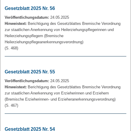
Gesetzblatt 2025 Nr. 56
Veröffentlichungsdatum:
24.05.2025
Hinweistext:
Berichtigung des Gesetzblattes Bremische Verordnung
zur staatlichen Anerkennung von Heilerziehungspflegerinnen und
Heilerziehungspflegern (Bremische
Heilerziehungspflegeanerkennungsverordnung)
(S. 468)
Gesetzblatt 2025 Nr. 55
Veröffentlichungsdatum:
24.05.2025
Hinweistext:
Berichtigung des Gesetzblattes Bremische Verordnung
zur staatlichen Anerkennung von Erzieherinnen und Erziehern
(Bremische Erzieherinnen- und Erzieheranerkennungsverordnung)
(S. 467)
Gesetzblatt 2025 Nr. 54