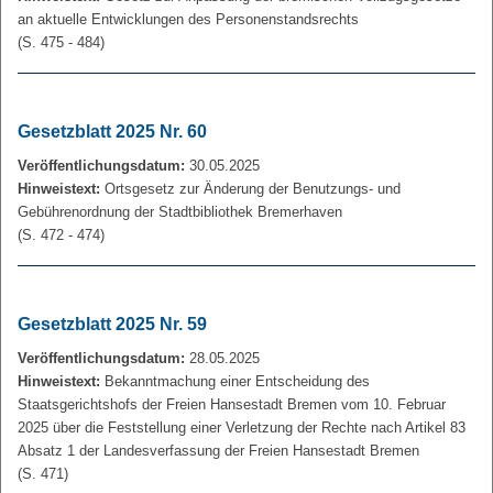
an aktuelle Entwicklungen des Personenstandsrechts
(S. 475 - 484)
Gesetzblatt 2025 Nr. 60
Veröffentlichungsdatum:
30.05.2025
Hinweistext:
Ortsgesetz zur Änderung der Benutzungs- und
Gebührenordnung der Stadtbibliothek Bremerhaven
(S. 472 - 474)
Gesetzblatt 2025 Nr. 59
Veröffentlichungsdatum:
28.05.2025
Hinweistext:
Bekanntmachung einer Entscheidung des
Staatsgerichtshofs der Freien Hansestadt Bremen vom 10. Februar
2025 über die Feststellung einer Verletzung der Rechte nach Artikel 83
Absatz 1 der Landesverfassung der Freien Hansestadt Bremen
(S. 471)