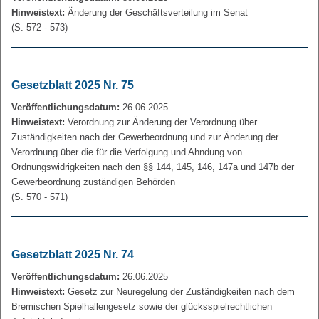
Hinweistext:
Änderung der Geschäftsverteilung im Senat
(S. 572 - 573)
Gesetzblatt 2025 Nr. 75
Veröffentlichungsdatum:
26.06.2025
Hinweistext:
Verordnung zur Änderung der Verordnung über
Zuständigkeiten nach der Gewerbeordnung und zur Änderung der
Verordnung über die für die Verfolgung und Ahndung von
Ordnungswidrigkeiten nach den §§ 144, 145, 146, 147a und 147b der
Gewerbeordnung zuständigen Behörden
(S. 570 - 571)
Gesetzblatt 2025 Nr. 74
Veröffentlichungsdatum:
26.06.2025
Hinweistext:
Gesetz zur Neuregelung der Zuständigkeiten nach dem
Bremischen Spielhallengesetz sowie der glücksspielrechtlichen