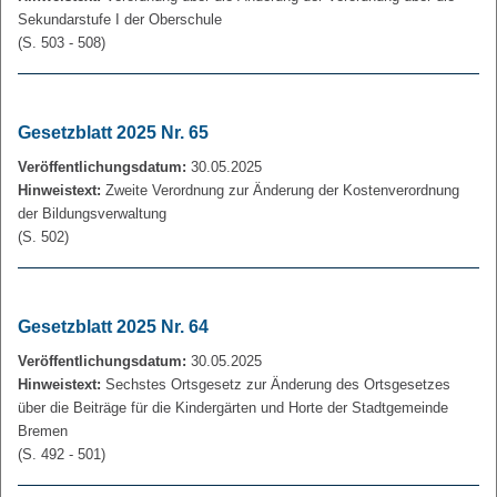
Sekundarstufe I der Oberschule
(S. 503 - 508)
Gesetzblatt 2025 Nr. 65
Veröffentlichungsdatum:
30.05.2025
Hinweistext:
Zweite Verordnung zur Änderung der Kostenverordnung
der Bildungsverwaltung
(S. 502)
Gesetzblatt 2025 Nr. 64
Veröffentlichungsdatum:
30.05.2025
Hinweistext:
Sechstes Ortsgesetz zur Änderung des Ortsgesetzes
über die Beiträge für die Kindergärten und Horte der Stadtgemeinde
Bremen
(S. 492 - 501)