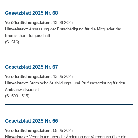
Gesetzblatt 2025 Nr. 68
Veröffentlichungsdatum:
13.06.2025
Hinweistext:
Anpassung der Entschädigung für die Mitglieder der
Bremischen Bürgerschaft
(S. 516)
Gesetzblatt 2025 Nr. 67
Veröffentlichungsdatum:
13.06.2025
Hinweistext:
Bremische Ausbildungs- und Prüfungsordnung für den
Amtsanwaltsdienst
(S. 509 - 515)
Gesetzblatt 2025 Nr. 66
Veröffentlichungsdatum:
05.06.2025
Hinweistext:
Verordnung über die Änderung der Verordnung über die