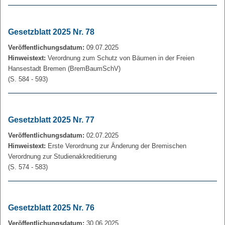
Gesetzblatt 2025 Nr. 78
Veröffentlichungsdatum:
09.07.2025
Hinweistext:
Verordnung zum Schutz von Bäumen in der Freien
Hansestadt Bremen (BremBaumSchV)
(S. 584 - 593)
Gesetzblatt 2025 Nr. 77
Veröffentlichungsdatum:
02.07.2025
Hinweistext:
Erste Verordnung zur Änderung der Bremischen
Verordnung zur Studienakkreditierung
(S. 574 - 583)
Gesetzblatt 2025 Nr. 76
Veröffentlichungsdatum:
30.06.2025