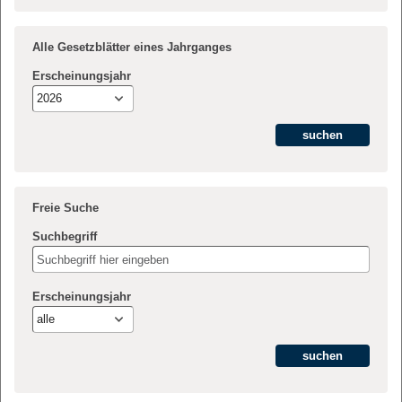
Alle Gesetzblätter eines Jahrganges
Erscheinungsjahr
2026
Freie Suche
Suchbegriff
Erscheinungsjahr
alle