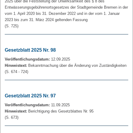
2025 über die Feststellung der Unwirksamkeit des § 8 des
Entwässerungsgebührenortsgesetzes der Stadtgemeinde Bremen in der
vom 1. April 2020 bis 31. Dezember 2022 und in der vom 1. Januar
2023 bis zum 31. März 2024 geltenden Fassung
(S. 725)
Gesetzblatt 2025 Nr. 98
Veröffentlichungsdatum:
12.09.2025
Hinweistext:
Bekanntmachung über die Änderung von Zuständigkeiten
(S. 674 - 724)
Gesetzblatt 2025 Nr. 97
Veröffentlichungsdatum:
11.09.2025
Hinweistext:
Berichtigung des Gesetzblattes Nr. 95
(S. 673)