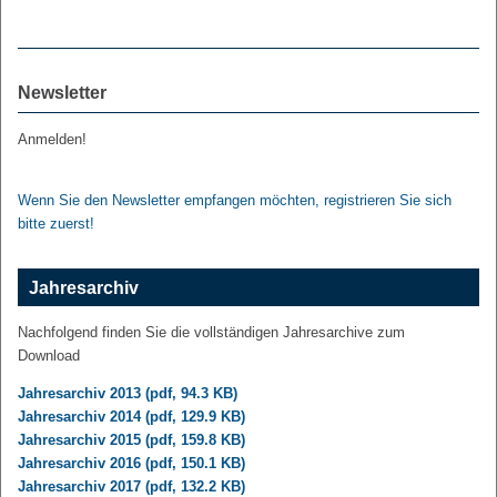
Newsletter
Anmelden!
Wenn Sie den Newsletter empfangen möchten, registrieren Sie sich
bitte zuerst!
Jahresarchiv
Nachfolgend finden Sie die vollständigen Jahresarchive zum
Download
Jahresarchiv 2013 (pdf, 94.3 KB)
Jahresarchiv 2014 (pdf, 129.9 KB)
Jahresarchiv 2015 (pdf, 159.8 KB)
Jahresarchiv 2016 (pdf, 150.1 KB)
Jahresarchiv 2017 (pdf, 132.2 KB)