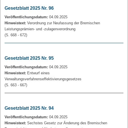
Gesetzblatt 2025 Nr. 96
Veröffentlichungsdatum:
04.09.2025
Hinweistext:
Verordnung zur Neufassung der Bremischen
Leistungsprämien- und ‑zulagenverordnung
(S. 668 - 672)
Gesetzblatt 2025 Nr. 95
Veröffentlichungsdatum:
04.09.2025
Hinweistext:
Entwurf eines
Verwaltungsverfahrenseffektivierungsgesetzes
(S. 663 - 667)
Gesetzblatt 2025 Nr. 94
Veröffentlichungsdatum:
04.09.2025
Hinweistext:
Sechstes Gesetz zur Änderung des Bremischen