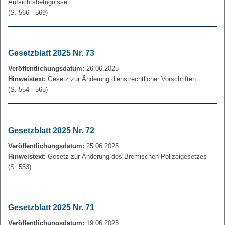
Aufsichtsbefugnisse
(S. 566 - 569)
Gesetzblatt 2025 Nr. 73
Veröffentlichungsdatum:
26.06.2025
Hinweistext:
Gesetz zur Änderung dienstrechtlicher Vorschriften
(S. 554 - 565)
Gesetzblatt 2025 Nr. 72
Veröffentlichungsdatum:
25.06.2025
Hinweistext:
Gesetz zur Änderung des Bremischen Polizeigesetzes
(S. 553)
Gesetzblatt 2025 Nr. 71
Veröffentlichungsdatum:
19.06.2025