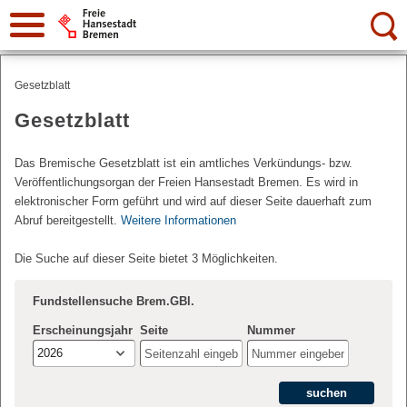
Suche:
Gesetzblatt
Gesetzblatt
Das Bremische Gesetzblatt ist ein amtliches Verkündungs- bzw.
Veröffentlichungsorgan der Freien Hansestadt Bremen. Es wird in
elektronischer Form geführt und wird auf dieser Seite dauerhaft zum
Abruf bereitgestellt.
Weitere Informationen
Die Suche auf dieser Seite bietet 3 Möglichkeiten.
Fundstellensuche Brem.GBl.
Erscheinungsjahr
Seite
Nummer
2026