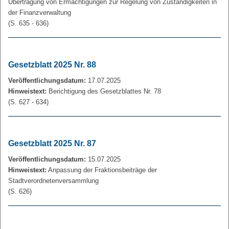
Übertragung von Ermächtigungen zur Regelung von Zuständigkeiten in
der Finanzverwaltung
(S. 635 - 636)
Gesetzblatt 2025 Nr. 88
Veröffentlichungsdatum:
17.07.2025
Hinweistext:
Berichtigung des Gesetzblattes Nr. 78
(S. 627 - 634)
Gesetzblatt 2025 Nr. 87
Veröffentlichungsdatum:
15.07.2025
Hinweistext:
Anpassung der Fraktionsbeiträge der
Stadtverordnetenversammlung
(S. 626)