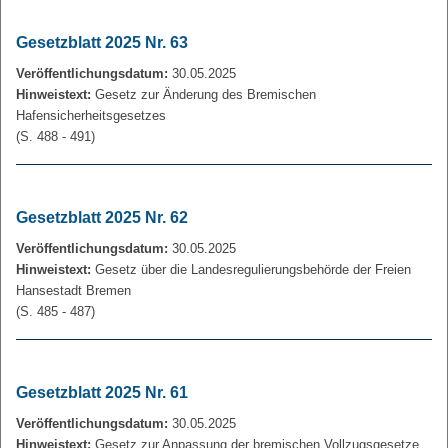
Gesetzblatt 2025 Nr. 63
Veröffentlichungsdatum:
30.05.2025
Hinweistext:
Gesetz zur Änderung des Bremischen
Hafensicherheitsgesetzes
(S. 488 - 491)
Gesetzblatt 2025 Nr. 62
Veröffentlichungsdatum:
30.05.2025
Hinweistext:
Gesetz über die Landesregulierungsbehörde der Freien
Hansestadt Bremen
(S. 485 - 487)
Gesetzblatt 2025 Nr. 61
Veröffentlichungsdatum:
30.05.2025
Hinweistext:
Gesetz zur Anpassung der bremischen Vollzugsgesetze