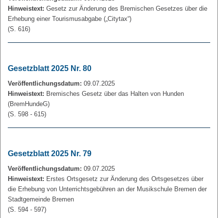
Hinweistext:
Gesetz zur Änderung des Bremischen Gesetzes über die
Erhebung einer Tourismusabgabe („Citytax“)
(S. 616)
Gesetzblatt 2025 Nr. 80
Veröffentlichungsdatum:
09.07.2025
Hinweistext:
Bremisches Gesetz über das Halten von Hunden
(BremHundeG)
(S. 598 - 615)
Gesetzblatt 2025 Nr. 79
Veröffentlichungsdatum:
09.07.2025
Hinweistext:
Erstes Ortsgesetz zur Änderung des Ortsgesetzes über
die Erhebung von Unterrichtsgebühren an der Musikschule Bremen der
Stadtgemeinde Bremen
(S. 594 - 597)