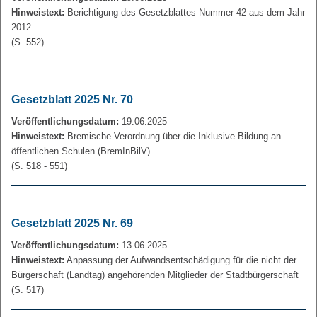
Hinweistext:
Berichtigung des Gesetzblattes Nummer 42 aus dem Jahr
2012
(S. 552)
Gesetzblatt 2025 Nr. 70
Veröffentlichungsdatum:
19.06.2025
Hinweistext:
Bremische Verordnung über die Inklusive Bildung an
öffentlichen Schulen (BremInBilV)
(S. 518 - 551)
Gesetzblatt 2025 Nr. 69
Veröffentlichungsdatum:
13.06.2025
Hinweistext:
Anpassung der Aufwandsentschädigung für die nicht der
Bürgerschaft (Landtag) angehörenden Mitglieder der Stadtbürgerschaft
(S. 517)