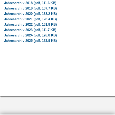
Jahresarchiv 2018 (pdf, 111.6 KB)
Jahresarchiv 2019 (pdf, 137.7 KB)
Jahresarchiv 2020 (pdf, 138.2 KB)
Jahresarchiv 2021 (pdf, 128.4 KB)
Jahresarchiv 2022 (pdf, 131.8 KB)
Jahresarchiv 2023 (pdf, 111.7 KB)
Jahresarchiv 2024 (pdf, 126.8 KB)
Jahresarchiv 2025 (pdf, 133.9 KB)