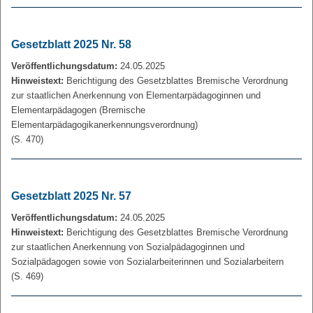
Gesetzblatt 2025 Nr. 58
Veröffentlichungsdatum:
24.05.2025
Hinweistext:
Berichtigung des Gesetzblattes Bremische Verordnung
zur staatlichen Anerkennung von Elementarpädagoginnen und
Elementarpädagogen (Bremische
Elementarpädagogikanerkennungsverordnung)
(S. 470)
Gesetzblatt 2025 Nr. 57
Veröffentlichungsdatum:
24.05.2025
Hinweistext:
Berichtigung des Gesetzblattes Bremische Verordnung
zur staatlichen Anerkennung von Sozialpädagoginnen und
Sozialpädagogen sowie von Sozialarbeiterinnen und Sozialarbeitern
(S. 469)