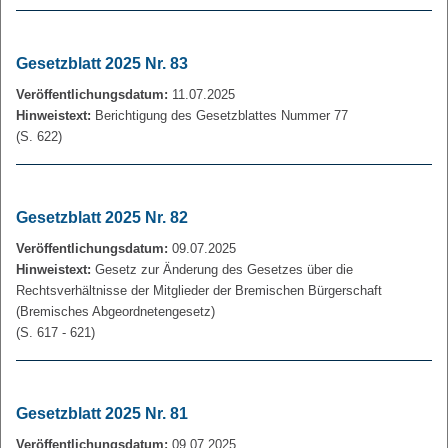
Gesetzblatt 2025 Nr. 83
Veröffentlichungsdatum:
11.07.2025
Hinweistext:
Berichtigung des Gesetzblattes Nummer 77
(S. 622)
Gesetzblatt 2025 Nr. 82
Veröffentlichungsdatum:
09.07.2025
Hinweistext:
Gesetz zur Änderung des Gesetzes über die
Rechtsverhältnisse der Mitglieder der Bremischen Bürgerschaft
(Bremisches Abgeordnetengesetz)
(S. 617 - 621)
Gesetzblatt 2025 Nr. 81
Veröffentlichungsdatum:
09.07.2025