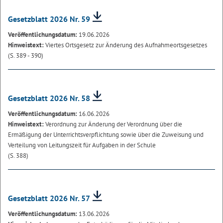
Gesetzblatt 2026 Nr. 59
Veröffentlichungsdatum:
19.06.2026
Hinweistext:
Viertes Ortsgesetz zur Änderung des Aufnahmeortsgesetzes
(S. 389 - 390)
Gesetzblatt 2026 Nr. 58
Veröffentlichungsdatum:
16.06.2026
Hinweistext:
Verordnung zur Änderung der Verordnung über die
Ermäßigung der Unterrichtsverpflichtung sowie über die Zuweisung und
Verteilung von Leitungszeit für Aufgaben in der Schule
(S. 388)
Gesetzblatt 2026 Nr. 57
Veröffentlichungsdatum:
13.06.2026