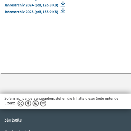
Jahresarchiv 2024 (pdf, 126.8 KB)
Jahresarchiv 2025 (pdf, 133.9 KB)
Sofern nicht anders angegeben, stehen die Inhalte dieser Seite unter der
Lizenz
Startseite