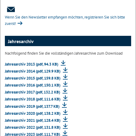
Wenn Sie den Newsletter empfangen möchten, registrieren Sie sich bitte
zuerst!
Jahresarchiv
Nachfolgend finden Sie die vollständigen Jahresarchive zum Download
Jahresarchiv 2013 (pdf, 94.3 KB)
Jahresarchiv 2014 (pdf, 129.9 KB)
Jahresarchiv 2015 (pdf, 159.8 KB)
Jahresarchiv 2016 (pdf, 150.1 KB)
Jahresarchiv 2017 (pdf, 132.2 KB)
Jahresarchiv 2018 (pdf, 111.6 KB)
Jahresarchiv 2019 (pdf, 137.7 KB)
Jahresarchiv 2020 (pdf, 138.2 KB)
Jahresarchiv 2021 (pdf, 128.4 KB)
Jahresarchiv 2022 (pdf, 131.8 KB)
Jahresarchiv 2023 (pdf, 111.7 KB)