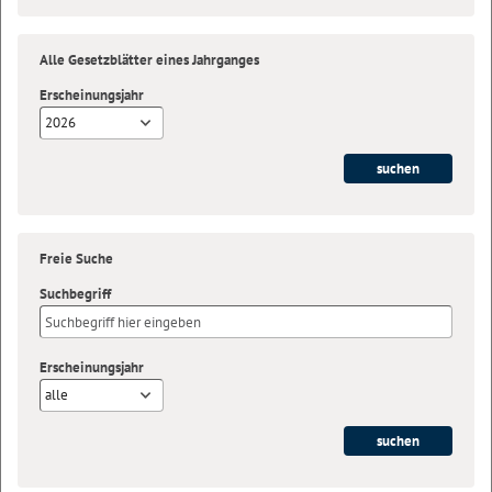
Alle Gesetzblätter eines Jahrganges
Erscheinungsjahr
2026
Freie Suche
Suchbegriff
Erscheinungsjahr
alle