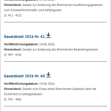
Hinweistext:
Gesetz zur Änderung des Bremischen Ausführungsgesetzes
zum Kreislaufwirtschafts- und Abfallgesetz
(S. 411 - 412)
Gesetzblatt 2026 Nr. 61
Veröffentlichungsdatum:
19.06.2026
Hinweistext:
Gesetz zur Änderung des Bremischen Beamtengesetzes
(S. 407 - 410)
Gesetzblatt 2026 Nr. 60
Veröffentlichungsdatum:
19.06.2026
Hinweistext:
Gesetz zum Erlass eines Bremischen Gesetzes über die
Sicherheit in Justizgebäuden
(S. 391 - 406)