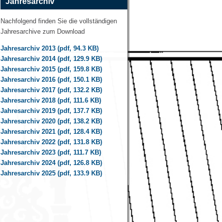
Jahresarchiv
Nachfolgend finden Sie die vollständigen
Jahresarchive zum Download
Jahresarchiv 2013 (pdf, 94.3 KB)
Jahresarchiv 2014 (pdf, 129.9 KB)
Jahresarchiv 2015 (pdf, 159.8 KB)
Jahresarchiv 2016 (pdf, 150.1 KB)
Jahresarchiv 2017 (pdf, 132.2 KB)
Jahresarchiv 2018 (pdf, 111.6 KB)
Jahresarchiv 2019 (pdf, 137.7 KB)
Jahresarchiv 2020 (pdf, 138.2 KB)
Jahresarchiv 2021 (pdf, 128.4 KB)
Jahresarchiv 2022 (pdf, 131.8 KB)
Jahresarchiv 2023 (pdf, 111.7 KB)
Jahresarchiv 2024 (pdf, 126.8 KB)
Jahresarchiv 2025 (pdf, 133.9 KB)