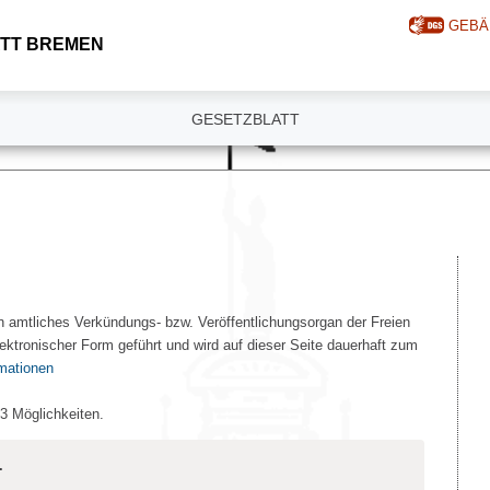
GEBÄ
TT BREMEN
GESETZBLATT
n amtliches Verkündungs- bzw. Veröffentlichungsorgan der Freien
ektronischer Form geführt und wird auf dieser Seite dauerhaft zum
rmationen
 3 Möglichkeiten.
.