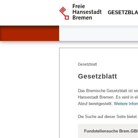
GESETZBLA
Gesetzblatt
Gesetzblatt
Das Bremische Gesetzblatt ist ei
Hansestadt Bremen. Es wird in el
Abruf bereitgestellt.
Weitere Info
Die Suche auf dieser Seite bietet
Fundstellensuche Brem.GBl