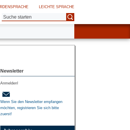
RDENSPRACHE
LEICHTE SPRACHE
Suche:
Newsletter
Anmelden!
Wenn Sie den Newsletter empfangen
möchten, registrieren Sie sich bitte
zuerst!