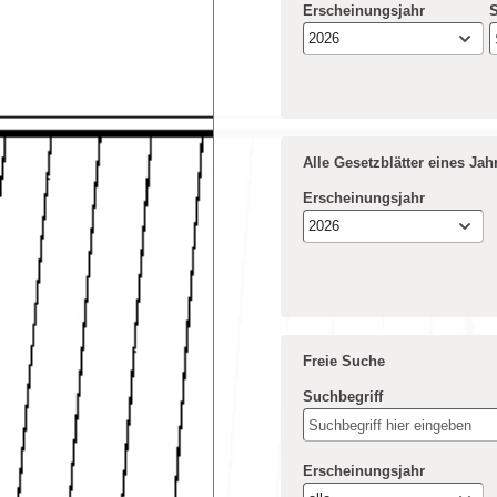
Erscheinungsjahr
S
2026
Alle Gesetzblätter eines Ja
Erscheinungsjahr
2026
Freie Suche
Suchbegriff
Erscheinungsjahr