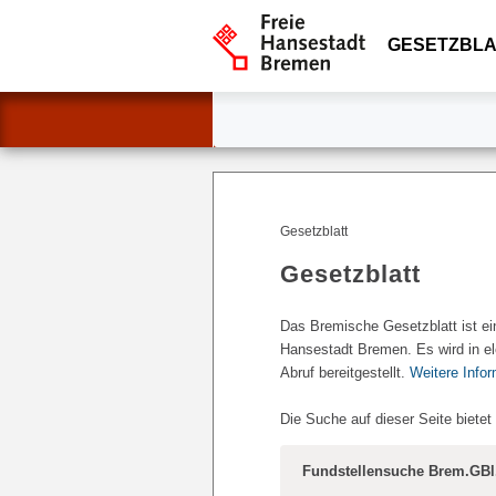
GESETZBLA
Gesetzblatt
Gesetzblatt
Das Bremische Gesetzblatt ist ei
Hansestadt Bremen. Es wird in el
Abruf bereitgestellt.
Weitere Info
Die Suche auf dieser Seite bietet
Fundstellensuche Brem.GBl