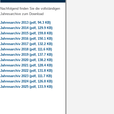
Nachfolgend finden Sie die vollständigen
Jahresarchive zum Download
Jahresarchiv 2013 (pdf, 94.3 KB)
Jahresarchiv 2014 (pdf, 129.9 KB)
Jahresarchiv 2015 (pdf, 159.8 KB)
Jahresarchiv 2016 (pdf, 150.1 KB)
Jahresarchiv 2017 (pdf, 132.2 KB)
Jahresarchiv 2018 (pdf, 111.6 KB)
Jahresarchiv 2019 (pdf, 137.7 KB)
Jahresarchiv 2020 (pdf, 138.2 KB)
Jahresarchiv 2021 (pdf, 128.4 KB)
Jahresarchiv 2022 (pdf, 131.8 KB)
Jahresarchiv 2023 (pdf, 111.7 KB)
Jahresarchiv 2024 (pdf, 126.8 KB)
Jahresarchiv 2025 (pdf, 133.9 KB)