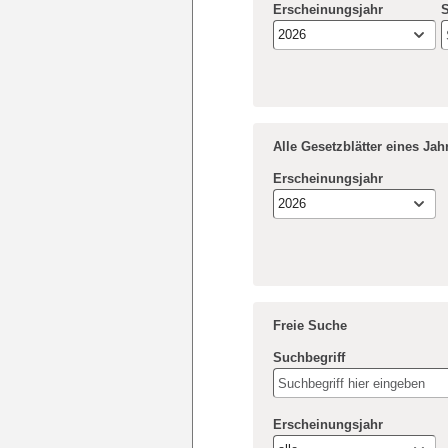
Erscheinungsjahr
S
2026
Alle Gesetzblätter eines Ja
Erscheinungsjahr
2026
Freie Suche
Suchbegriff
Erscheinungsjahr