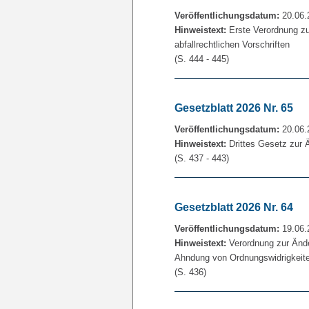
Veröffentlichungsdatum:
20.06.
Hinweistext:
Erste Verordnung zu
abfallrechtlichen Vorschriften
(S. 444 - 445)
Gesetzblatt 2026 Nr. 65
Veröffentlichungsdatum:
20.06.
Hinweistext:
Drittes Gesetz zur 
(S. 437 - 443)
Gesetzblatt 2026 Nr. 64
Veröffentlichungsdatum:
19.06.
Hinweistext:
Verordnung zur Änder
Ahndung von Ordnungswidrigkeit
(S. 436)