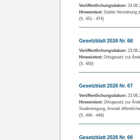
Veröffentlichungsdatum:
24.06.
Hinweistext:
Siebte Verordnung 
(S. 451 - 474)
Gesetzblatt 2026 Nr. 68
Veröffentlichungsdatum:
23.06.
Hinweistext:
Ortsgesetz zur Ände
(S. 450)
Gesetzblatt 2026 Nr. 67
Veröffentlichungsdatum:
23.06.
Hinweistext:
Ortsgesetz zur Ände
Stadtreinigung, Anstalt öffentlic
(S. 446 - 449)
Gesetzblatt 2026 Nr. 66