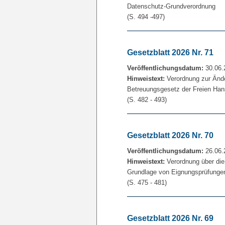
Datenschutz-Grundverordnung
(S. 494 -497)
Gesetzblatt 2026 Nr. 71
Veröffentlichungsdatum:
30.06.
Hinweistext:
Verordnung zur Änd
Betreuungsgesetz der Freien Ha
(S. 482 - 493)
Gesetzblatt 2026 Nr. 70
Veröffentlichungsdatum:
26.06.
Hinweistext:
Verordnung über die
Grundlage von Eignungsprüfungen
(S. 475 - 481)
Gesetzblatt 2026 Nr. 69