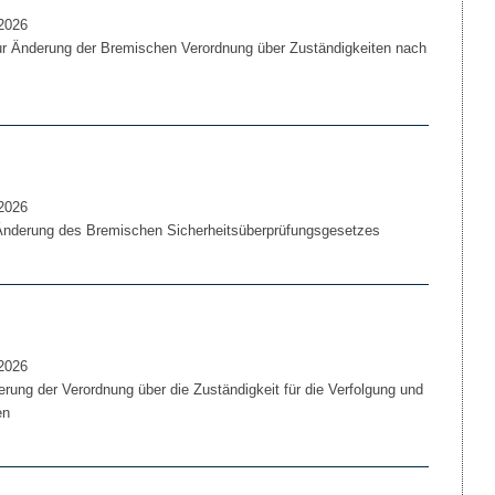
2026
r Änderung der Bremischen Verordnung über Zuständigkeiten nach
2026
Änderung des Bremischen Sicherheitsüberprüfungsgesetzes
2026
ung der Verordnung über die Zuständigkeit für die Verfolgung und
en