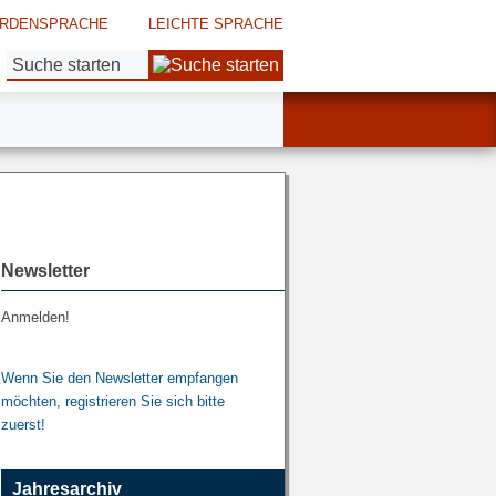
RDENSPRACHE
LEICHTE SPRACHE
Suche:
Newsletter
Anmelden!
Wenn Sie den Newsletter empfangen
möchten, registrieren Sie sich bitte
zuerst!
Jahresarchiv