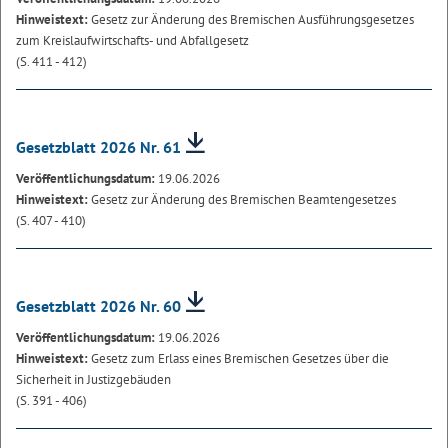
Hinweistext:
Gesetz zur Änderung des Bremischen Ausführungsgesetzes
zum Kreislaufwirtschafts- und Abfallgesetz
(S. 411 - 412)
Gesetzblatt 2026 Nr. 61
Veröffentlichungsdatum:
19.06.2026
Hinweistext:
Gesetz zur Änderung des Bremischen Beamtengesetzes
(S. 407 - 410)
Gesetzblatt 2026 Nr. 60
Veröffentlichungsdatum:
19.06.2026
Hinweistext:
Gesetz zum Erlass eines Bremischen Gesetzes über die
Sicherheit in Justizgebäuden
(S. 391 - 406)