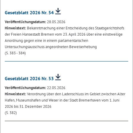
Gesetzblatt 2026 Nr. 54
Veröffentlichungsdatum:
28.05.2026
Hinweistext:
Bekanntmachung einer Entscheidung des Staatsgerichtshofs
der Freien Hansestadt Bremen vom 23. April 2026 über eine einstweilige
Anordnung gegen eine in einem parlamentarischen
Untersuchungsausschuss angeordneten Beweiserhebung
(S. 383 - 384)
Gesetzblatt 2026 Nr. 53
Veröffentlichungsdatum:
22.05.2026
Hinweistext:
Verordnung über den Ladenschluss im Gebiet zwischen Alter
Hafen, Museumshafen und Weser in der Stadt Bremerhaven vom 1. Juni
2026 bis 31. Dezember 2026
(S. 382)