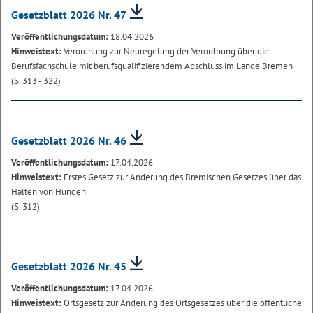
Gesetzblatt 2026 Nr. 47
Veröffentlichungsdatum:
18.04.2026
Hinweistext:
Verordnung zur Neuregelung der Verordnung über die
Berufsfachschule mit berufsqualifizierendem Abschluss im Lande Bremen
(S. 313 - 322)
Gesetzblatt 2026 Nr. 46
Veröffentlichungsdatum:
17.04.2026
Hinweistext:
Erstes Gesetz zur Änderung des Bremischen Gesetzes über das
Halten von Hunden
(S. 312)
Gesetzblatt 2026 Nr. 45
Veröffentlichungsdatum:
17.04.2026
Hinweistext:
Ortsgesetz zur Änderung des Ortsgesetzes über die öffentliche