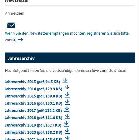
Newsletter
Anmelden!
Wenn Sie den Newsletter empfangen möchten, registrieren Sie sich bitte
zuerst!
Jahresarchiv
Nachfolgend finden Sie die vollständigen Jahresarchive zum Download
Jahresarchiv 2013 (pdf, 94.3 KB)
Jahresarchiv 2014 (pdf, 129.9 KB)
Jahresarchiv 2015 (pdf, 159.8 KB)
Jahresarchiv 2016 (pdf, 150.1 KB)
Jahresarchiv 2017 (pdf, 132.2 KB)
Jahresarchiv 2018 (pdf, 111.6 KB)
Jahresarchiv 2019 (pdf, 137.7 KB)
Jahresarchiv 2020 (pdf, 138.2 KB)
Jahresarchiv 2021 (pdf, 128.4 KB)