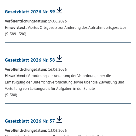
Gesetzblatt 2026 Nr. 59
Veröffentlichungsdatum:
19.06.2026
Hinweistext:
Viertes Ortsgesetz zur Änderung des Aufnahmeortsgesetzes
(S. 389 - 390)
Gesetzblatt 2026 Nr. 58
Veröffentlichungsdatum:
16.06.2026
Hinweistext:
Verordnung zur Änderung der Verordnung über die
Ermäßigung der Unterrichtsverpflichtung sowie über die Zuweisung und
Verteilung von Leitungszeit für Aufgaben in der Schule
(S. 388)
Gesetzblatt 2026 Nr. 57
Veröffentlichungsdatum:
13.06.2026