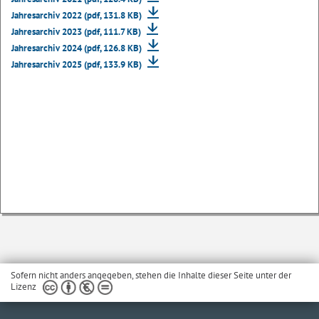
Jahresarchiv 2022 (pdf, 131.8 KB)
Jahresarchiv 2023 (pdf, 111.7 KB)
Jahresarchiv 2024 (pdf, 126.8 KB)
Jahresarchiv 2025 (pdf, 133.9 KB)
Sofern nicht anders angegeben, stehen die Inhalte dieser Seite unter der
Lizenz