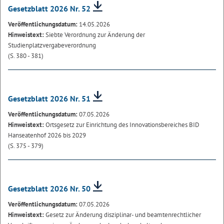
Gesetzblatt 2026 Nr. 52
Veröffentlichungsdatum:
14.05.2026
Hinweistext:
Siebte Verordnung zur Änderung der
Studienplatzvergabeverordnung
(S. 380 - 381)
Gesetzblatt 2026 Nr. 51
Veröffentlichungsdatum:
07.05.2026
Hinweistext:
Ortsgesetz zur Einrichtung des Innovationsbereiches BID
Hanseatenhof 2026 bis 2029
(S. 375 - 379)
Gesetzblatt 2026 Nr. 50
Veröffentlichungsdatum:
07.05.2026
Hinweistext:
Gesetz zur Änderung disziplinar- und beamtenrechtlicher