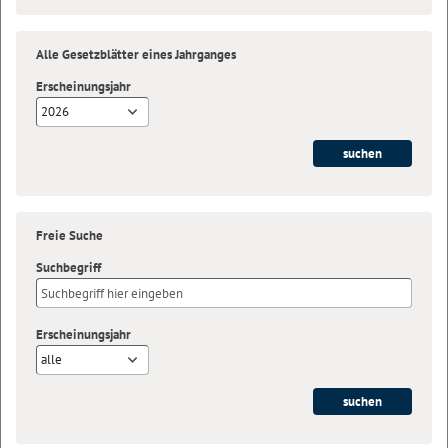
Alle Gesetzblätter eines Jahrganges
Erscheinungsjahr
2026
Freie Suche
Suchbegriff
Erscheinungsjahr
alle