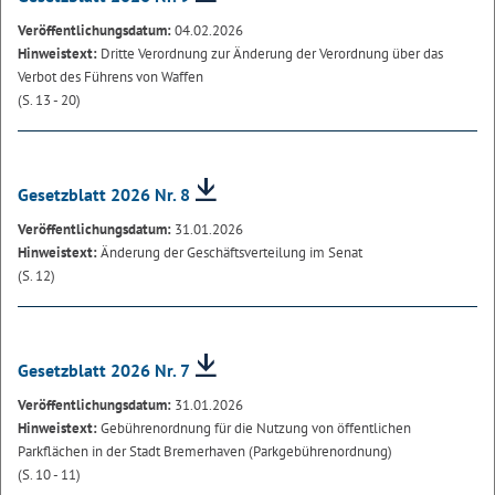
Veröffentlichungsdatum:
04.02.2026
Hinweistext:
Dritte Verordnung zur Änderung der Verordnung über das
Verbot des Führens von Waffen
(S. 13 - 20)
Gesetzblatt 2026 Nr. 8
Veröffentlichungsdatum:
31.01.2026
Hinweistext:
Änderung der Geschäftsverteilung im Senat
(S. 12)
Gesetzblatt 2026 Nr. 7
Veröffentlichungsdatum:
31.01.2026
Hinweistext:
Gebührenordnung für die Nutzung von öffentlichen
Parkflächen in der Stadt Bremerhaven (Parkgebührenordnung)
(S. 10 - 11)