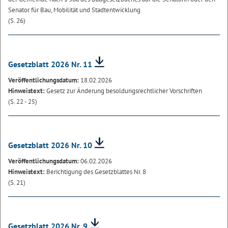
Senator für Bau, Mobilität und Stadtentwicklung
(S. 26)
Gesetzblatt 2026 Nr. 11
Veröffentlichungsdatum:
18.02.2026
Hinweistext:
Gesetz zur Änderung besoldungsrechtlicher Vorschriften
(S. 22 - 25)
Gesetzblatt 2026 Nr. 10
Veröffentlichungsdatum:
06.02.2026
Hinweistext:
Berichtigung des Gesetzblattes Nr. 8
(S. 21)
Gesetzblatt 2026 Nr. 9