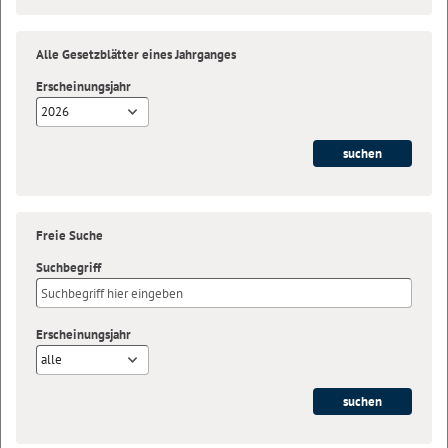
Alle Gesetzblätter eines Jahrganges
Erscheinungsjahr
2026
Freie Suche
Suchbegriff
Erscheinungsjahr
alle