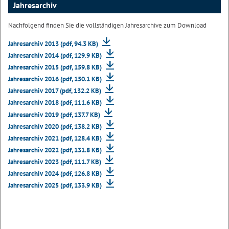
Jahresarchiv
Nachfolgend finden Sie die vollständigen Jahresarchive zum Download
Jahresarchiv 2013 (pdf, 94.3 KB)
Jahresarchiv 2014 (pdf, 129.9 KB)
Jahresarchiv 2015 (pdf, 159.8 KB)
Jahresarchiv 2016 (pdf, 150.1 KB)
Jahresarchiv 2017 (pdf, 132.2 KB)
Jahresarchiv 2018 (pdf, 111.6 KB)
Jahresarchiv 2019 (pdf, 137.7 KB)
Jahresarchiv 2020 (pdf, 138.2 KB)
Jahresarchiv 2021 (pdf, 128.4 KB)
Jahresarchiv 2022 (pdf, 131.8 KB)
Jahresarchiv 2023 (pdf, 111.7 KB)
Jahresarchiv 2024 (pdf, 126.8 KB)
Jahresarchiv 2025 (pdf, 133.9 KB)