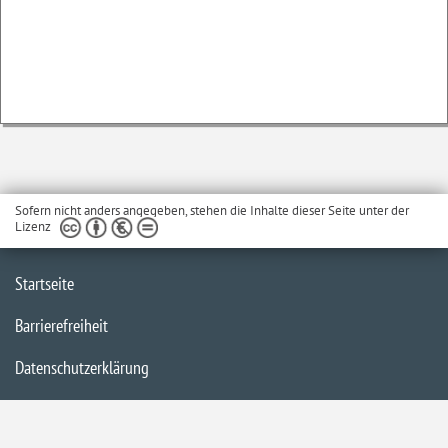
Sofern nicht anders angegeben, stehen die Inhalte dieser Seite unter der
Lizenz
Startseite
Barrierefreiheit
Datenschutzerklärung
Impressum