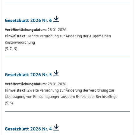
Gesetzblatt 2026 Nr. 6
Veröffentlichungsdatum:
28.01.2026
Hinweistext:
Zehnte Verordnung zur Änderung der Allgemeinen
Kostenverordnung
(S. 7 - 9)
Gesetzblatt 2026 Nr. 5
Veröffentlichungsdatum:
28.01.2026
Hinweistext:
Zweite Verordnung zur Änderung der Verordnung zur
Übertragung von Ermächtigungen aus dem Bereich der Rechtspflege
(S. 6)
Gesetzblatt 2026 Nr. 4