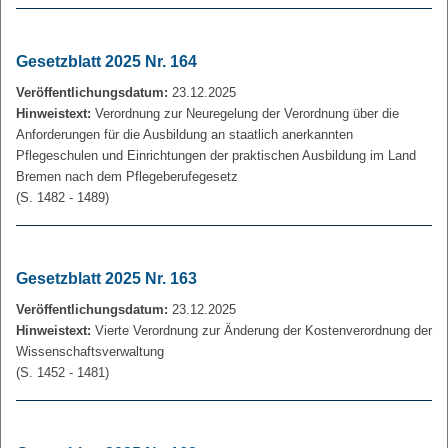
Gesetzblatt 2025 Nr. 164
Veröffentlichungsdatum:
23.12.2025
Hinweistext:
Verordnung zur Neuregelung der Verordnung über die
Anforderungen für die Ausbildung an staatlich anerkannten
Pflegeschulen und Einrichtungen der praktischen Ausbildung im Land
Bremen nach dem Pflegeberufegesetz
(S. 1482 - 1489)
Gesetzblatt 2025 Nr. 163
Veröffentlichungsdatum:
23.12.2025
Hinweistext:
Vierte Verordnung zur Änderung der Kostenverordnung der
Wissenschaftsverwaltung
(S. 1452 - 1481)