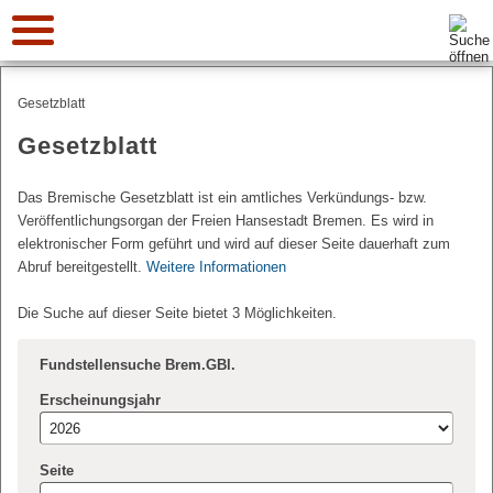
Suche:
Gesetzblatt
Gesetzblatt
Das Bremische Gesetzblatt ist ein amtliches Verkündungs- bzw.
Veröffentlichungsorgan der Freien Hansestadt Bremen. Es wird in
elektronischer Form geführt und wird auf dieser Seite dauerhaft zum
Abruf bereitgestellt.
Weitere Informationen
Die Suche auf dieser Seite bietet 3 Möglichkeiten.
Fundstellensuche Brem.GBl.
Erscheinungsjahr
Seite