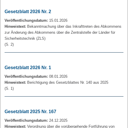
Gesetzblatt 2026 Nr. 2
Veröffentlichungsdatum:
15.01.2026
Hinweistext:
Bekanntmachung über das Inkrafttreten des Abkommens
zur Änderung des Abkommens über die Zentralstelle der Länder für
Sicherheitstechnik (ZLS)
(S. 2)
Gesetzblatt 2026 Nr. 1
Veröffentlichungsdatum:
08.01.2026
Hinweistext:
Berichtigung des Gesetzblattes Nr. 140 aus 2025
(S. 1)
Gesetzblatt 2025 Nr. 167
Veröffentlichungsdatum:
24.12.2025
Hinweistext:
Verordnung über die vorübergehende Fortführung von