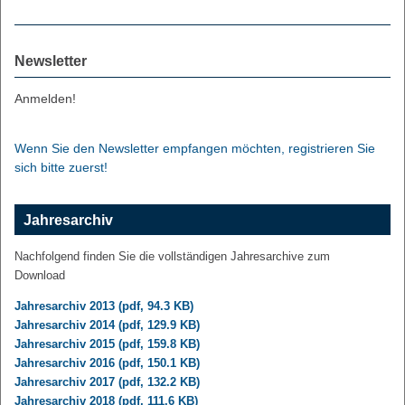
Newsletter
Anmelden!
Wenn Sie den Newsletter empfangen möchten, registrieren Sie
sich bitte zuerst!
Jahresarchiv
Nachfolgend finden Sie die vollständigen Jahresarchive zum
Download
Jahresarchiv 2013 (pdf, 94.3 KB)
Jahresarchiv 2014 (pdf, 129.9 KB)
Jahresarchiv 2015 (pdf, 159.8 KB)
Jahresarchiv 2016 (pdf, 150.1 KB)
Jahresarchiv 2017 (pdf, 132.2 KB)
Jahresarchiv 2018 (pdf, 111.6 KB)