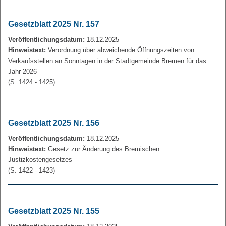
Gesetzblatt 2025 Nr. 157
Veröffentlichungsdatum:
18.12.2025
Hinweistext:
Verordnung über abweichende Öffnungszeiten von
Verkaufsstellen an Sonntagen in der Stadtgemeinde Bremen für das
Jahr 2026
(S. 1424 - 1425)
Gesetzblatt 2025 Nr. 156
Veröffentlichungsdatum:
18.12.2025
Hinweistext:
Gesetz zur Änderung des Bremischen
Justizkostengesetzes
(S. 1422 - 1423)
Gesetzblatt 2025 Nr. 155