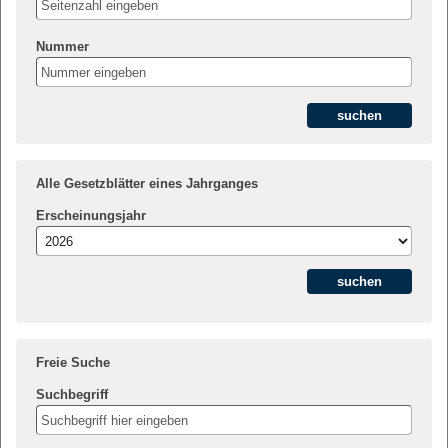
Nummer
Alle Gesetzblätter eines Jahrganges
Erscheinungsjahr
Freie Suche
Suchbegriff