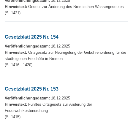
Veröffentlichungsdatum:
18.12.2025
Hinweistext:
Gesetz zur Änderung des Bremischen Wassergesetzes
(S. 1421)
Gesetzblatt 2025 Nr. 154
Veröffentlichungsdatum:
18.12.2025
Hinweistext:
Ortsgesetz zur Neuregelung der Gebührenordnung für die
stadteigenen Friedhöfe in Bremen
(S. 1416 - 1420)
Gesetzblatt 2025 Nr. 153
Veröffentlichungsdatum:
18.12.2025
Hinweistext:
Fünftes Ortsgesetz zur Änderung der
Feuerwehrkostenordnung
(S. 1415)