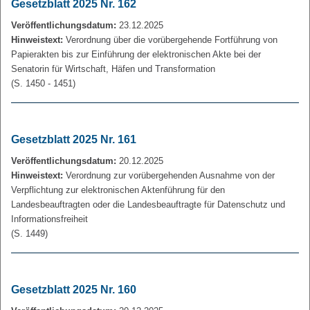
Gesetzblatt 2025 Nr. 162
Veröffentlichungsdatum:
23.12.2025
Hinweistext:
Verordnung über die vorübergehende Fortführung von
Papierakten bis zur Einführung der elektronischen Akte bei der
Senatorin für Wirtschaft, Häfen und Transformation
(S. 1450 - 1451)
Gesetzblatt 2025 Nr. 161
Veröffentlichungsdatum:
20.12.2025
Hinweistext:
Verordnung zur vorübergehenden Ausnahme von der
Verpflichtung zur elektronischen Aktenführung für den
Landesbeauftragten oder die Landesbeauftragte für Datenschutz und
Informationsfreiheit
(S. 1449)
Gesetzblatt 2025 Nr. 160