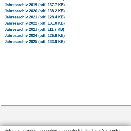
Jahresarchiv 2019 (pdf, 137.7 KB)
Jahresarchiv 2020 (pdf, 138.2 KB)
Jahresarchiv 2021 (pdf, 128.4 KB)
Jahresarchiv 2022 (pdf, 131.8 KB)
Jahresarchiv 2023 (pdf, 111.7 KB)
Jahresarchiv 2024 (pdf, 126.8 KB)
Jahresarchiv 2025 (pdf, 133.9 KB)
Sofern nicht anders angegeben, stehen die Inhalte dieser Seite unter