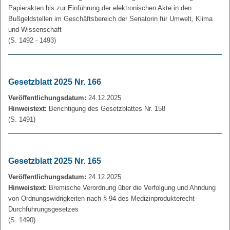
Papierakten bis zur Einführung der elektronischen Akte in den
Bußgeldstellen im Geschäftsbereich der Senatorin für Umwelt, Klima
und Wissenschaft
(S. 1492 - 1493)
Gesetzblatt 2025 Nr. 166
Veröffentlichungsdatum:
24.12.2025
Hinweistext:
Berichtigung des Gesetzblattes Nr. 158
(S. 1491)
Gesetzblatt 2025 Nr. 165
Veröffentlichungsdatum:
24.12.2025
Hinweistext:
Bremische Verordnung über die Verfolgung und Ahndung
von Ordnungswidrigkeiten nach § 94 des Medizinprodukterecht-
Durchführungsgesetzes
(S. 1490)