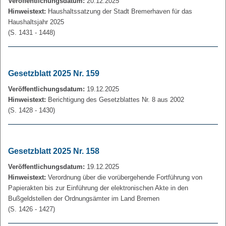
Veröffentlichungsdatum:
20.12.2025
Hinweistext:
Haushaltssatzung der Stadt Bremerhaven für das
Haushaltsjahr 2025
(S. 1431 - 1448)
Gesetzblatt 2025 Nr. 159
Veröffentlichungsdatum:
19.12.2025
Hinweistext:
Berichtigung des Gesetzblattes Nr. 8 aus 2002
(S. 1428 - 1430)
Gesetzblatt 2025 Nr. 158
Veröffentlichungsdatum:
19.12.2025
Hinweistext:
Verordnung über die vorübergehende Fortführung von
Papierakten bis zur Einführung der elektronischen Akte in den
Bußgeldstellen der Ordnungsämter im Land Bremen
(S. 1426 - 1427)