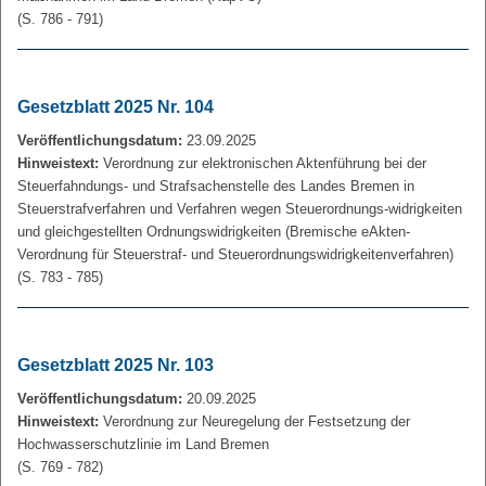
(S. 786 - 791)
Gesetzblatt 2025 Nr. 104
Veröffentlichungsdatum:
23.09.2025
Hinweistext:
Verordnung zur elektronischen Aktenführung bei der
Steuerfahndungs- und Strafsachenstelle des Landes Bremen in
Steuerstrafverfahren und Verfahren wegen Steuerordnungs-widrigkeiten
und gleichgestellten Ordnungswidrigkeiten (Bremische eAkten-
Verordnung für Steuerstraf- und Steuerordnungswidrigkeitenverfahren)
(S. 783 - 785)
Gesetzblatt 2025 Nr. 103
Veröffentlichungsdatum:
20.09.2025
Hinweistext:
Verordnung zur Neuregelung der Festsetzung der
Hochwasserschutzlinie im Land Bremen
(S. 769 - 782)