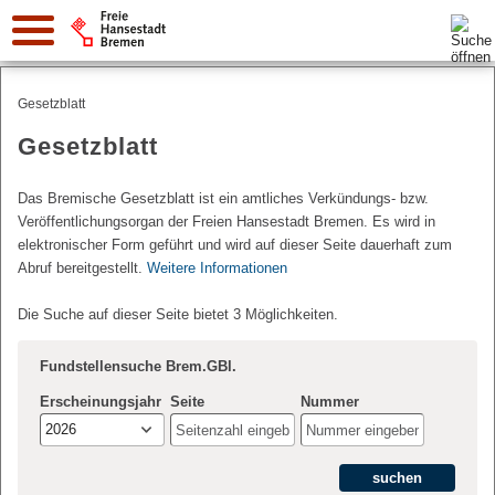
Suche:
Gesetzblatt
Gesetzblatt
Das Bremische Gesetzblatt ist ein amtliches Verkündungs- bzw.
Veröffentlichungsorgan der Freien Hansestadt Bremen. Es wird in
elektronischer Form geführt und wird auf dieser Seite dauerhaft zum
Abruf bereitgestellt.
Weitere Informationen
Die Suche auf dieser Seite bietet 3 Möglichkeiten.
Fundstellensuche Brem.GBl.
Erscheinungsjahr
Seite
Nummer
2026