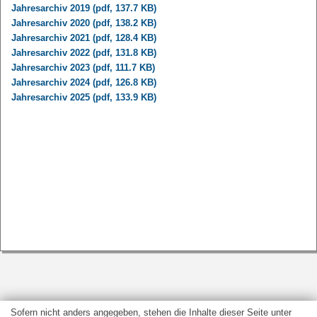
Jahresarchiv 2019 (pdf, 137.7 KB)
Jahresarchiv 2020 (pdf, 138.2 KB)
Jahresarchiv 2021 (pdf, 128.4 KB)
Jahresarchiv 2022 (pdf, 131.8 KB)
Jahresarchiv 2023 (pdf, 111.7 KB)
Jahresarchiv 2024 (pdf, 126.8 KB)
Jahresarchiv 2025 (pdf, 133.9 KB)
Sofern nicht anders angegeben, stehen die Inhalte dieser Seite unter