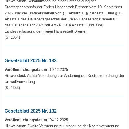
Hinweistext:
Bekanntmachung einer Entscheidung des
Staatsgerichtshofs der Freien Hansestadt Bremen vom 10. September
2025 über die Unvereinbarkeit von § 1 Absatz 1, § 2 Absatz 1 und § 15
Absatz 1 des Haushaltsgesetzes der Freien Hansestadt Bremen für
das Haushaltsjahr 2024 mit Artikel 131a Absatz 1 und 3 der
Landesverfassung der Freien Hansestadt Bremen
(S. 1354)
Gesetzblatt 2025 Nr. 133
Veröffentlichungsdatum:
10.12.2025
Hinweistext:
Achte Verordnung zur Änderung der Kostenverordnung der
Umweltverwaltung
(S. 1353)
Gesetzblatt 2025 Nr. 132
Veröffentlichungsdatum:
04.12.2025
Hinweistext:
Zweite Verordnung zur Änderung der Kostenverordnung