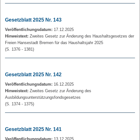
Gesetzblatt 2025 Nr. 143
Veröffentlichungsdatum:
17.12.2025
Hinweistext:
Zweites Gesetz zur Änderung des Haushaltsgesetzes der
Freien Hansestadt Bremen für das Haushaltsjahr 2025
(S. 1376 - 1381)
Gesetzblatt 2025 Nr. 142
Veröffentlichungsdatum:
16.12.2025
Hinweistext:
Zweites Gesetz zur Änderung des
Ausbildungsunterstützungsfondsgesetzes
(S. 1374 - 1375)
Gesetzblatt 2025 Nr. 141
Veröffentlichungsdatum:
13.12.2025