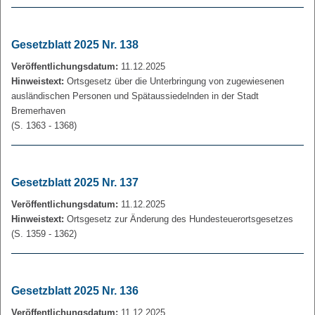
Gesetzblatt 2025 Nr. 138
Veröffentlichungsdatum:
11.12.2025
Hinweistext:
Ortsgesetz über die Unterbringung von zugewiesenen
ausländischen Personen und Spätaussiedelnden in der Stadt
Bremerhaven
(S. 1363 - 1368)
Gesetzblatt 2025 Nr. 137
Veröffentlichungsdatum:
11.12.2025
Hinweistext:
Ortsgesetz zur Änderung des Hundesteuerortsgesetzes
(S. 1359 - 1362)
Gesetzblatt 2025 Nr. 136
Veröffentlichungsdatum:
11.12.2025