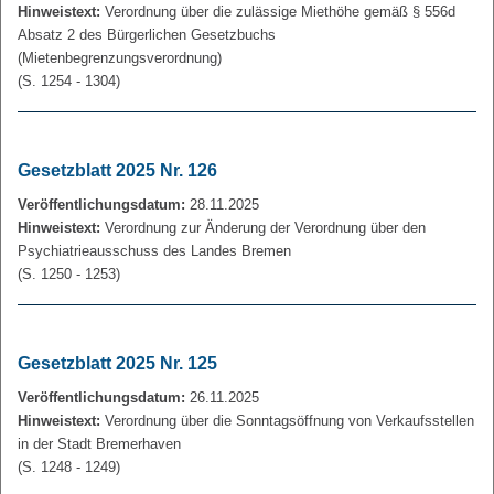
Hinweistext:
Verordnung über die zulässige Miethöhe gemäß § 556d
Absatz 2 des Bürgerlichen Gesetzbuchs
(Mietenbegrenzungsverordnung)
(S. 1254 - 1304)
Gesetzblatt 2025 Nr. 126
Veröffentlichungsdatum:
28.11.2025
Hinweistext:
Verordnung zur Änderung der Verordnung über den
Psychiatrieausschuss des Landes Bremen
(S. 1250 - 1253)
Gesetzblatt 2025 Nr. 125
Veröffentlichungsdatum:
26.11.2025
Hinweistext:
Verordnung über die Sonntagsöffnung von Verkaufsstellen
in der Stadt Bremerhaven
(S. 1248 - 1249)