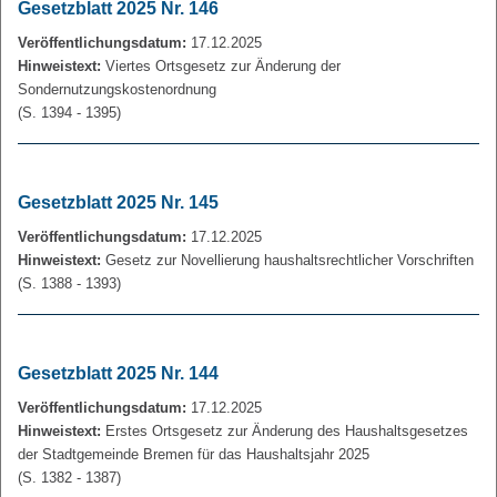
Gesetzblatt 2025 Nr. 146
Veröffentlichungsdatum:
17.12.2025
Hinweistext:
Viertes Ortsgesetz zur Änderung der
Sondernutzungskostenordnung
(S. 1394 - 1395)
Gesetzblatt 2025 Nr. 145
Veröffentlichungsdatum:
17.12.2025
Hinweistext:
Gesetz zur Novellierung haushaltsrechtlicher Vorschriften
(S. 1388 - 1393)
Gesetzblatt 2025 Nr. 144
Veröffentlichungsdatum:
17.12.2025
Hinweistext:
Erstes Ortsgesetz zur Änderung des Haushaltsgesetzes
der Stadtgemeinde Bremen für das Haushaltsjahr 2025
(S. 1382 - 1387)