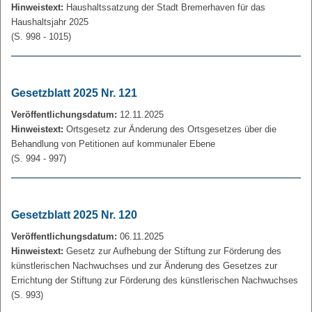
Hinweistext:
Haushaltssatzung der Stadt Bremerhaven für das
Haushaltsjahr 2025
(S. 998 - 1015)
Gesetzblatt 2025 Nr. 121
Veröffentlichungsdatum:
12.11.2025
Hinweistext:
Ortsgesetz zur Änderung des Ortsgesetzes über die
Behandlung von Petitionen auf kommunaler Ebene
(S. 994 - 997)
Gesetzblatt 2025 Nr. 120
Veröffentlichungsdatum:
06.11.2025
Hinweistext:
Gesetz zur Aufhebung der Stiftung zur Förderung des
künstlerischen Nachwuchses und zur Änderung des Gesetzes zur
Errichtung der Stiftung zur Förderung des künstlerischen Nachwuchses
(S. 993)