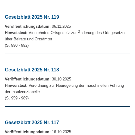
Gesetzblatt 2025 Nr. 119
Veröffentlichungsdatum:
06.11.2025
Hinweistext:
Vierzehntes Ortsgesetz zur Änderung des Ortsgesetzes
über Beiräte und Ortsämter
(S. 990 - 992)
Gesetzblatt 2025 Nr. 118
Veröffentlichungsdatum:
30.10.2025
Hinweistext:
Verordnung zur Neuregelung der maschinellen Führung
der Insolvenztabelle
(S. 959 - 989)
Gesetzblatt 2025 Nr. 117
Veröffentlichungsdatum:
16.10.2025