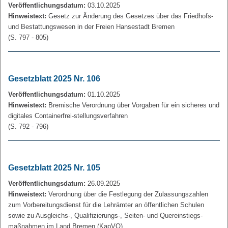
Veröffentlichungsdatum:
03.10.2025
Hinweistext:
Gesetz zur Änderung des Gesetzes über das Friedhofs-
und Bestattungswesen in der Freien Hansestadt Bremen
(S. 797 - 805)
Gesetzblatt 2025 Nr. 106
Veröffentlichungsdatum:
01.10.2025
Hinweistext:
Bremische Verordnung über Vorgaben für ein sicheres und
digitales Containerfrei-stellungsverfahren
(S. 792 - 796)
Gesetzblatt 2025 Nr. 105
Veröffentlichungsdatum:
26.09.2025
Hinweistext:
Verordnung über die Festlegung der Zulassungszahlen
zum Vorbereitungsdienst für die Lehrämter an öffentlichen Schulen
sowie zu Ausgleichs-, Qualifizierungs-, Seiten- und Quereinstiegs-
maßnahmen im Land Bremen (KapVO)