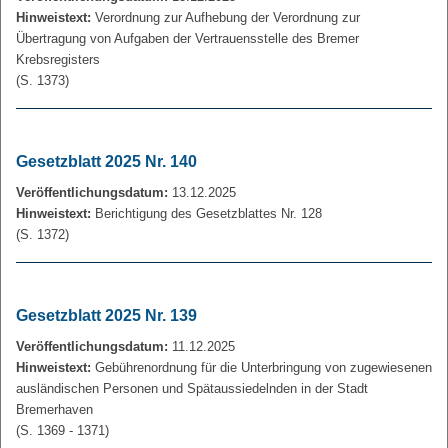
Hinweistext:
Verordnung zur Aufhebung der Verordnung zur
Übertragung von Aufgaben der Vertrauensstelle des Bremer
Krebsregisters
(S. 1373)
Gesetzblatt 2025 Nr. 140
Veröffentlichungsdatum:
13.12.2025
Hinweistext:
Berichtigung des Gesetzblattes Nr. 128
(S. 1372)
Gesetzblatt 2025 Nr. 139
Veröffentlichungsdatum:
11.12.2025
Hinweistext:
Gebührenordnung für die Unterbringung von zugewiesenen
ausländischen Personen und Spätaussiedelnden in der Stadt
Bremerhaven
(S. 1369 - 1371)