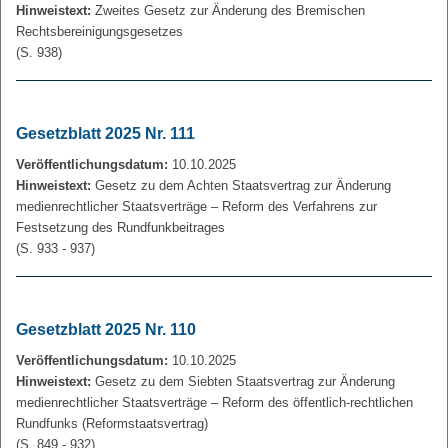
Hinweistext:
Zweites Gesetz zur Änderung des Bremischen
Rechtsbereinigungsgesetzes
(S. 938)
Gesetzblatt 2025 Nr. 111
Veröffentlichungsdatum:
10.10.2025
Hinweistext:
Gesetz zu dem Achten Staatsvertrag zur Änderung
medienrechtlicher Staatsverträge – Reform des Verfahrens zur
Festsetzung des Rundfunkbeitrages
(S. 933 - 937)
Gesetzblatt 2025 Nr. 110
Veröffentlichungsdatum:
10.10.2025
Hinweistext:
Gesetz zu dem Siebten Staatsvertrag zur Änderung
medienrechtlicher Staatsverträge – Reform des öffentlich-rechtlichen
Rundfunks (Reformstaatsvertrag)
(S. 849 - 932)