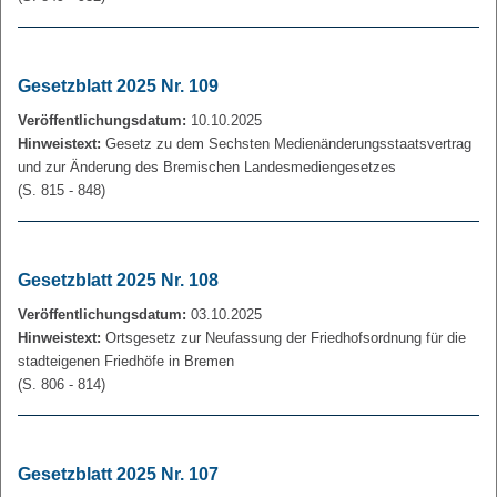
Gesetzblatt 2025 Nr. 109
Veröffentlichungsdatum:
10.10.2025
Hinweistext:
Gesetz zu dem Sechsten Medienänderungsstaatsvertrag
und zur Änderung des Bremischen Landesmediengesetzes
(S. 815 - 848)
Gesetzblatt 2025 Nr. 108
Veröffentlichungsdatum:
03.10.2025
Hinweistext:
Ortsgesetz zur Neufassung der Friedhofsordnung für die
stadteigenen Friedhöfe in Bremen
(S. 806 - 814)
Gesetzblatt 2025 Nr. 107