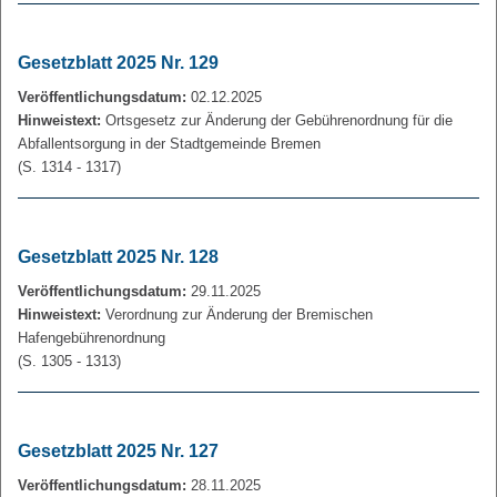
Gesetzblatt 2025 Nr. 129
Veröffentlichungsdatum:
02.12.2025
Hinweistext:
Ortsgesetz zur Änderung der Gebührenordnung für die
Abfallentsorgung in der Stadtgemeinde Bremen
(S. 1314 - 1317)
Gesetzblatt 2025 Nr. 128
Veröffentlichungsdatum:
29.11.2025
Hinweistext:
Verordnung zur Änderung der Bremischen
Hafengebührenordnung
(S. 1305 - 1313)
Gesetzblatt 2025 Nr. 127
Veröffentlichungsdatum:
28.11.2025