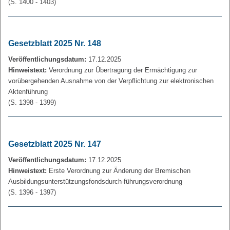
(S. 1400 - 1403)
Gesetzblatt 2025 Nr. 148
Veröffentlichungsdatum:
17.12.2025
Hinweistext:
Verordnung zur Übertragung der Ermächtigung zur
vorübergehenden Ausnahme von der Verpflichtung zur elektronischen
Aktenführung
(S. 1398 - 1399)
Gesetzblatt 2025 Nr. 147
Veröffentlichungsdatum:
17.12.2025
Hinweistext:
Erste Verordnung zur Änderung der Bremischen
Ausbildungsunterstützungsfondsdurch-führungsverordnung
(S. 1396 - 1397)