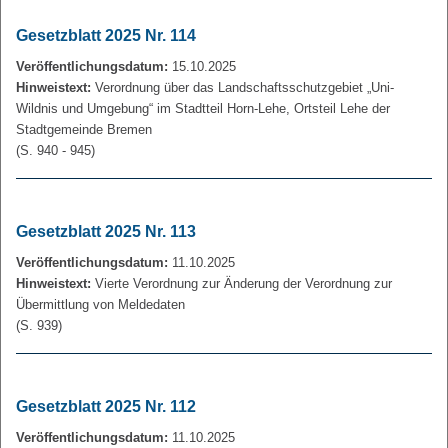
Gesetzblatt 2025 Nr. 114
Veröffentlichungsdatum:
15.10.2025
Hinweistext:
Verordnung über das Landschaftsschutzgebiet „Uni-
Wildnis und Umgebung“ im Stadtteil Horn-Lehe, Ortsteil Lehe der
Stadtgemeinde Bremen
(S. 940 - 945)
Gesetzblatt 2025 Nr. 113
Veröffentlichungsdatum:
11.10.2025
Hinweistext:
Vierte Verordnung zur Änderung der Verordnung zur
Übermittlung von Meldedaten
(S. 939)
Gesetzblatt 2025 Nr. 112
Veröffentlichungsdatum:
11.10.2025