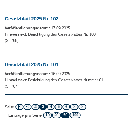
Gesetzblatt 2025 Nr. 102
Veröffentlichungsdatum:
17.09.2025
Hinweistext:
Berichtigung des Gesetzblattes Nr. 100
(S. 768)
Gesetzblatt 2025 Nr. 101
Veröffentlichungsdatum:
16.09.2025
Hinweistext:
Berichtigung des Gesetzblattes Nummer 61
(S. 767)
2
3
4
5
6
Seite
10
20
50
100
Einträge pro Seite