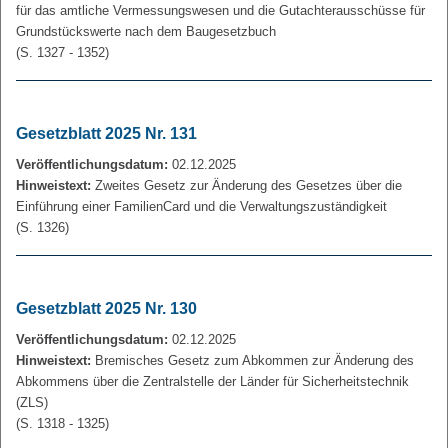
für das amtliche Vermessungswesen und die Gutachterausschüsse für
Grundstückswerte nach dem Baugesetzbuch
(S. 1327 - 1352)
Gesetzblatt 2025 Nr. 131
Veröffentlichungsdatum:
02.12.2025
Hinweistext:
Zweites Gesetz zur Änderung des Gesetzes über die
Einführung einer FamilienCard und die Verwaltungszuständigkeit
(S. 1326)
Gesetzblatt 2025 Nr. 130
Veröffentlichungsdatum:
02.12.2025
Hinweistext:
Bremisches Gesetz zum Abkommen zur Änderung des
Abkommens über die Zentralstelle der Länder für Sicherheitstechnik
(ZLS)
(S. 1318 - 1325)