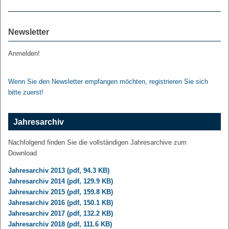
Newsletter
Anmelden!
Wenn Sie den Newsletter empfangen möchten, registrieren Sie sich
bitte zuerst!
Jahresarchiv
Nachfolgend finden Sie die vollständigen Jahresarchive zum
Download
Jahresarchiv 2013 (pdf, 94.3 KB)
Jahresarchiv 2014 (pdf, 129.9 KB)
Jahresarchiv 2015 (pdf, 159.8 KB)
Jahresarchiv 2016 (pdf, 150.1 KB)
Jahresarchiv 2017 (pdf, 132.2 KB)
Jahresarchiv 2018 (pdf, 111.6 KB)