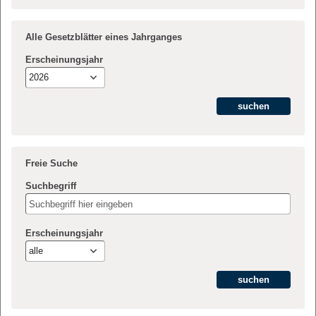
Alle Gesetzblätter eines Jahrganges
Erscheinungsjahr
2026
Freie Suche
Suchbegriff
Erscheinungsjahr
alle