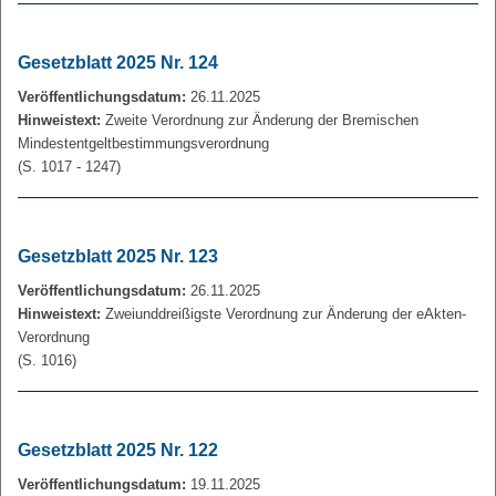
Gesetzblatt 2025 Nr. 124
Veröffentlichungsdatum:
26.11.2025
Hinweistext:
Zweite Verordnung zur Änderung der Bremischen
Mindestentgeltbestimmungsverordnung
(S. 1017 - 1247)
Gesetzblatt 2025 Nr. 123
Veröffentlichungsdatum:
26.11.2025
Hinweistext:
Zweiunddreißigste Verordnung zur Änderung der eAkten-
Verordnung
(S. 1016)
Gesetzblatt 2025 Nr. 122
Veröffentlichungsdatum:
19.11.2025