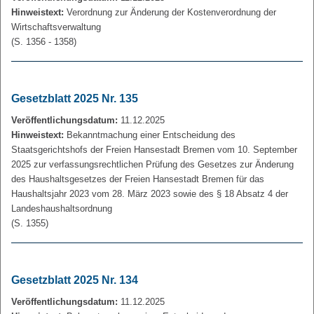
Hinweistext:
Verordnung zur Änderung der Kostenverordnung der
Wirtschaftsverwaltung
(S. 1356 - 1358)
Gesetzblatt 2025 Nr. 135
Veröffentlichungsdatum:
11.12.2025
Hinweistext:
Bekanntmachung einer Entscheidung des
Staatsgerichtshofs der Freien Hansestadt Bremen vom 10. September
2025 zur verfassungsrechtlichen Prüfung des Gesetzes zur Änderung
des Haushaltsgesetzes der Freien Hansestadt Bremen für das
Haushaltsjahr 2023 vom 28. März 2023 sowie des § 18 Absatz 4 der
Landeshaushaltsordnung
(S. 1355)
Gesetzblatt 2025 Nr. 134
Veröffentlichungsdatum:
11.12.2025