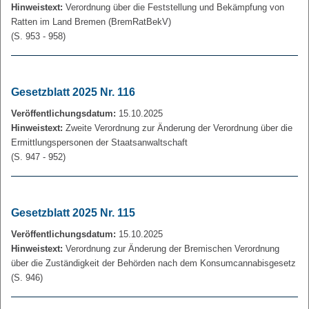
Hinweistext:
Verordnung über die Feststellung und Bekämpfung von
Ratten im Land Bremen (BremRatBekV)
(S. 953 - 958)
Gesetzblatt 2025 Nr. 116
Veröffentlichungsdatum:
15.10.2025
Hinweistext:
Zweite Verordnung zur Änderung der Verordnung über die
Ermittlungspersonen der Staatsanwaltschaft
(S. 947 - 952)
Gesetzblatt 2025 Nr. 115
Veröffentlichungsdatum:
15.10.2025
Hinweistext:
Verordnung zur Änderung der Bremischen Verordnung
über die Zuständigkeit der Behörden nach dem Konsumcannabisgesetz
(S. 946)