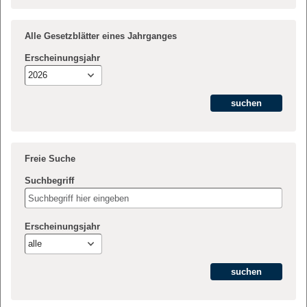
Alle Gesetzblätter eines Jahrganges
Erscheinungsjahr
2026
Freie Suche
Suchbegriff
Erscheinungsjahr
alle