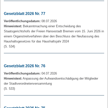
Gesetzblatt 2026 Nr. 77
Veröffentlichungsdatum:
08.07.2026
Hinweistext:
Bekanntmachung einer Entscheidung des
Staatsgerichtshofs der Freien Hansestadt Bremen vom 15. Juni 2026 in
einem Organstreitverfahren über den Beschluss der Neufassung des
Haushaltsgesetzes für das Haushaltsjahr 2024
(S. 534)
Gesetzblatt 2026 Nr. 76
Veröffentlichungsdatum:
04.07.2026
Hinweistext:
Anpassung der Aufwandsentschädigung der Mitglieder
der Stadtverordnetenversammlung
(S. 533)