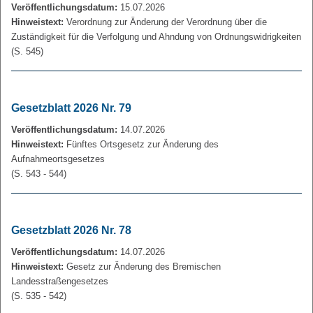
Veröffentlichungsdatum:
15.07.2026
Hinweistext:
Verordnung zur Änderung der Verordnung über die
Zuständigkeit für die Verfolgung und Ahndung von Ordnungswidrigkeiten
(S. 545)
Gesetzblatt 2026 Nr. 79
Veröffentlichungsdatum:
14.07.2026
Hinweistext:
Fünftes Ortsgesetz zur Änderung des
Aufnahmeortsgesetzes
(S. 543 - 544)
Gesetzblatt 2026 Nr. 78
Veröffentlichungsdatum:
14.07.2026
Hinweistext:
Gesetz zur Änderung des Bremischen
Landesstraßengesetzes
(S. 535 - 542)