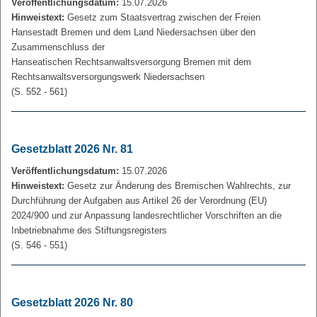
Veröffentlichungsdatum:
15.07.2026
Hinweistext:
Gesetz zum Staatsvertrag zwischen der Freien
Hansestadt Bremen und dem Land Niedersachsen über den
Zusammenschluss der
Hanseatischen Rechtsanwaltsversorgung Bremen mit dem
Rechtsanwaltsversorgungswerk Niedersachsen
(S. 552 - 561)
Gesetzblatt 2026 Nr. 81
Veröffentlichungsdatum:
15.07.2026
Hinweistext:
Gesetz zur Änderung des Bremischen Wahlrechts, zur
Durchführung der Aufgaben aus Artikel 26 der Verordnung (EU)
2024/900 und zur Anpassung landesrechtlicher Vorschriften an die
Inbetriebnahme des Stiftungsregisters
(S. 546 - 551)
Gesetzblatt 2026 Nr. 80