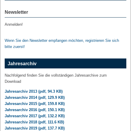
Newsletter
Anmelden!
Wenn Sie den Newsletter empfangen möchten, registrieren Sie sich
bitte zuerst!
Jahresarchiv
Nachfolgend finden Sie die vollständigen Jahresarchive zum
Download
Jahresarchiv 2013 (pdf, 94.3 KB)
Jahresarchiv 2014 (pdf, 129.9 KB)
Jahresarchiv 2015 (pdf, 159.8 KB)
Jahresarchiv 2016 (pdf, 150.1 KB)
Jahresarchiv 2017 (pdf, 132.2 KB)
Jahresarchiv 2018 (pdf, 111.6 KB)
Jahresarchiv 2019 (pdf, 137.7 KB)