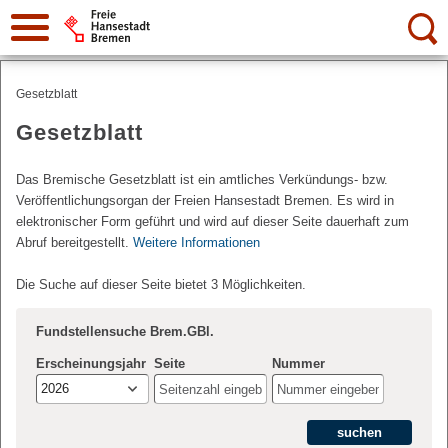
Suche:
Gesetzblatt
Gesetzblatt
Das Bremische Gesetzblatt ist ein amtliches Verkündungs- bzw.
Veröffentlichungsorgan der Freien Hansestadt Bremen. Es wird in
elektronischer Form geführt und wird auf dieser Seite dauerhaft zum
Abruf bereitgestellt.
Weitere Informationen
Die Suche auf dieser Seite bietet 3 Möglichkeiten.
Fundstellensuche Brem.GBl.
Erscheinungsjahr
Seite
Nummer
2026