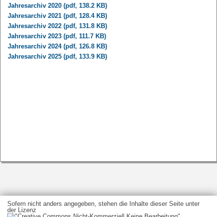
Jahresarchiv 2020 (pdf, 138.2 KB)
Jahresarchiv 2021 (pdf, 128.4 KB)
Jahresarchiv 2022 (pdf, 131.8 KB)
Jahresarchiv 2023 (pdf, 111.7 KB)
Jahresarchiv 2024 (pdf, 126.8 KB)
Jahresarchiv 2025 (pdf, 133.9 KB)
Sofern nicht anders angegeben, stehen die Inhalte dieser Seite unter
der Lizenz